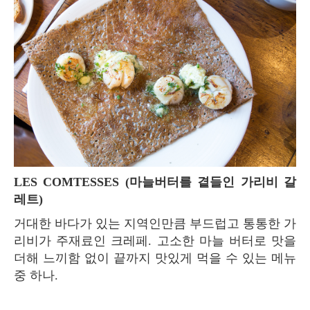
LES COMTESSES (마늘버터를 곁들인 가리비 갈
레트)
거대한 바다가 있는 지역인만큼 부드럽고 통통한 가
리비가 주재료인 크레페. 고소한 마늘 버터로 맛을
더해 느끼함 없이 끝까지 맛있게 먹을 수 있는 메뉴
중 하나.