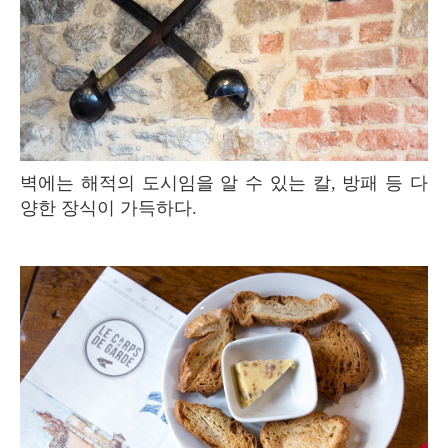
벽에는 해적의 도시임을 알 수 있는 칼, 방패 등 다
양한 장식이 가득하다.