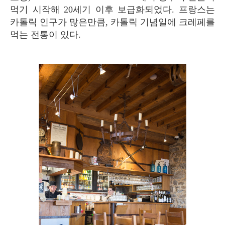
먹기 시작해 20세기 이후 보급화되었다. 프랑스는
카톨릭 인구가 많은만큼, 카톨릭 기념일에 크레페를
먹는 전통이 있다.