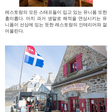
레스토랑의 모든 스태프들이 입고 있는 유니폼 또한
흥미롭다. 마치 과거 생말로 해적을 연상시키는 유
니폼이 선상에 있는 듯한 레스토랑의 인테리어와 잘
어울린다.