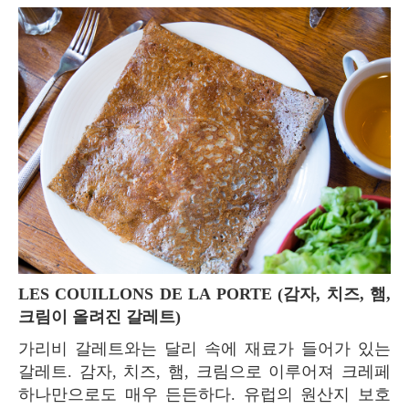
LES COUILLONS DE LA PORTE (감자, 치즈, 햄,
크림이 올려진 갈레트)
가리비 갈레트와는 달리 속에 재료가 들어가 있는
갈레트. 감자, 치즈, 햄, 크림으로 이루어져 크레페
하나만으로도 매우 든든하다. 유럽의 원산지 보호