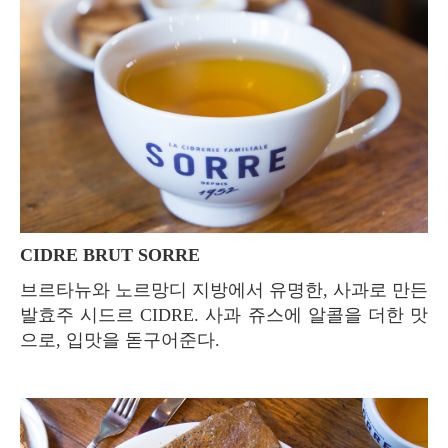
CIDRE BRUT SORRE
브르타뉴와 노르망디 지방에서 유명한, 사과로 만든
발효주 시드르 CIDRE. 사과 쥬스에 알콜을 더한 맛
으로, 입맛을 돋구어준다.