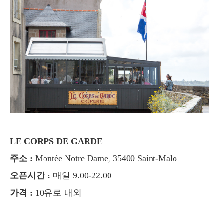
LE CORPS DE GARDE
주소 :
Montée Notre Dame, 35400 Saint-Malo
오픈시간 :
매일 9:00-22:00
가격 :
10유로 내외