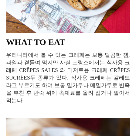
WHAT TO EAT
우리나라에서 볼 수 있는 크레페는 보통 달콤한 잼,
과일과 곁들여 먹지만 사실 프랑스에서는 식사용 크
레페 CRÊPES SALES 와 디저트용 크레페 CRÊPES
SUCRÉES두 종류가 있다. 식사용 크레페는 갈레트
라고 부르기도 하며 보통 밀가루나 메밀가루로 반죽
을 부친 후 반죽 위에 속재료를 올려 접거나 말아서
먹는다.