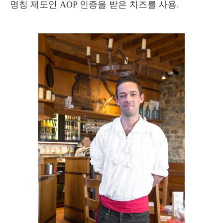
명칭 제도인 AOP 인증을 받은 치즈를 사용.