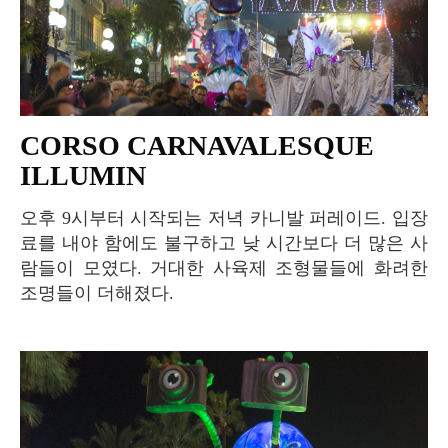
CORSO CARNAVALESQUE
ILLUMIN
오후 9시부터 시작되는 저녁 카니발 퍼레이드. 입장
료를 내야 함에도 불구하고 낮 시간보다 더 많은 사
람들이 모였다. 거대한 사육제 조형물들에 화려한
조명들이 더해졌다.