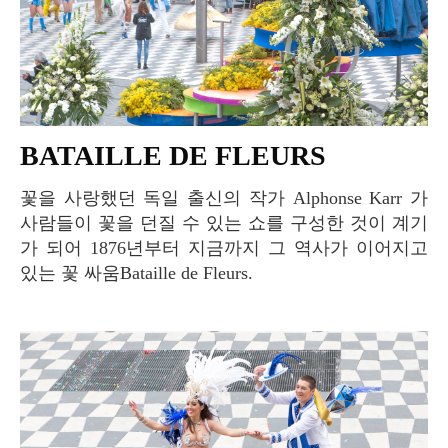
BATAILLE DE FLEURS
꽃을 사랑했던 독일 출신의 작가 Alphonse Karr 가
사람들이 꽃을 던질 수 있는 쇼를 구성한 것이 계기
가 되어 1876년부터 지금까지 그 역사가 이어지고
있는 꽃 싸움Bataille de Fleurs.