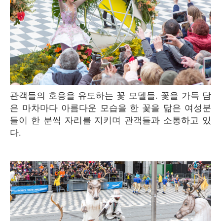
관객들의 호응을 유도하는 꽃 모델들. 꽃을 가득 담
은 마차마다 아름다운 모습을 한 꽃을 닮은 여성분
들이 한 분씩 자리를 지키며 관객들과 소통하고 있
다.