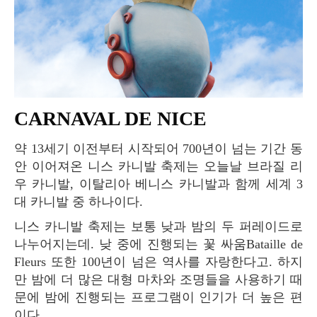
CARNAVAL DE NICE
약 13세기 이전부터 시작되어 700년이 넘는 기간 동
안 이어져온 니스 카니발 축제는 오늘날 브라질 리
우 카니발, 이탈리아 베니스 카니발과 함께 세계 3
대 카니발 중 하나이다.
니스 카니발 축제는 보통 낮과 밤의 두 퍼레이드로
나누어지는데. 낮 중에 진행되는 꽃 싸움Bataille de
Fleurs 또한 100년이 넘은 역사를 자랑한다고. 하지
만 밤에 더 많은 대형 마차와 조명들을 사용하기 때
문에 밤에 진행되는 프로그램이 인기가 더 높은 편
이다.