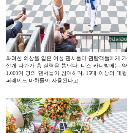
화려한 의상을 입은 여성 댄서들이 관람객들에게 가
깝게 다가가 춤 실력을 뽐낸다. 니스 카니발에는 약
1,000여 명의 댄서들이 참여하며, 15대 이상의 대형
퍼레이드 마차들이 사용된다고.