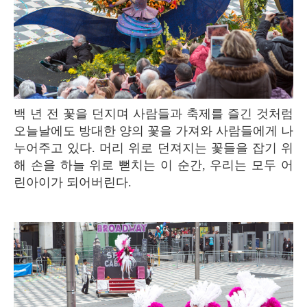
백 년 전 꽃을 던지며 사람들과 축제를 즐긴 것처럼
오늘날에도 방대한 양의 꽃을 가져와 사람들에게 나
누어주고 있다. 머리 위로 던져지는 꽃들을 잡기 위
해 손을 하늘 위로 뻗치는 이 순간, 우리는 모두 어
린아이가 되어버린다.