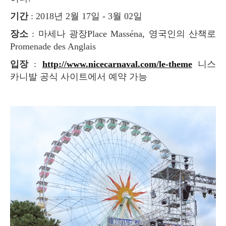
기간
: 2018년 2월 17일 - 3월 02일
장소
: 마세나 광장Place Masséna, 영국인의 산책로
Promenade des Anglais
입장
:
http://www.nicecarnaval.com/le-theme
니스
카니발 공식 사이트에서 예약 가능