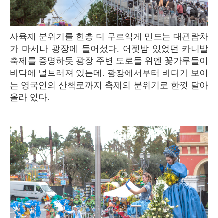
사육제 분위기를 한층 더 무르익게 만드는 대관람차
가 마세나 광장에 들어섰다. 어젯밤 있었던 카니발
축제를 증명하듯 광장 주변 도로들 위엔 꽃가루들이
바닥에 널브러져 있는데. 광장에서부터 바다가 보이
는 영국인의 산책로까지 축제의 분위기로 한껏 달아
올라 있다.