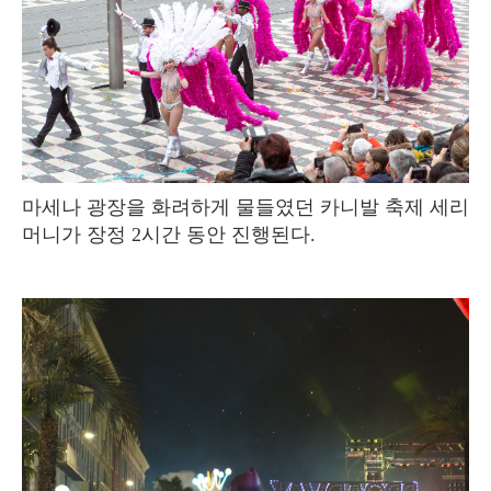
마세나 광장을 화려하게 물들였던 카니발 축제 세리
머니가 장정 2시간 동안 진행된다.