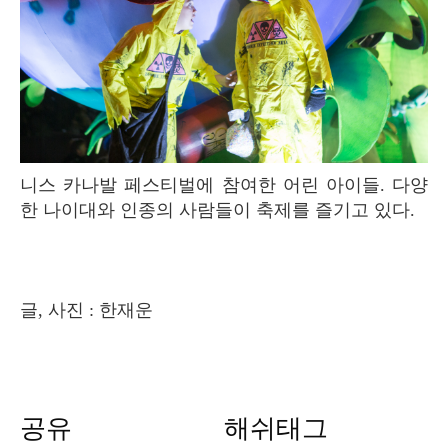
니스 카나발 페스티벌에 참여한 어린 아이들. 다양
한 나이대와 인종의 사람들이 축제를 즐기고 있다.
글, 사진 : 한재운
공유
해쉬태그