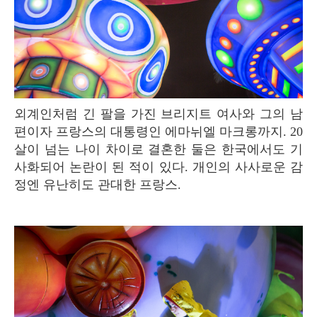
외계인처럼 긴 팔을 가진 브리지트 여사와 그의 남
편이자 프랑스의 대통령인 에마뉘엘 마크롱까지. 20
살이 넘는 나이 차이로 결혼한 둘은 한국에서도 기
사화되어 논란이 된 적이 있다. 개인의 사사로운 감
정엔 유난히도 관대한 프랑스.