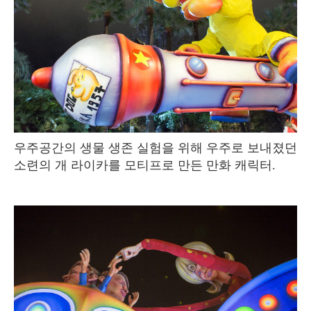
우주공간의 생물 생존 실험을 위해 우주로 보내졌던
소련의 개 라이카를 모티프로 만든 만화 캐릭터.