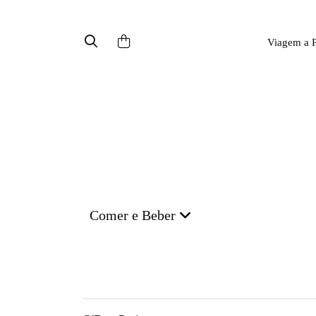
Viagem a P
Comer e Beber