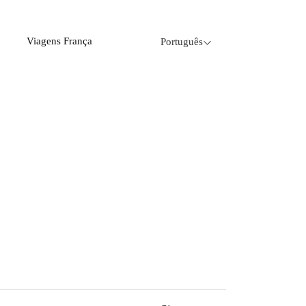
Viagens França
Português