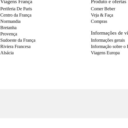
Viagens França
Produto e ofertas
Periferia De Paris
Comer Beber
Centro da França
Veja & Faça
Normandia
Compras
Bretanha
Informações de 
Provença
Sudoeste da França
Informações gerais
Riviera Francesa
Informação sobre o 
Alsácia
Viagens Europa