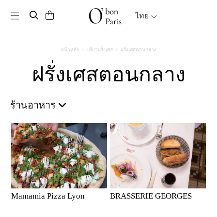
Toggle navigation
ไทย
หน้าหลัก
เที่ยวฝรั่งเศส
ฝรั่งเศสตอนกลาง
ฝรั่งเศสตอนกลาง
ร้านอาหาร
Mamamia Pizza Lyon
BRASSERIE GEORGES