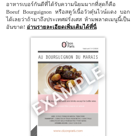
อาหารเบอร์กันดีที่ได้รับความนิยมมากที่สุดก็คือ
Boeuf Bourguignon หรือสตูว์เนื้อวัวตุ๋นไวน์แดง บอก
ได้เลยว่าถ้ามาถึงประเทศฝรั่งเศส ห้ามพลาดเมนูนี้เป็น
อันขาด!
อ่านรายละเอียดเพิ่มเติมได้ที่นี่