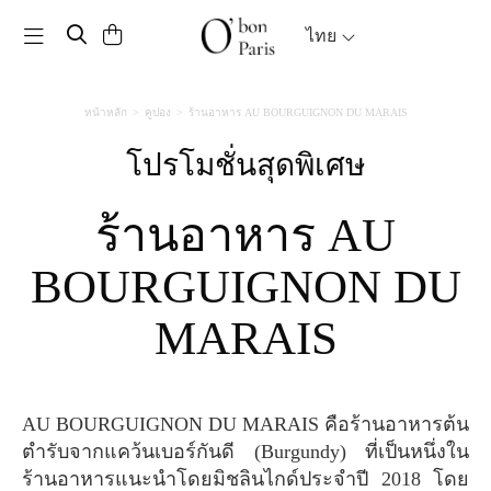
Toggle navigation
ไทย
หน้าหลัก
คูปอง
ร้านอาหาร AU BOURGUIGNON DU MARAIS
โปรโมชั่นสุดพิเศษ
ร้านอาหาร AU
BOURGUIGNON DU
MARAIS
AU BOURGUIGNON DU MARAIS คือร้านอาหารต้น
ตำรับจากแคว้นเบอร์กันดี (Burgundy) ที่เป็นหนึ่งใน
ร้านอาหารแนะนำโดยมิชลินไกด์ประจำปี 2018 โดย