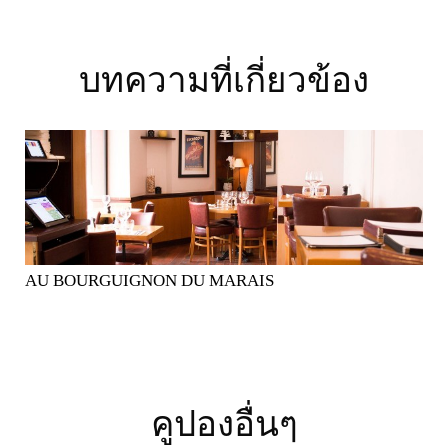
บทความที่เกี่ยวข้อง
AU BOURGUIGNON DU MARAIS
คูปองอื่นๆ