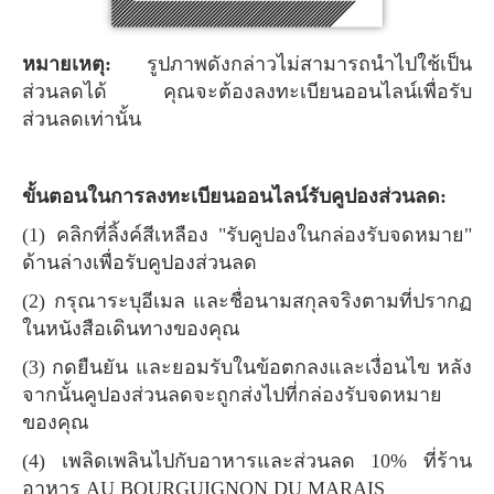
หมายเหตุ:
รูปภาพดังกล่าวไม่สามารถนำไปใช้เป็น
ส่วนลดได้ คุณจะต้องลงทะเบียนออนไลน์เพื่อรับ
ส่วนลดเท่านั้น
ขั้นตอนในการลงทะเบียนออนไลน์รับคูปองส่วนลด:
(1) คลิกที่ลิ้งค์สีเหลือง "รับคูปองในกล่องรับจดหมาย"
ด้านล่างเพื่อรับคูปองส่วนลด
(2) กรุณาระบุอีเมล และชื่อนามสกุลจริงตามที่ปรากฏ
ในหนังสือเดินทางของคุณ
(3) กดยืนยัน และยอมรับในข้อตกลงและเงื่อนไข หลัง
จากนั้นคูปองส่วนลดจะถูกส่งไปที่กล่องรับจดหมาย
ของคุณ
(4) เพลิดเพลินไปกับอาหารและส่วนลด 10% ที่ร้าน
อาหาร AU BOURGUIGNON DU MARAIS