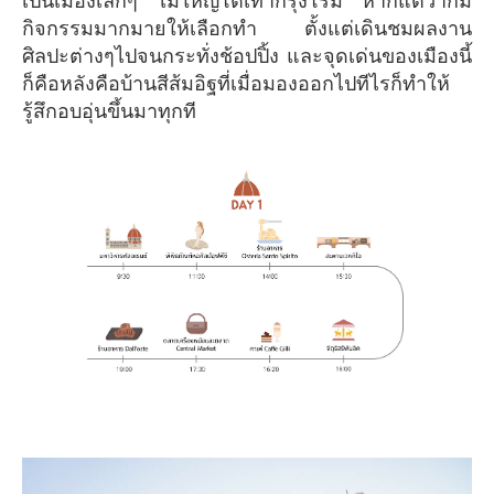
เป็นเมืองเล็กๆ ไม่ใหญ่โตเท่ากรุงโรม หากแต่ว่าก็มี
กิจกรรมมากมายให้เลือกทำ ตั้งแต่เดินชมผลงาน
ศิลปะต่างๆไปจนกระทั่งช้อปปิ้ง และจุดเด่นของเมืองนี้
ก็คือหลังคือบ้านสีส้มอิฐที่เมื่อมองออกไปทีไรก็ทำให้
รู้สึกอบอุ่นขึ้นมาทุกที