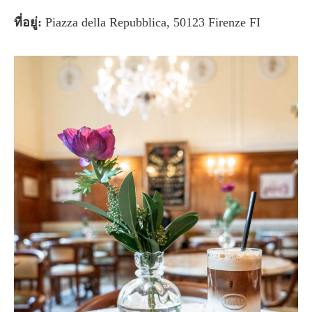
ที่อยู่:
Piazza della Repubblica, 50123 Firenze FI