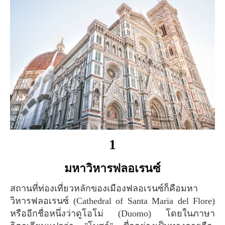
1
มหาวิหารฟลอเรนซ์
สถานที่ท่องเที่ยวหลักของเมืองฟลอเรนซ์ก็คือมหา
วิหารฟลอเรนซ์ (Cathedral of Santa Maria del Flore)
หรืออีกชื่อหนึ่งว่าดูโอโม่ (Duomo) โดยในภาษา