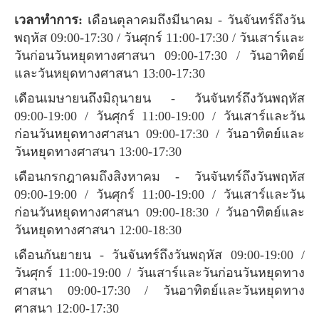
เวลาทำการ:
เดือนตุลาคมถึงมีนาคม - วันจันทร์ถึงวัน
พฤหัส 09:00-17:30 / วันศุกร์ 11:00-17:30 / วันเสาร์และ
วันก่อนวันหยุดทางศาสนา 09:00-17:30 / วันอาทิตย์
และวันหยุดทางศาสนา 13:00-17:30
เดือนเมษายนถึงมิถุนายน - วันจันทร์ถึงวันพฤหัส
09:00-19:00 / วันศุกร์ 11:00-19:00 / วันเสาร์และวัน
ก่อนวันหยุดทางศาสนา 09:00-17:30 / วันอาทิตย์และ
วันหยุดทางศาสนา 13:00-17:30
เดือนกรกฎาคมถึงสิงหาคม - วันจันทร์ถึงวันพฤหัส
09:00-19:00 / วันศุกร์ 11:00-19:00 / วันเสาร์และวัน
ก่อนวันหยุดทางศาสนา 09:00-18:30 / วันอาทิตย์และ
วันหยุดทางศาสนา 12:00-18:30
เดือนกันยายน - วันจันทร์ถึงวันพฤหัส 09:00-19:00 /
วันศุกร์ 11:00-19:00 / วันเสาร์และวันก่อนวันหยุดทาง
ศาสนา 09:00-17:30 / วันอาทิตย์และวันหยุดทาง
ศาสนา 12:00-17:30