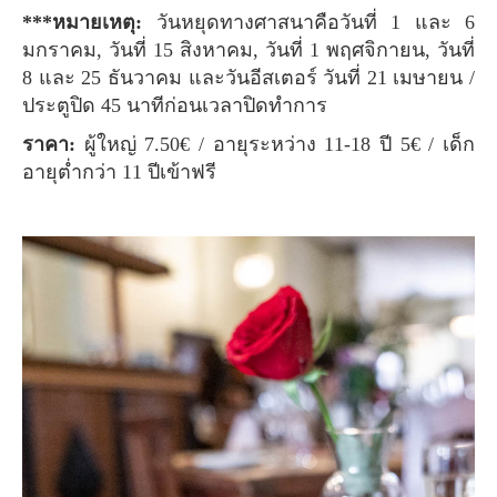
***หมายเหตุ:
วันหยุดทางศาสนาคือวันที่ 1 และ 6
มกราคม, วันที่ 15 สิงหาคม, วันที่ 1 พฤศจิกายน, วันที่
8 และ 25 ธันวาคม และวันอีสเตอร์ วันที่ 21 เมษายน /
ประตูปิด 45 นาทีก่อนเวลาปิดทำการ
ราคา:
ผู้ใหญ่ 7.50€ / อายุระหว่าง 11-18 ปี 5€ / เด็ก
อายุต่ำกว่า 11 ปีเข้าฟรี