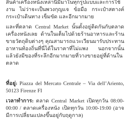
สินค้าเครื่องหนังเหล่านี้มีมาในทุกรูปแบบและการใช้
งาน ไม่ว่าจะเป็นพวงกุญแจ ข้อมือ กระเป๋าสตางค์
กระเป๋าเดินทาง เข็มขัด และอีกมากมาย
และที่ตลาด Central Market นั้นตั้งอยู่ติดกันกับตลาด
เครื่องหนังเลย ด้านในเต็มไปด้วยร้านอาหารและร้าน
ขายวัตถุดิบต่างๆ คุณสามารถแวะเวียนมารับประทาน
อาหานท้องถิ่นที่นี่ได้ในราคาที่ไม่แพง นอกจากนั้น
แล้วยังมีของที่ระลึกอีกมากมายที่วางขายอยู่ที่ด้านใน
ตลาด
ที่อยู่:
Piazza del Mercato Centrale – Via dell’Ariento,
50123 Firenze FI
เวลาทำการ:
ตลาด Central Market เปิดทุกวัน 08:00-
00:00 / ตลาดเครื่องหนัง เปิดทุกวัน 10:00-19:00 (อาจ
มีการเปลี่ยนแปลงขึ้นอยู่กับฤดูกาล)