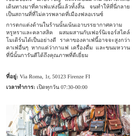
เดินทางมาที่คาเฟ่แห่งนี้แล้วทั้งสิ้น จนทำให้ที่นี่กลาย
เป็นสถานที่ที่ไม่ควรพลาดที่เมืองฟลอเรนซ์
การตกแต่งด้านในร้านนั้นเน้นเอาบรรยากาศความ
หรูหราและคลาสสิค ผสมผสานกับเฟอร์นิเจอร์สไตล์
โมเดิร์นได้เป็นอย่างดี ราคาของคาเฟ่นี้อาจจะสูงกว่า
คาเฟ่อื่นๆ หากแต่ว่ากาแฟ เครื่องดื่ม และขนมหวาน
ที่นี่นั้นการันตีได้ถึงคุณภาพที่ดีเยี่ยม
ที่อยู่:
Via Roma, 1r, 50123 Firenze FI
เวลาทำการ:
เปิดทุกวัน 07:30-00:00