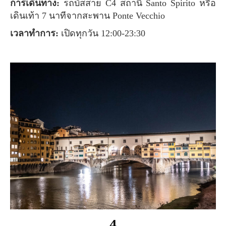
การเดินทาง:
รถบัสสาย C4 สถานี Santo Spirito หรือ
เดินเท้า 7 นาทีจากสะพาน Ponte Vecchio
เวลาทำการ:
เปิดทุกวัน 12:00-23:30
4