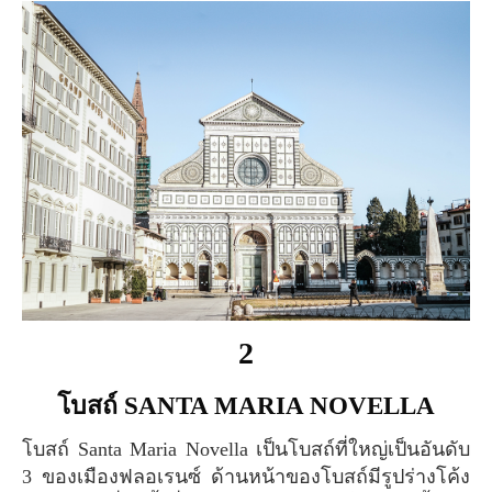
2
โบสถ์ SANTA MARIA NOVELLA
โบสถ์ Santa Maria Novella เป็นโบสถ์ที่ใหญ่เป็นอันดับ
3 ของเมืองฟลอเรนซ์ ด้านหน้าของโบสถ์มีรูปร่างโค้ง