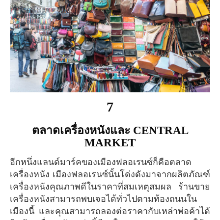
7
ตลาดเครื่องหนังและ CENTRAL
MARKET
อีกหนึ่งแลนด์มาร์คของเมืองฟลอเรนซ์ก็คือตลาด
เครื่องหนัง เมืองฟลอเรนซ์นั้นโด่งดังมาจากผลิตภัณฑ์
เครื่องหนังคุณภาพดีในราคาที่สมเหตุสมผล ร้านขาย
เครื่องหนังสามารถพบเจอได้ทั่วไปตามท้องถนนใน
เมืองนี้ และคุณสามารถลองต่อราคากับเหล่าพ่อค้าได้