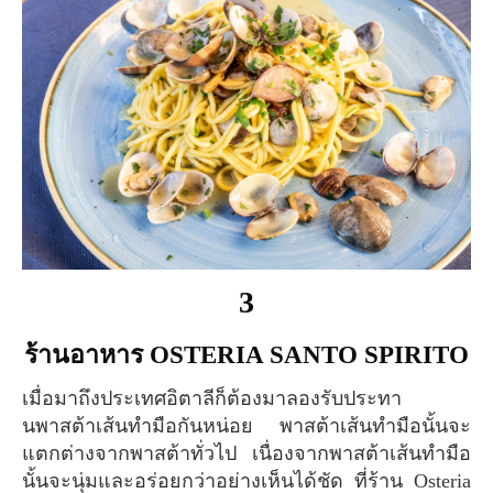
3
ร้านอาหาร OSTERIA SANTO SPIRITO
เมื่อมาถึงประเทศอิตาลีก็ต้องมาลองรับประทา
นพาสต้าเส้นทำมือกันหน่อย พาสต้าเส้นทำมือนั้นจะ
แตกต่างจากพาสต้าทั่วไป เนื่องจากพาสต้าเส้นทำมือ
นั้นจะนุ่มและอร่อยกว่าอย่างเห็นได้ชัด ที่ร้าน Osteria