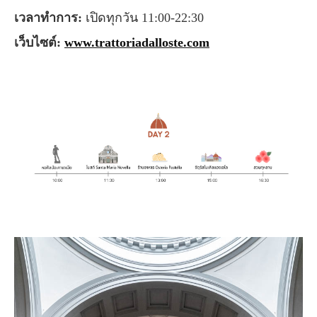
เวลาทำการ:
เปิดทุกวัน 11:00-22:30
เว็บไซต์:
www.trattoriadalloste.com