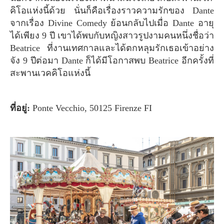
คิโอแห่งนี้ด้วย นั่นก็คือเรื่องราวความรักของ Dante
จากเรื่อง Divine Comedy ย้อนกลับไปเมื่อ Dante อายุ
ได้เพียง 9 ปี เขาได้พบกับหญิงสาวรูปงามคนหนึ่งชื่อว่า
Beatrice ที่งานเทศกาลและได้ตกหลุมรักเธอเข้าอย่าง
จัง 9 ปีต่อมา Dante ก็ได้มีโอกาสพบ Beatrice อีกครั้งที่
สะพานเวคคิโอแห่งนี้
ที่อยู่:
Ponte Vecchio, 50125 Firenze FI