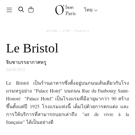
Toggle navigation
ไทย
หน้าหลัก
ปารีส
ร้านอาหาร
Le Bristol
จิบชาบรรยากาศหรู
04/09/2015
Le Bristol เป็นร้านอาหารซึ่งตั้งอยู่บนภนนเส้นเดียวกับโรง
เเรมหรูอย่าง "Palace Hotel" บนถนน Rue du Faubourg Saint-
Honoré "Palace Hotel" เป็นโรงเเรมที่มีอายุมากว่า 90 สร้าง
ขึ้นตั้งเเต่ปี 1925 โรงเเรมแห่งนี้ เต็มไปด้วยการตกแต่ง และ
การให้บริการที่สามารถบอกเล่าถึง "art de vivre à la
française" ได้เป็นอย่างดี