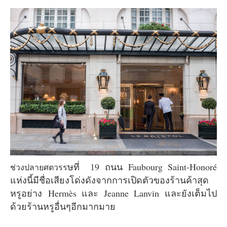
ษที่ 19 ถนน Faubourg Saint-Honoré
ช่วงปลายศตวรร
แห่งนี้มีชื่อเสียงโด่งดังจากการเปิดตัวของร้านค้าสุด
หรูอย่าง Hermès และ Jeanne Lanvin และยังเต็มไป
ด้วยร้านหรูอื่นๆอีกมากมาย