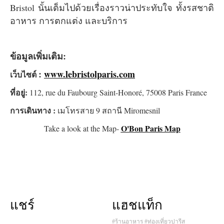
Bristol นั้นเต็มไปด้วยเรื่องราวน่าประทับใจ ทั้งรสชาติ
อาหาร การตกแต่ง และบริการ
ข้อมูลเพิ่มเติม:
:
www.lebristolparis.com
เว็บไซต์
ที่อยู่:
112, rue du Faubourg Saint-Honoré, 75008 Paris France
การเดินทาง :
เมโทรสาย
9 สถานี Miromesnil
O'Bon Paris Map
Take a look at the Map-
แชร์
แฮชแท็ก
#ร้านอาหาร
#ท่องเที่ยวปารีส