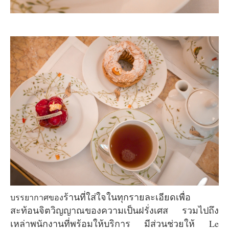
ร้านที่ใส่ใจในทุกรายละเอียดเพื่อ
บรรยากาศของ
สะท้อนจิตวิญญาณของความเป็นฝรั่งเศส รวมไปถึง
เหล่าพนักงานที่พร้อมให้บริการ มีส่วนช่วยให้ Le