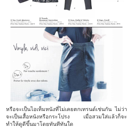
หรือจะเป็นไอเท็มหนังที่ไม่เคยตกเทรนด์เช่นกัน ไม่ว่า
จะเป็นเสื้อหนังหรือกระโปรง เมื่อสวมใส่แล้วก็จะ
ทำให้ดูดีขึ้นมาโดยทันทีทันใด