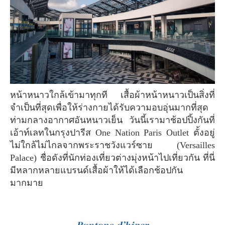
หน้าหนาวใกล้เข้ามาทุกที เสื้อผ้าหน้าหนาวเป็นสิ่งที่
จำเป็นที่สุดเพื่อให้ร่างกายได้รับความอบอุ่นมากที่สุด
ท่ามกลางอากาศอันหนาวเย็น วันนี้เรามาช้อปปิ้งกันที่
เอ้าท์เลทในกรุงปารีส One Nation Paris Outlet ตั้งอยู่
ไม่ใกล้ไม่ไกลจากพระราชวังแวร์ซาย (Versailles
Palace) ชื่อดังที่นักท่องเที่ยวต่างมุ่งหน้าไปเที่ยวกัน ที่นี่
มีหลากหลายแบรนด์เสื้อผ้าให้ได้เลือกช้อปกัน
มากมาย