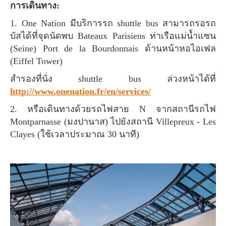
การเดินทาง:
1. One Nation มีบริการรถ shuttle bus สามารถรอรถ
บัสได้ที่จุดนัดพบ Bateaux Parisiens ท่าเรือแม่น้ำแซน
(Seine) Port de la Bourdonnais ด้านหน้าหอไอเฟล
(Eiffel Tower)
สำรองที่นั่ง shuttle bus ล่วงหน้าได้ที่
http://www.onenation.fr/en/services/
2. หรือเดินทางด้วยรถไฟสาย N จากสถานีรถไฟ
Montparnasse (มงปานาส) ไปยังสถานี Villepreux - Les
Clayes (ใช้เวลาประมาณ 30 นาที)