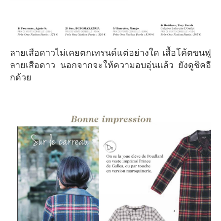
ลายเสือดาวไม่เคยตกเทรนด์แต่อย่างใด เสื้อโค้ตขนฟู
ลายเสือดาว นอกจากจะให้ความอบอุ่นแล้ว ยังดูชิคอี
กด้วย