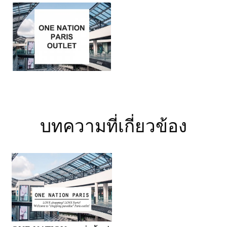
บทความที่เกี่ยวข้อง