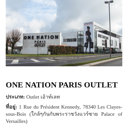
ONE NATION PARIS OUTLET
ประเภท:
Outlet เอ้าท์เลท
ที่อยู่:
1 Rue du Président Kennedy, 78340 Les Clayes-
sous-Bois (ใกล้ๆกันกับพระราชวังแวร์ซาย Palace of
Versailles)