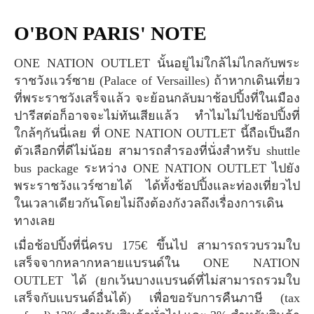
O'BON PARIS' NOTE
ONE NATION OUTLET นั้นอยู่ไม่ใกล้ไม่ไกลกับพระ
ราชวังแวร์ซาย (Palace of Versailles) ถ้าหากเดินเที่ยว
ที่พระราชวังเสร็จแล้ว จะย้อนกลับมาช้อปปิ้งที่ในเมือง
ปารีสต่อก็อาจจะไม่ทันเสียแล้ว ทำไมไม่ไปช้อปปิ้งที่
ใกล้ๆกันนี่เลย ที่ ONE NATION OUTLET นี้ถือเป็นอีก
ตัวเลือกที่ดีไม่น้อย สามารถสำรองที่นั่งสำหรับ shuttle
bus package ระหว่าง ONE NATION OUTLET ไปยัง
พระราชวังแวร์ซายได้ ได้ทั้งช้อปปิ้งและท่องเที่ยวไป
ในเวลาเดียวกันโดยไม่ถึงต้องกังวลถึงเรื่องการเดิน
ทางเลย
เมื่อช้อปปิ้งที่นี่ครบ 175€ ขึ้นไป สามารถรวบรวมใบ
เสร็จจากหลากหลายแบรนด์ใน ONE NATION
OUTLET ได้ (ยกเว้นบางแบรนด์ที่ไม่สามารถรวมใบ
เสร็จกับแบรนด์อื่นได้) เพื่อขอรับการคืนภาษี (tax