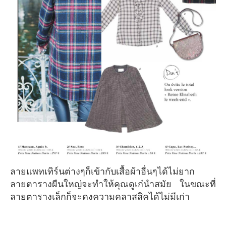
ลายแพทเทิร์นต่างๆก็เข้ากับเสื้อผ้าอื่นๆได้ไม่ยาก
ลายตารางผืนใหญ่จะทำให้คุณดูเก๋นำสมัย ในขณะที่
ลายตารางเล็กก็จะคงความคลาสสิคได้ไม่มีเก่า