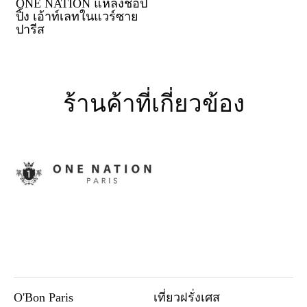
ONE NATION แหล่งช้อป
ปิ้ง เอ้าท์เลทในแวร์ซาย
ปารีส
ร้านค้าที่เกี่ยวข้อง
O'Bon Paris
เที่ยวฝรั่งเศส