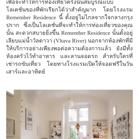
เพื่อจะทำให้การท่องเที่ยวครั้งนั้นสมบูรณ์แบบ
โลเคชั่นของที่พักเรียกได้ว่าสำคัญมาก โดยโรงแรม
Remember Residence นี้ ตั้งอยู่ไม่ไกลจากใจกลางกรุง
ปราก ซึ่งเป็นโลเคชั่นที่จะทำให้การท่องเที่ยวของคุณ
นั้น สะดวกสบายยิ่งขึ้น Remember Residence นั้นตั้งอยู่
เลียบแม่น้ำวัลตาวา (Vltava River) นอกจากห้องพักที่มี
ให้บริการอย่างเพียงพอต่อความต้องการแล้ว ยังมีทั้ง
ห้องครัวไว้ทำอาหาร และลานจอดรถ สำหรับใครที่
เช่ารถขับเที่ยว โดยทางโรงแรมเปิดให้จอดฟรีในวัน
เสาร์และอาทิตย์