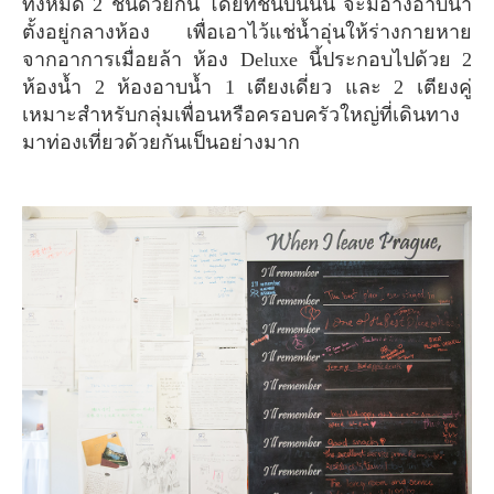
ทั้งหมด 2 ชั้นด้วยกัน โดยที่ชั้นบนนั้น จะมีอ่างอาบน้ำ
ตั้งอยู่กลางห้อง เพื่อเอาไว้แช่น้ำอุ่นให้ร่างกายหาย
จากอาการเมื่อยล้า ห้อง Deluxe นี้ประกอบไปด้วย 2
ห้องน้ำ 2 ห้องอาบน้ำ 1 เตียงเดี่ยว และ 2 เตียงคู่
เหมาะสำหรับกลุ่มเพื่อนหรือครอบครัวใหญ่ที่เดินทาง
มาท่องเที่ยวด้วยกันเป็นอย่างมาก