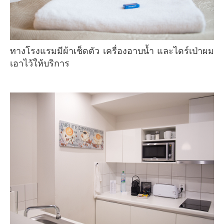
ทางโรงแรมมีผ้าเช็ดตัว เครื่องอาบน้ำ และไดร์เป่าผม
เอาไว้ให้บริการ