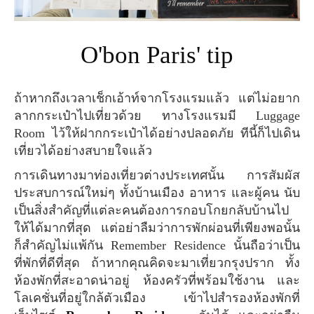
O'bon Paris' tip
ถ้าหากถึงเวลาเช็กเอ้าท์จากโรงแรมแล้ว แต่ไม่อยาก
ลากกระเป๋าไปเที่ยวด้วย ทางโรงแรมมี Luggage
Room ไว้ให้ฝากกระเป๋าได้อย่างปลอดภัย ทีนี้ก็ไปเดิน
เที่ยวได้อย่างสบายใจแล้ว
การเดินทางมาท่องเที่ยวต่างประเทศนั้น การสัมผัส
ประสบการณ์ใหม่ๆ ทั้งบ้านเมือง อาหาร และผู้คน นับ
เป็นสิ่งสำคัญที่แต่ละคนต้องการกอบโกยกลับบ้านไป
ให้ได้มากที่สุด แต่อย่าลืมว่าการพักผ่อนที่เพียงพอนั้น
ก็สำคัญไม่แพ้กัน Remember Residence นั้นถือว่าเป็น
ที่พักที่ดีที่สุด ถ้าหากคุณคิดจะมาเที่ยวกรุงปราก ทั้ง
ห้องพักที่สะอาดน่าอยู่ ห้องครัวที่พร้อมใช้งาน และ
โลเคชั่นที่อยู่ใกล้ตัวเมือง เข้าไปสำรองห้องพักที่