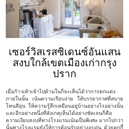
เซอร์วิสเรสซิเดนซ์อันแสน
สงบใกล้เขตเมืองเก่ากรุง
ปราก
เมื่อก้าวเท้าเข้าไปด้านในก็จะเห็นได้ว่าการตกแต่ง
ภายในนั้น เน้นความเรียบง่าย ให้บรรยากาศที่สบาย
โทนสีอุ่น ให้ความรู้สึกเหมือนอยู่บ้านอย่างไรอย่างนั้น
และอีกอย่างหนึ่งที่สังเกตุเห็นได้อย่างชัดเจนก็คือ
ความเงียบสงบที่ทางโรงแรมเน้นเป็นพิเศษ มากไปกว่า
นั้นทางโรงแรมยังให้การต้อนรับอย่างอบอุ่น ด้วยคุกกี้