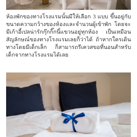
ห้องพักของทางโรงแรมนั้นมีให้เลือก 3 แบบ ขึ้นอยู่กับ
ขนาดความกว้างของห้องและจำนวนผู้เข้าพัก โดยจะ
มีเก้าอี้เปลน่ารักกุ๊กกิ๊กนี้แขวนอยู่ทุกห้อง เป็นเหมือน
สัญลักษณ์ของทางโรงแรมเลยก็ว่าได้ ถ้าหากใครเดิน
ทางโดยมีเด็กเล็ก ก็สามารถรีเควสขอที่นอนสำหรับ
เด็กจากทางโรงแรมได้เลย