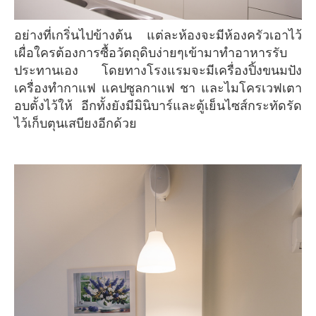
อย่างที่เกริ่นไปข้างต้น แต่ละห้องจะมีห้องครัวเอาไว้
เผื่อใครต้องการซื้อวัตถุดิบง่ายๆเข้ามาทำอาหารรับ
ประทานเอง โดยทางโรงแรมจะมีเครื่องปิ้งขนมปัง
เครื่องทำกาแฟ แคปซูลกาแฟ ชา และไมโครเวฟเตา
อบตั้งไว้ให้ อีกทั้งยังมีมินิบาร์และตู้เย็นไซส์กระทัดรัด
ไว้เก็บตุนเสบียงอีกด้วย