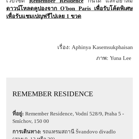
เว็บไซต์
Remember Residence
กันได้ และอย่าลืม
ดาวน์โหลดคูปองจาก O'bon Paris เพื่อรับโค้ดพิเศษ
เพื่อรับแชมเปญฟรีไปเลย 1 ขวด
เรื่อง: Aphinya Kasemsukphaisan
ภาพ: Yuna Lee
REMEMBER RESIDENCE
ที่อยู่:
Remember Residence, Vodní 528/9, Praha 5 -
Smíchov, 150 00
การเดินทาง:
รถแทรมสถานี Švandovo divadlo