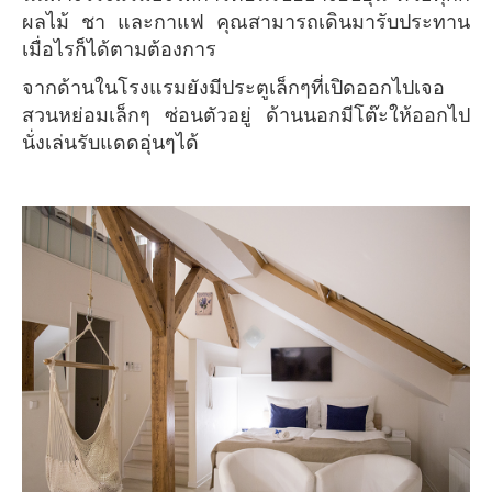
ผลไม้ ชา และกาแฟ คุณสามารถเดินมารับประทาน
เมื่อไรก็ได้ตามต้องการ
จากด้านในโรงแรมยังมีประตูเล็กๆที่เปิดออกไปเจอ
สวนหย่อมเล็กๆ ซ่อนตัวอยู่ ด้านนอกมีโต๊ะให้ออกไป
นั่งเล่นรับแดดอุ่นๆได้