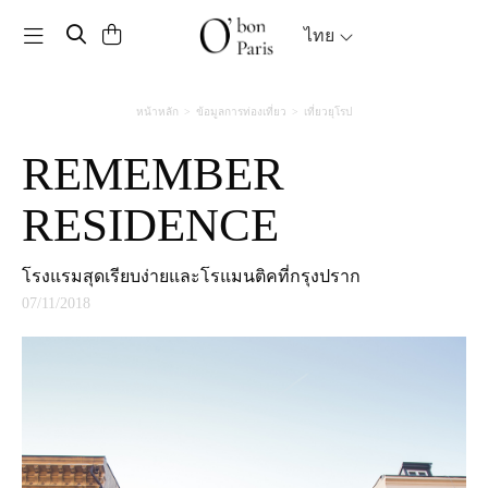
Toggle navigation
ไทย
หน้าหลัก
ข้อมูลการท่องเที่ยว
เที่ยวยุโรป
REMEMBER
RESIDENCE
โรงแรมสุดเรียบง่ายและโรแมนติคที่กรุงปราก
07/11/2018