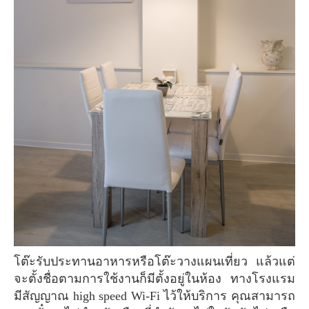
โต๊ะรับประทานอาหารหรือโต๊ะวางแผนเที่ยว แล้วแต่
จะตั้งชื่อตามการใช้งานก็มีตั้งอยู่ในห้อง ทางโรงแรม
มีสัญญาณ high speed Wi-Fi ไว้ให้บริการ คุณสามารถ