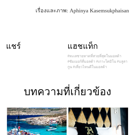
เรื่องและภาพ: Aphinya Kasemsukphaisan
แชร์
แฮชแท็ก
#ทะเลชายหาดที่สวยที่สุดในมอลต้า
#ซัมเมอร์ที่มอลต้า
#เกาะโคมิโน
#บลูลา
กูน
#เที่ยวไหนดีในมอลต้า
บทความที่เกี่ยวข้อง