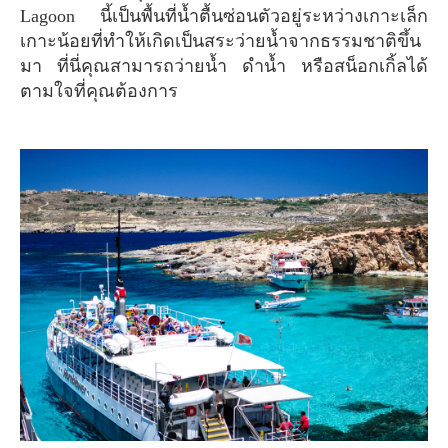
Lagoon นี้เป็นพื้นที่น้ำตื้นซ่อนตัวอยู่ระหว่างเกาะเล็ก
เกาะน้อยที่ทำให้เกิดเป็นสระว่ายน้ำจากธรรมชาติขึ้น
มา ที่นี่คุณสามารถว่ายน้ำ ดำน้ำ หรือสน็อกเกิ้ลได้
ตามใจที่คุณต้องการ