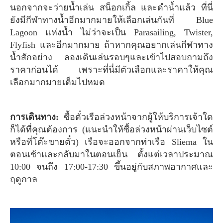
นอกจากจะว่ายน้ำเล่น สน็อกเกิ้ล และดำน้ำแล้ว ที่นี่
ยังมีกีฬาทางน้ำอีกมากมายให้เลือกเล่นกันที่ Blue
Lagoon แห่งน้ำ ไม่ว่าจะเป็น Parasailing, Twister,
Flyfish และอีกมากมาย ถ้าหากคุณอยากเล่นกีฬาทาง
น้ำสักอย่าง ลองเดินเล่นรอบๆและเข้าไปสอบถามถึง
ราคาก่อนได้ เพราะที่นี่มีตัวเลือกและราคาให้คุณ
เลือกมากมายเต็มไปหมด
การเดินทาง:
ซื้อตั๋วเรือล่วงหน้าจากผู้ให้บริการเจ้าใด
ก็ได้ที่คุณต้องการ (แนะนำให้ซื้อล่วงหน้าผ่านเว็บไซต์
หรือที่โต๊ะขายตั๋ว) เรือจะออกจากท่าเรือ Sliema ใน
ตอนเช้าและกลับมาในตอนเย็น ตั้งแต่เวลาประมาณ
10:00 จนถึง 17:00-17:30 ขึ้นอยู่กับสภาพอากาศและ
ฤดูกาล