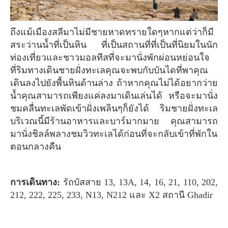
ถึงแม้เมืองสลีมาไม่มีชายหาดทรายใดๆหากแต่ว่าก็มี
สระว่านน้ำที่เป็นหิน ที่เป็นสถานที่ที่เป็นที่นิยมในนัก
ท่องเที่ยวและชาวมอลทีสที่จะมานั่งพักผ่อนหย่อนใจ
ที่ริมทางเดินชายฝั่งทะเลคุณจะพบกับบันไดที่พาคุณ
เดินลงไปยังพื้นหินด้านล่าง ถ้าหากคุณไม่ได้อยากว่าย
น้ำคุณสามารถเพียงแค่ลงมาเดินเล่นได้ หรือจะมานั่ง
ชมคลื่นทะเลพัดเข้าฝั่งเพลินๆก็ยังได้ ริมชายฝั่งทะเล
บริเวณนี้มีร้านอาหารและบาร์มากมาย คุณสามารถ
มานั่งชิลล์พลางชมวิวทะเลได้ก่อนที่จะกลับเข้าที่พักใน
ตอนกลางคืน
การเดินทาง:
รัถบัสสาย 13, 13A, 14, 16, 21, 110, 202,
212, 222, 225, 233, N13, N212 และ X2 สถานี Ghadir