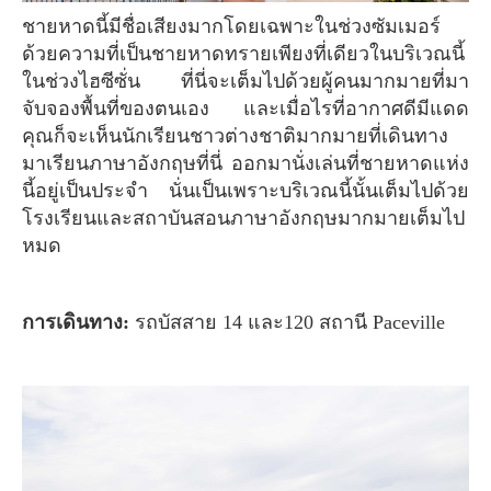
ชายหาดนี้มีชื่อเสียงมากโดยเฉพาะในช่วงซัมเมอร์
ด้วยความที่เป็นชายหาดทรายเพียงที่เดียวในบริเวณนี้
ในช่วงไฮซีซั่น ที่นี่จะเต็มไปด้วยผู้คนมากมายที่มา
จับจองพื้นที่ของตนเอง และเมื่อไรที่อากาศดีมีแดด
คุณก็จะเห็นนักเรียนชาวต่างชาติมากมายที่เดินทาง
มาเรียนภาษาอังกฤษที่นี่ ออกมานั่งเล่นที่ชายหาดแห่ง
นี้อยู่เป็นประจำ นั่นเป็นเพราะบริเวณนี้นั้นเต็มไปด้วย
โรงเรียนและสถาบันสอนภาษาอังกฤษมากมายเต็มไป
หมด
การเดินทาง:
รถบัสสาย 14 และ120 สถานี Paceville