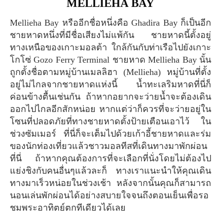
MELLIEHA BAY
Mellieha Bay หรืออีกชื่อหนึ่งคือ Ghadira Bay ก็เป็นอีก
ชายหาดหนึ่งที่มีชื่อเสียงไม่แพ้กัน ชายหาดนี้ตั้งอยู่
ทางเหนือของเกาะมอลต้า ใกล้กันกับท่าเรือไปยังเกาะ
โกโซ่ Gozo Ferry Terminal ชายหาด Mellieha Bay นั้น
ถูกตั้งชื่อตามหมู่บ้านเมลลิฮา (Mellieha) หมู่บ้านที่ตั้ง
อยู่ไม่ไกลจากชายหาดแห่งนี้ น้ำทะเลริมหาดที่นี่ก็
ค่อนข้างตื้นเช่นกัน ถ้าหากอยากจะว่ายน้ำจะต้องเดิน
ออกไปไกลอีกสักหน่อย หากแต่ว่าก็ควรที่จะว่ายอยู่ใน
โซนที่ปลอดภัยที่ทางชายหาดตั้งป้ายเตือนเอาไว้ ใน
ช่วงซัมเมอร์ ที่นี่ก็จะเต็มไปด้วยเก้าอี้ชายหาดและร่ม
ของนักท่องเที่ยวแล้วชาวมอลทีสที่เดินทางมาพักผ่อน
ที่นี่ ถ้าหากคุณต้องการที่จะเลือกที่นั่งโดยไม่ต้องไป
แย่งชิงกับคนอื่นๆแล้วละก็ ทางเราแนะนำให้คุณเดิน
ทางมาเร็วหน่อยในช่วงเช้า หลังจากนั้นคุณก็สามารถ
นอนเล่นพักผ่อนได้อย่างสบายใจจนถึงตอนเย็นเพื่อรอ
ชมพระอาทิตย์ตกทีเดียวได้เลย