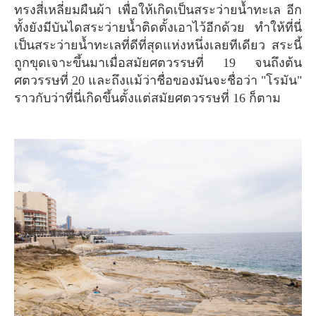
ทรงสี่เหลี่ยมผืนผ้า เพื่อให้เกิดเป็นสระว่ายน้ำทะเล อีก
ทั้งยังมีบันไดสระว่ายน้ำติดตั้งเอาไว้อีกด้วย ทำให้ที่นี่
เป็นสระว่ายน้ำทะเลที่ดีที่สุดแห่งหนึ่งเลยทีเดียว สระนี้
ถูกขุดเจาะขึ้นมาเมื่อสมัยศตวรรษที่ 19 จนถึงต้น
ศตวรรษที่ 20 และถึงแม้ว่าชื่อของมันจะชื่อว่า "โรมัน"
ราวกับว่าที่นี่เกิดขึ้นตั้งแต่สมัยศตวรรษที่ 16 ก็ตาม