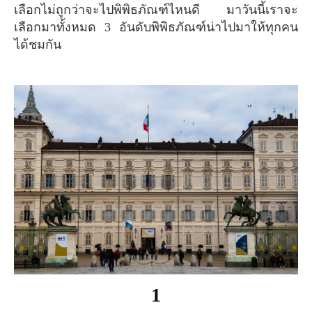
เลือกไม่ถูกว่าจะไปพิพิธภัณฑ์ไหนดี มาวันนี้เราจะ
เลือกมาทั้งหมด 3 อันดับพิพิธภัณฑ์น่าไปมาให้ทุกคน
ได้ชมกัน
1