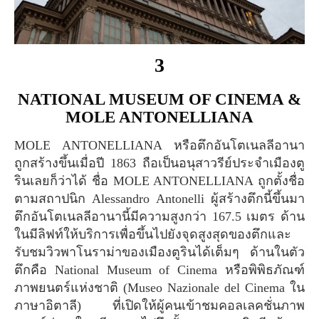
3
NATIONAL MUSEUM OF CINEMA &
MOLE ANTONELLIANA
MOLE ANTONELLIANA หรือตึกอันโตเนลลีอานา
ถูกสร้างขึ้นเมื่อปี 1863 ถือเป็นอนุสาวรีย์ประจำเมืองตู
รินเลยก็ว่าได้ ชื่อ MOLE ANTONELLIANA ถูกตั้งชื่อ
ตามสถาปนิก Alessandro Antonelli ผู้สร้างตึกนี้ขึ้นมา
ตึกอันโตเนลลีอานานี้มีความสูงกว่า 167.5 เมตร ด้าน
ในมีลิฟท์ให้บริการเพื่อขึ้นไปยังจุดสูงสุดของตึกและ
รับชมวิวพาโนราม่าของเมืองตูรินได้เต็มๆ ด้านในตัว
ตึกคือ National Museum of Cinema หรือพิพิธภัณฑ์
ภาพยนตร์แห่งชาติ (Museo Nazionale del Cinema ใน
ภาษาอิตาลี) ที่เปิดให้ผู้คนเข้าชมคอลเลคชั่นภาพ