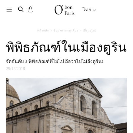
Toggle navigation
ไทย
หน้าหลัก
ข้อมูลการท่องเที่ยว
เที่ยวยุโรป
พิพิธภัณฑ์ในเมืองตูริน
จัดอันดับ 3 พิพิธภัณฑ์ที่ไม่ไป ถือว่าไปไม่ถึงตูริน!
29/12/2018