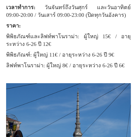
เวลาทำการ:
วันจันทร์ถึงวันศุกร์ และวันอาทิตย์
09:00-20:00 / วันเสาร์ 09:00-23:00 (ปิดทุกวันอังคาร)
ราคา:
พิพิธภัณฑ์และลิฟท์พาโนราม่า: ผู้ใหญ่ 15€ / อายุ
ระหว่าง 6-26 ปี 12€
พิพิธภัณฑ์: ผู้ใหญ่ 11€ / อายุระหว่าง 6-26 ปี 9€
ลิฟท์พาโนราม่า: ผู้ใหญ่ 8€ / อายุระหว่าง 6-26 ปี 6€