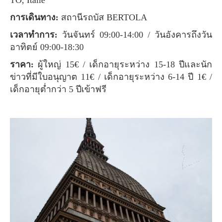
การเดินทาง:
สถานีรถบัส BERTOLA
เวลาทำการ:
วันจันทร์ 09:00-14:00 / วันอังคารถึงวัน
อาทิตย์ 09:00-18:30
ราคา:
ผู้ใหญ่ 15€ / เด็กอายุระหว่าง 15-18 ปีและนัก
ข่าวที่มีใบอนุญาต 11€ / เด็กอายุระหว่าง 6-14 ปี 1€ /
เด็กอายุต่ำกว่า 5 ปีเข้าฟรี