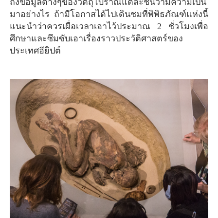
ถึงข้อมูลต่างๆของวัตถุโบราณแต่ละชิ้นว่ามีความเป็น
มาอย่างไร ถ้ามีโอกาสได้ไปเดินชมที่พิพิธภัณฑ์แห่งนี้
แนะนำว่าควรเผื่อเวลาเอาไว้ประมาณ 2 ชั่วโมงเพื่อ
ศึกษาและซึมซับเอาเรื่องราวประวัติศาสตร์ของ
ประเทศอียิปต์