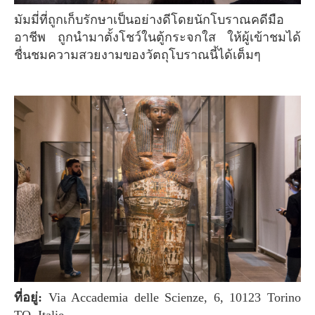
มัมมี่ที่ถูกเก็บรักษาเป็นอย่างดีโดยนักโบราณคดีมือ
อาชีพ ถูกนำมาตั้งโชว์ในตู้กระจกใส ให้ผู้เข้าชมได้
ชื่นชมความสวยงามของวัตถุโบราณนี้ได้เต็มๆ
ที่อยู่:
Via Accademia delle Scienze, 6, 10123 Torino
TO, Italie