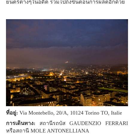
ยนตร์ต่างๆในอดีต รวมไปถึงขั้นตอนการผลิตอีกด้วย
ที่อยู่:
Via Montebello, 20/A, 10124 Torino TO, Italie
การเดินทาง:
สถานีรถบัส GAUDENZIO FERRARI
หรือสถานี MOLE ANTONELLIANA