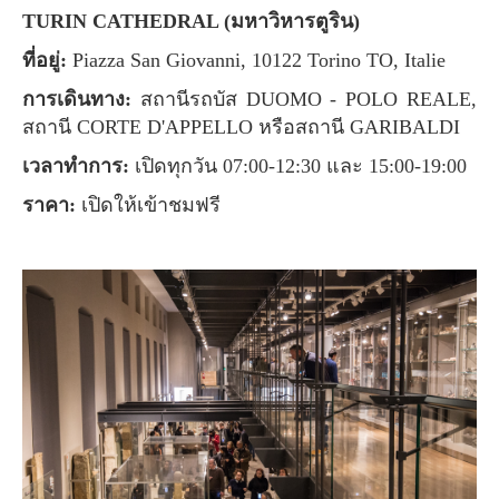
TURIN CATHEDRAL (มหาวิหารตูริน)
ที่อยู่:
Piazza San Giovanni, 10122 Torino TO, Italie
การเดินทาง:
สถานีรถบัส DUOMO - POLO REALE,
สถานี CORTE D'APPELLO หรือสถานี GARIBALDI
เวลาทำการ:
เปิดทุกวัน 07:00-12:30 และ 15:00-19:00
ราคา:
เปิดให้เข้าชมฟรี