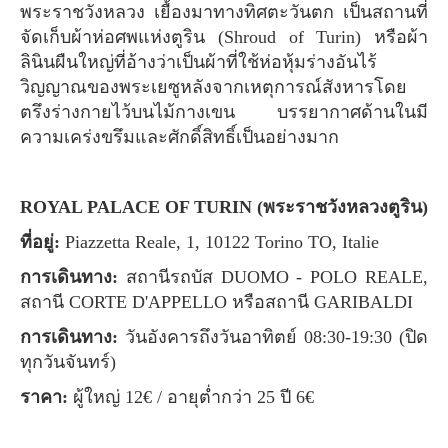
พระราชวังหลวง เยื้องมาทางทิศตะวันตก เป็นสถานที่
จัดเก็บผ้าห่อศพแห่งตูริน (Shroud of Turin) หรือผ้า
ลินินผืนใหญ่ที่อ้างว่าเป็นผ้าที่ใช้ห่อหุ้มร่างอันไร้
วิญญาณของพระเยซูหลังจากเหตุการณ์สังหารโดย
ตรึงร่างกายไว้บนไม้กางเขน บรรยากาศด้านในมี
ความเคร่งขรึมและศักดิ์สิทธิ์เป็นอย่างมาก
ROYAL PALACE OF TURIN (พระราชวังหลวงตูริน)
ที่อยู่:
Piazzetta Reale, 1, 10122 Torino TO, Italie
การเดินทาง:
สถานีรถบัส DUOMO - POLO REALE,
สถานี CORTE D'APPELLO หรือสถานี GARIBALDI
การเดินทาง:
วันอังคารถึงวันอาทิตย์ 08:30-19:30 (ปิด
ทุกวันจันทร์)
ราคา:
ผู้ใหญ่ 12€ / อายุต่ำกว่า 25 ปี 6€