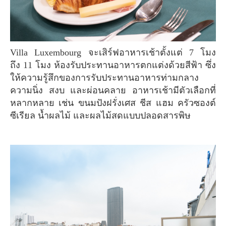
Villa Luxembourg จะเสิร์ฟอาหารเช้าตั้งแต่ 7 โมง
ถึง 11 โมง ห้องรับประทานอาหารตกแต่งด้วยสีฟ้า ซึ่ง
ให้ความรู้สึกของการรับประทานอาหารท่ามกลาง
ความนิ่ง สงบ และผ่อนคลาย อาหารเช้ามีตัวเลือกที่
หลากหลาย เช่น ขนมปังฝรั่งเศส ชีส แฮม ครัวซองต์
ซีเรียล น้ำผลไม้ และผลไม้สดแบบปลอดสารพิษ