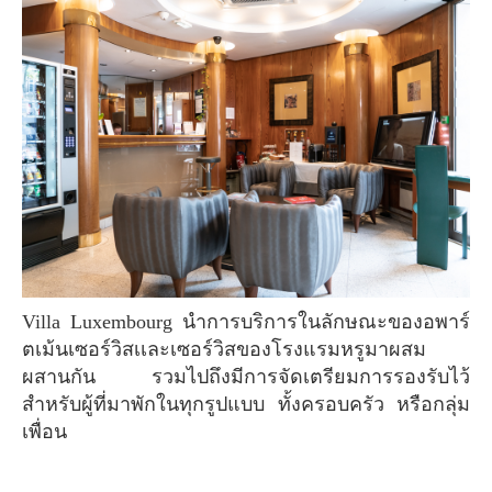
Villa Luxembourg นำการบริการในลักษณะของอพาร์
ตเม้นเซอร์วิสเเละเซอร์วิสของโรงแรมหรูมาผสม
ผสานกัน รวมไปถึงมีการจัดเตรียมการรองรับไว้
สำหรับผู้ที่มาพักในทุกรูปแบบ ทั้งครอบครัว หรือกลุ่ม
เพื่อน