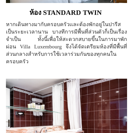
ห้อง STANDARD TWIN
หากเดินทางมากับครอบครัวเเละต้องพักอยู่ในปารีส
เป็นระยะเวลานาน บางทีการมีพื้นที่ส่วนตัวก็เป็นเรื่อง
จำเป็น ทั้งนี้เพื่อให้สะดวกสบายขึ้นในการมาพัก
ผ่อน Villa Luxembourg จึงได้จัดเตรียมห้องที่มีพื้นที่
ส่วนกลางสำหรับการใช้เวลาร่วมกันของทุกคนใน
ครอบครัว