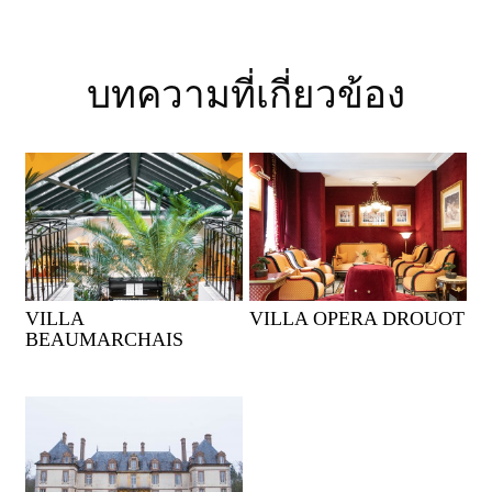
บทความที่เกี่ยวข้อง
VILLA
VILLA OPERA DROUOT
BEAUMARCHAIS