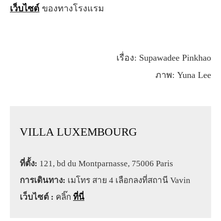
เว็บไซต์
ของทางโรงแรม
เรื่อง: Supawadee Pinkhao
ภาพ: Yuna Lee
VILLA LUXEMBOURG
ที่ตั้ง:
121, bd du Montparnasse, 75006 Paris
การเดินทาง:
เมโทร สาย 4 เลือกลงที่สถานี Vavin
เว็บไซต์ :
คลิ๊ก
ที่นี่