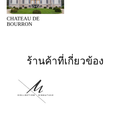
CHATEAU DE
BOURRON
ร้านค้าที่เกี่ยวข้อง