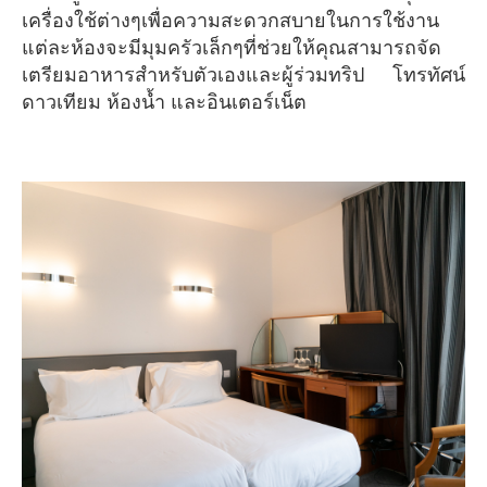
เครื่องใช้ต่างๆเพื่อความสะดวกสบายในการใช้งาน
แต่ละห้องจะมีมุมครัวเล็กๆที่ช่วยให้คุณสามารถจัด
เตรียมอาหารสำหรับตัวเองและผู้ร่วมทริป โทรทัศน์
ดาวเทียม ห้องน้ำ และอินเตอร์เน็ต