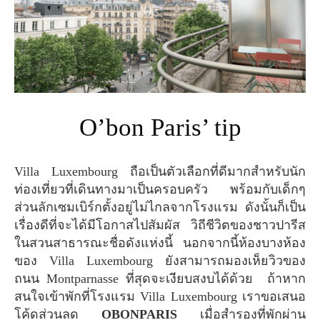
O’bon Paris’ tip
Villa Luxembourg ถือเป็นตัวเลือกที่ดีมากสำหรับนัก
ท่องเที่ยวที่เดินทางมาเป็นครอบครัว พร้อมกับเด็กๆ
ส่วนลักเซมเบิร์กตั้งอยู่ไม่ไกลจากโรงแรม ดังนั้นก็เป็น
เรื่องดีที่จะได้มีโอกาสไปสัมผัส วิถีชีวิตของชาวปารีส
ในสวนสาธารณะชื่อดังแห่งนี้ นอกจากนี้ห้องบางห้อง
ของ Villa Luxembourg ยังสามารถมองเห็ยวิวของ
ถนน Montparnasse ที่สุดจะเงียบสงบได้ด้วย ถ้าหาก
สนใจเข้าพักที่โรงแรม Villa Luxembourg เราขอเสนอ
โค้ดส่วนลด
OBONPARIS
เมื่อสำรองที่พักผ่าน