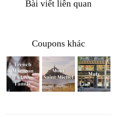
Bài viết liên quan
Coupons khác