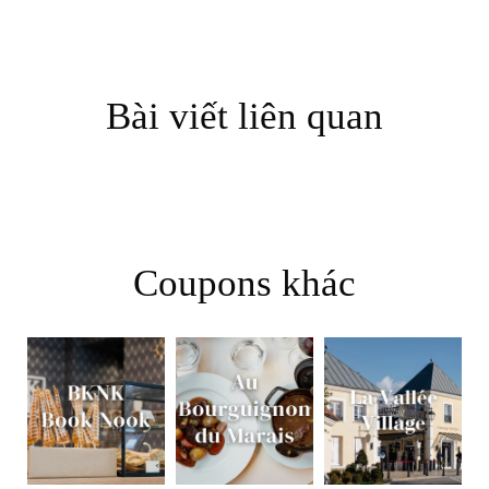
Bài viết liên quan
Coupons khác