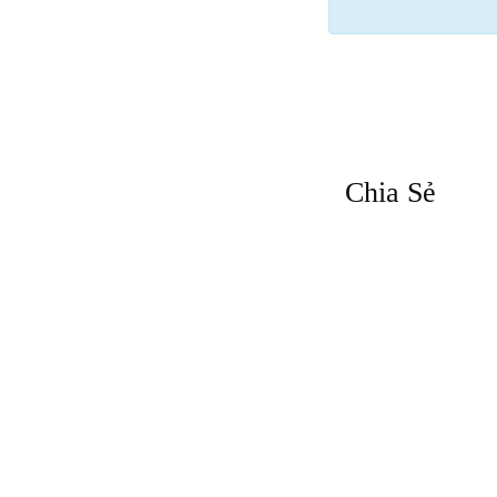
Chia Sẻ