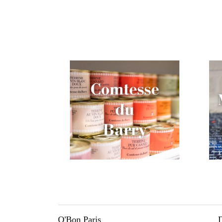
O'Bon Paris