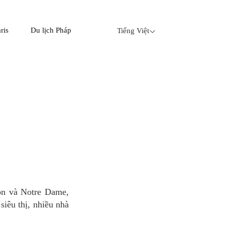
ris
Du lịch Pháp
Tiếng Việt
siêu thị, nhiều nhà