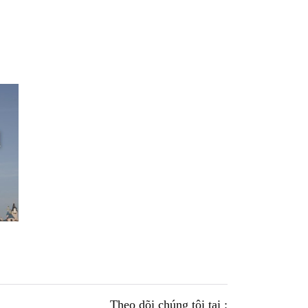
Theo dõi chúng tôi tại :