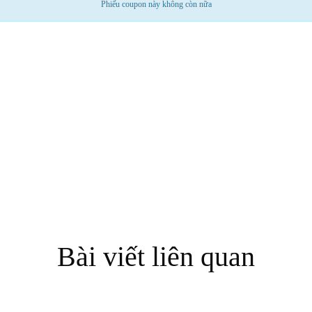
Phiếu coupon này không còn nữa
Bài viết liên quan