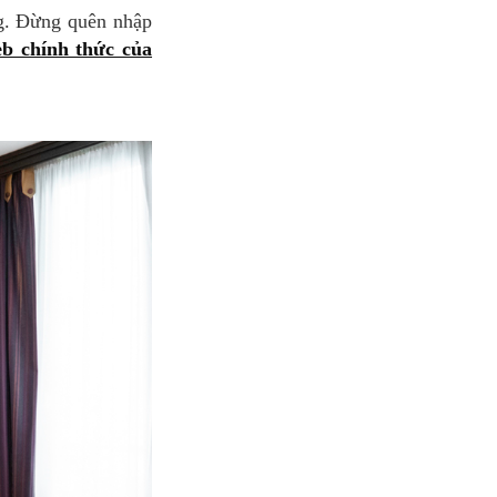
eb chính thức của