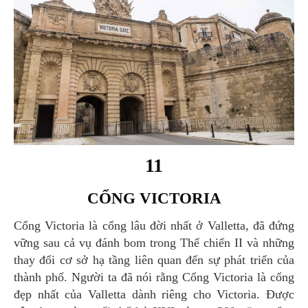
11
CỔNG VICTORIA
Cổng Victoria là cổng lâu đời nhất ở Valletta, đã đứng
vững sau cả vụ đánh bom trong Thế chiến II và những
thay đổi cơ sở hạ tầng liên quan đến sự phát triển của
thành phố. Người ta đã nói rằng Cổng Victoria là cổng
đẹp nhất của Valletta dành riêng cho Victoria. Được