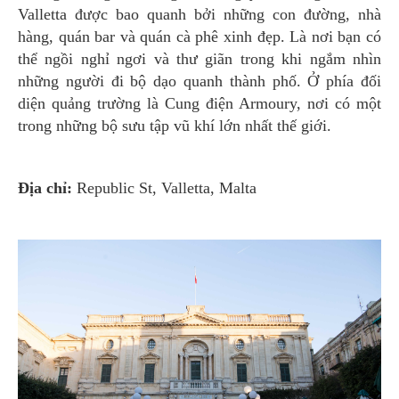
Valletta được bao quanh bởi những con đường, nhà
hàng, quán bar và quán cà phê xinh đẹp. Là nơi bạn có
thể ngồi nghỉ ngơi và thư giãn trong khi ngắm nhìn
những người đi bộ dạo quanh thành phố. Ở phía đối
diện quảng trường là Cung điện Armoury, nơi có một
trong những bộ sưu tập vũ khí lớn nhất thế giới.
Địa chỉ:
Republic St, Valletta, Malta