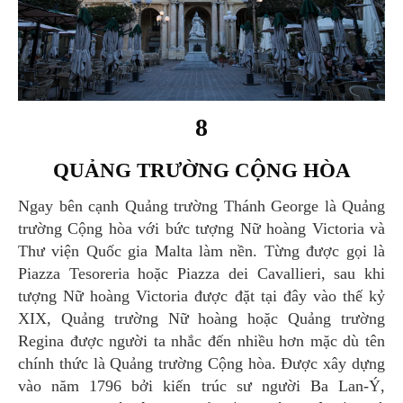
8
QUẢNG TRƯỜNG CỘNG HÒA
Ngay bên cạnh Quảng trường Thánh George là Quảng
trường Cộng hòa với bức tượng Nữ hoàng Victoria và
Thư viện Quốc gia Malta làm nền. Từng được gọi là
Piazza Tesoreria hoặc Piazza dei Cavallieri, sau khi
tượng Nữ hoàng Victoria được đặt tại đây vào thế kỷ
XIX, Quảng trường Nữ hoàng hoặc Quảng trường
Regina được người ta nhắc đến nhiều hơn mặc dù tên
chính thức là Quảng trường Cộng hòa. Được xây dựng
vào năm 1796 bởi kiến trúc sư người Ba Lan-Ý,