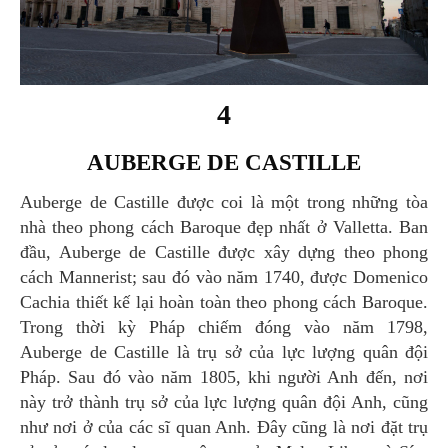
4
AUBERGE DE CASTILLE
Auberge de Castille được coi là một trong những tòa
nhà theo phong cách Baroque đẹp nhất ở Valletta. Ban
đầu, Auberge de Castille được xây dựng theo phong
cách Mannerist; sau đó vào năm 1740, được Domenico
Cachia thiết kế lại hoàn toàn theo phong cách Baroque.
Trong thời kỳ Pháp chiếm đóng vào năm 1798,
Auberge de Castille là trụ sở của lực lượng quân đội
Pháp. Sau đó vào năm 1805, khi người Anh đến, nơi
này trở thành trụ sở của lực lượng quân đội Anh, cũng
như nơi ở của các sĩ quan Anh. Đây cũng là nơi đặt trụ