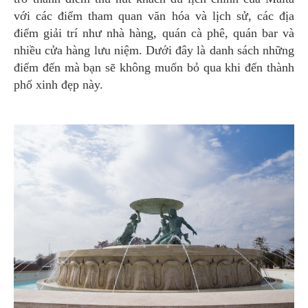
với các điểm tham quan văn hóa và lịch sử, các địa
điểm giải trí như nhà hàng, quán cà phê, quán bar và
nhiều cửa hàng lưu niệm. Dưới đây là danh sách những
điểm đến mà bạn sẽ không muốn bỏ qua khi đến thành
phố xinh đẹp này.