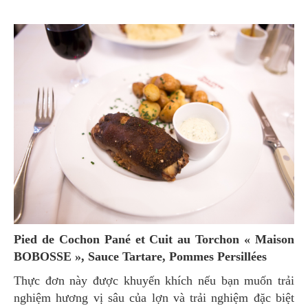
Pied de Cochon Pané et Cuit au Torchon « Maison
BOBOSSE », Sauce Tartare, Pommes Persillées
Thực đơn này được khuyến khích nếu bạn muốn trải
nghiệm hương vị sâu của lợn và trải nghiệm đặc biệt