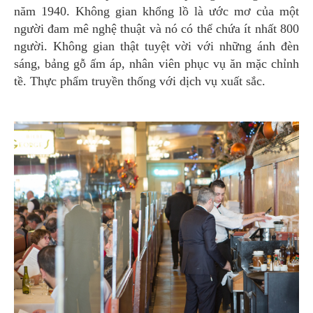
năm 1940. Không gian khổng lồ là ước mơ của một
người đam mê nghệ thuật và nó có thể chứa ít nhất 800
người. Không gian thật tuyệt vời với những ánh đèn
sáng, bảng gỗ ấm áp, nhân viên phục vụ ăn mặc chỉnh
tề. Thực phẩm truyền thống với dịch vụ xuất sắc.