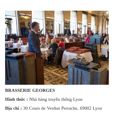
BRASSERIE GEORGES
Hình thức :
Nhà hàng truyền thống Lyon
Địa chỉ :
30 Cours de Verdun Perrache, 69002 Lyon