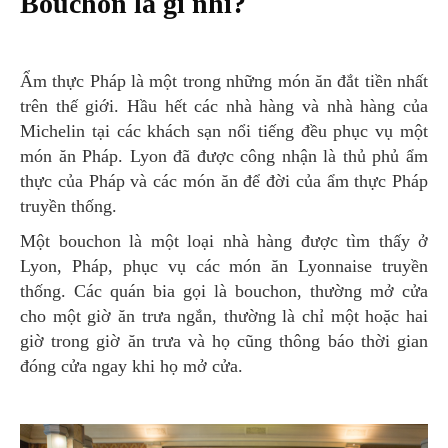
Bouchon là gì nhỉ?
Ẩm thực Pháp là một trong những món ăn đắt tiền nhất
trên thế giới. Hầu hết các nhà hàng và nhà hàng của
Michelin tại các khách sạn nổi tiếng đều phục vụ một
món ăn Pháp. Lyon đã được công nhận là thủ phủ ẩm
thực của Pháp và các món ăn để đời của ẩm thực Pháp
truyền thống.
Một bouchon là một loại nhà hàng được tìm thấy ở
Lyon, Pháp, phục vụ các món ăn Lyonnaise truyền
thống. Các quán bia gọi là bouchon, thường mở cửa
cho một giờ ăn trưa ngắn, thường là chỉ một hoặc hai
giờ trong giờ ăn trưa và họ cũng thông báo thời gian
đóng cửa ngay khi họ mở cửa.