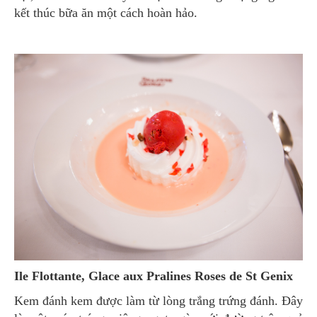
kết thúc bữa ăn một cách hoàn hảo.
Ile Flottante, Glace aux Pralines Roses de St Genix
Kem đánh kem được làm từ lòng trắng trứng đánh. Đây