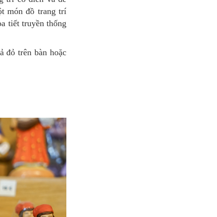
t món đồ trang trí
a tiết truyền thống