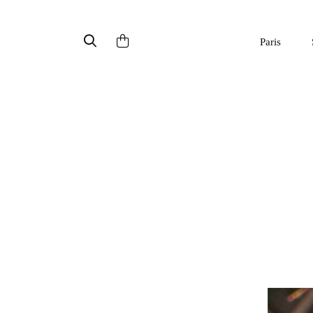
Paris