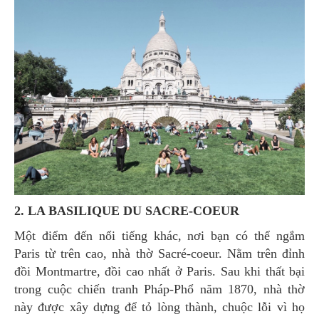
2. LA BASILIQUE DU SACRE-COEUR
Một điểm đến nổi tiếng khác, nơi bạn có thể ngắm
Paris từ trên cao, nhà thờ Sacré-coeur. Nằm trên đỉnh
đồi Montmartre, đồi cao nhất ở Paris. Sau khi thất bại
trong cuộc chiến tranh Pháp-Phổ năm 1870, nhà thờ
này được xây dựng để tỏ lòng thành, chuộc lỗi vì họ