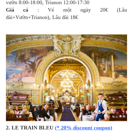
vườn 8:00-18:00, Trianon 12:00-17:30
Giá cả
: Vé một ngày 20€ (Lâu
đài+Vườn+Trianon), Lâu đài 18€
2. LE TRAIN BLEU
(* 20% discount coupon)