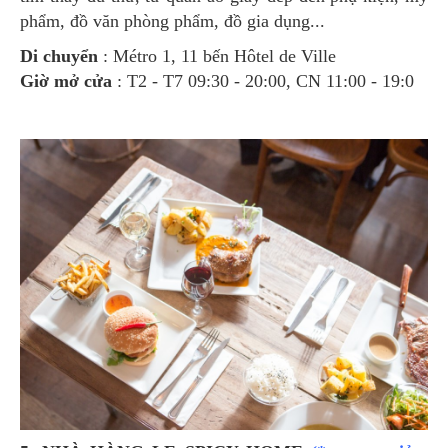
phẩm, đồ văn phòng phẩm, đồ gia dụng...
Di chuyển
: Métro 1, 11 bến Hôtel de Ville
Giờ mở cửa
: T2 - T7 09:30 - 20:00, CN 11:00 - 19:0