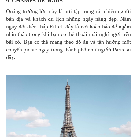
9. CHAMPS DE MARS
Quảng trường lớn này là nơi tập trung rất nhiều người
bản địa và khách du lịch những ngày nắng đẹp. Nằm
ngay đối diện tháp Eiffel, đây là nơi hoàn hảo để ngắm
nhìn tháp trong khi bạn có thể thoải mái nghỉ ngơi trên
bãi cỏ. Bạn có thể mang theo đồ ăn và tận hưởng một
chuyến picnic ngay trong thành phố như người Paris tại
đây.