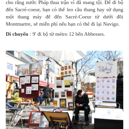
cho rằng nước Pháp thua trận vì đã mang tội. Để đi bộ
đến Sacré-coeur, bạn có thể leo cầu thang hay sử dụng
một thang máy để đến Sacré-Coeur từ dưới đồi
Montmartre, sẽ miễn phí nếu bạn có thẻ đi lại Navigo.
Di chuyển
: 9' đi bộ từ métro 12 bến Abbesses.