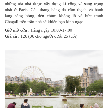
những tòa nhà được xây dựng kì công và sang trọng
nhất ở Paris. Cầu thang bằng đá cẩm thạch và hành
lang sáng bóng, đèn chùm khổng lồ và bức tranh
Chagall trên trần nhà sẽ khiến bạn kinh ngạc.
Giờ mở cửa
: Hàng ngày 10:00-17:00
Giá cả
: 12€ (8€ cho người dưới 25 tuổi)