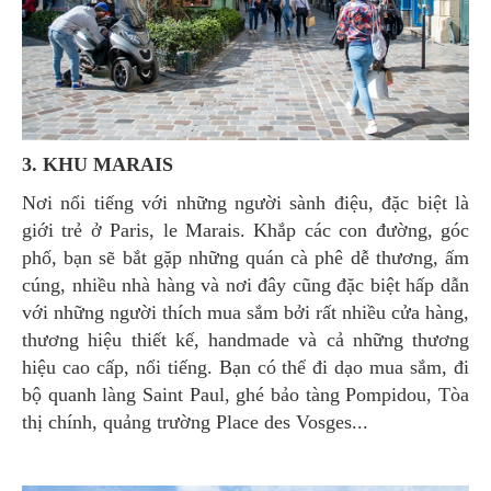
3. KHU MARAIS
Nơi nổi tiếng với những người sành điệu, đặc biệt là
giới trẻ ở Paris, le Marais. Khắp các con đường, góc
phố, bạn sẽ bắt gặp những quán cà phê dễ thương, ấm
cúng, nhiều nhà hàng và nơi đây cũng đặc biệt hấp dẫn
với những người thích mua sắm bởi rất nhiều cửa hàng,
thương hiệu thiết kế, handmade và cả những thương
hiệu cao cấp, nổi tiếng. Bạn có thể đi dạo mua sắm, đi
bộ quanh làng Saint Paul, ghé bảo tàng Pompidou, Tòa
thị chính, quảng trường Place des Vosges...