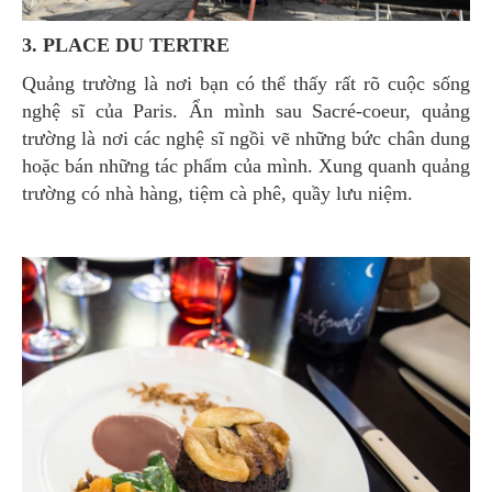
3. PLACE DU TERTRE
Quảng trường là nơi bạn có thể thấy rất rõ cuộc sống
nghệ sĩ của Paris. Ẩn mình sau Sacré-coeur, quảng
trường là nơi các nghệ sĩ ngồi vẽ những bức chân dung
hoặc bán những tác phẩm của mình. Xung quanh quảng
trường có nhà hàng, tiệm cà phê, quầy lưu niệm.