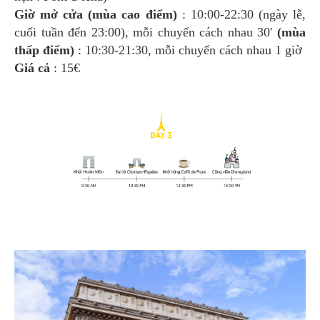
Giờ mở cửa
(mùa cao điểm)
: 10:00-22:30 (ngày lễ,
cuối tuần đến 23:00), mỗi chuyến cách nhau 30'
(mùa
thấp điểm)
: 10:30-21:30, mỗi chuyến cách nhau 1 giờ
Giá cả
: 15€