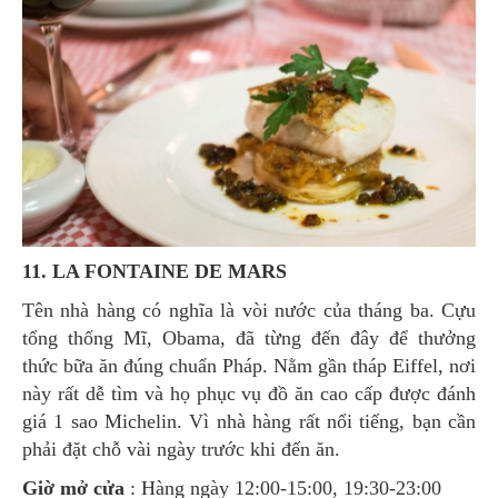
11. LA FONTAINE DE MARS
Tên nhà hàng có nghĩa là vòi nước của tháng ba. Cựu
tổng thống Mĩ, Obama, đã từng đến đây để thưởng
thức bữa ăn đúng chuẩn Pháp. Nằm gần tháp Eiffel, nơi
này rất dễ tìm và họ phục vụ đồ ăn cao cấp được đánh
giá 1 sao Michelin. Vì nhà hàng rất nổi tiếng, bạn cần
phải đặt chỗ vài ngày trước khi đến ăn.
Giờ mở cửa
: Hàng ngày 12:00-15:00, 19:30-23:00