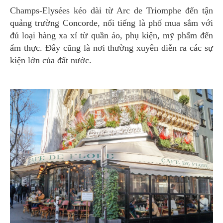
Champs-Elysées kéo dài từ Arc de Triomphe đến tận
quảng trường Concorde, nổi tiếng là phố mua sắm với
đủ loại hàng xa xỉ từ quần áo, phụ kiện, mỹ phẩm đến
ẩm thực. Đây cũng là nơi thường xuyên diễn ra các sự
kiện lớn của đất nước.