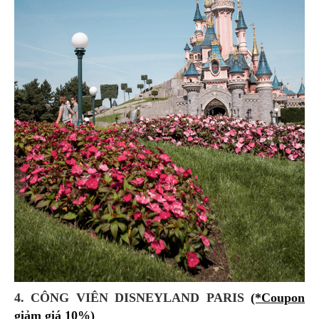
4. CÔNG VIÊN DISNEYLAND PARIS
(*Coupon
giảm giá 10%)