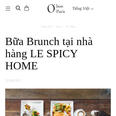
Toggle navigation
Tiếng Việt
Trang Chủ
Paris
Ăn Uống
Bữa Brunch tại nhà
hàng LE SPICY
HOME
11/04/2017