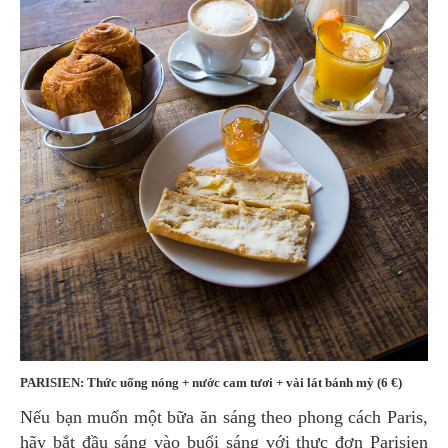
PARISIEN: Thức uống nóng + nước cam tươi + vài lát bánh mỳ (6 €)
Nếu bạn muốn một bữa ăn sáng theo phong cách Paris,
hãy bắt đầu sáng vào buổi sáng với thực đơn Parisien