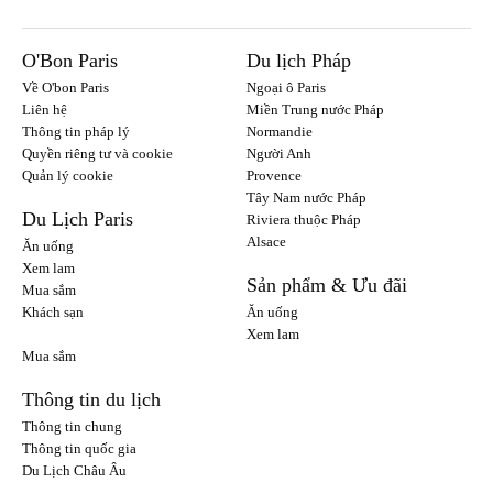
O'Bon Paris
Du lịch Pháp
Về O'bon Paris
Ngoại ô Paris
Liên hệ
Miền Trung nước Pháp
Thông tin pháp lý
Normandie
Quyền riêng tư và cookie
Người Anh
Quản lý cookie
Provence
Tây Nam nước Pháp
Du Lịch Paris
Riviera thuộc Pháp
Alsace
Ăn uống
Xem lam
Sản phẩm & Ưu đãi
Mua sắm
Khách sạn
Ăn uống
Xem lam
Mua sắm
Thông tin du lịch
Thông tin chung
Thông tin quốc gia
Du Lịch Châu Âu