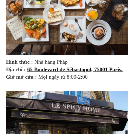
Hình thức :
Nhà hàng Pháp
Địa chỉ :
65 Boulevard de Sébastopol, 75001 Paris.
Giờ mở cửa :
Mọi ngày từ 8:00-2:00