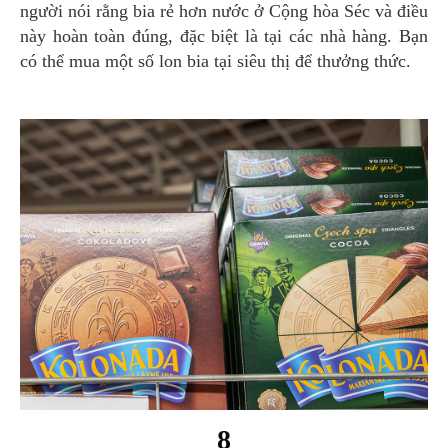
người nói rằng bia rẻ hơn nước ở Cộng hòa Séc và điều
này hoàn toàn đúng, đặc biệt là tại các nhà hàng. Bạn
có thể mua một số lon bia tại siêu thị để thưởng thức.
8