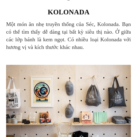
KOLONADA
Một món ăn nhẹ truyền thống của Séc, Kolonada. Bạn
có thể tìm thấy dễ dàng tại bất kỳ siêu thị nào. Ở giữa
các lớp bánh là kem ngọt. Có nhiều loại Kolonada với
hương vị và kích thước khác nhau.