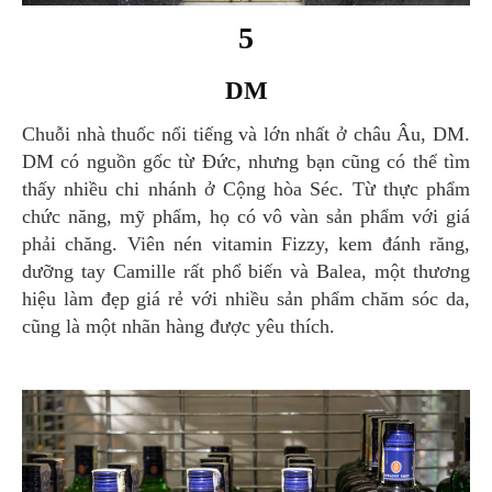
5
DM
Chuỗi nhà thuốc nổi tiếng và lớn nhất ở châu Âu, DM.
DM có nguồn gốc từ Đức, nhưng bạn cũng có thể tìm
thấy nhiều chi nhánh ở Cộng hòa Séc. Từ thực phẩm
chức năng, mỹ phẩm, họ có vô vàn sản phẩm với giá
phải chăng. Viên nén vitamin Fizzy, kem đánh răng,
dưỡng tay Camille rất phổ biến và Balea, một thương
hiệu làm đẹp giá rẻ với nhiều sản phẩm chăm sóc da,
cũng là một nhãn hàng được yêu thích.