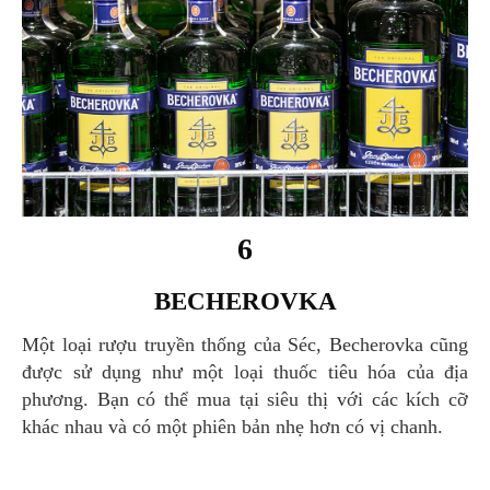
6
BECHEROVKA
Một loại rượu truyền thống của Séc, Becherovka cũng
được sử dụng như một loại thuốc tiêu hóa của địa
phương. Bạn có thể mua tại siêu thị với các kích cỡ
khác nhau và có một phiên bản nhẹ hơn có vị chanh.