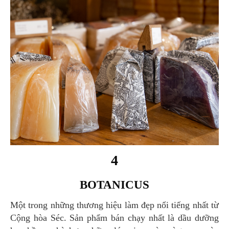
4
BOTANICUS
Một trong những thương hiệu làm đẹp nổi tiếng nhất từ
Cộng hòa Séc. Sản phẩm bán chạy nhất là dầu dưỡng