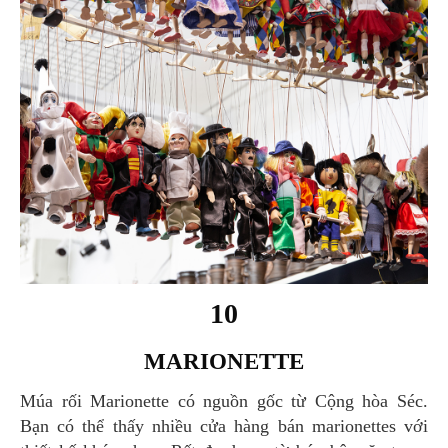
10
MARIONETTE
Múa rối Marionette có nguồn gốc từ Cộng hòa Séc.
Bạn có thể thấy nhiều cửa hàng bán marionettes với