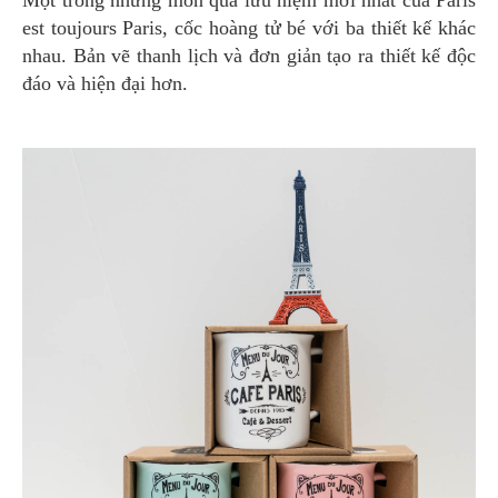
est toujours Paris, cốc hoàng tử bé với ba thiết kế khác
nhau. Bản vẽ thanh lịch và đơn giản tạo ra thiết kế độc
đáo và hiện đại hơn.