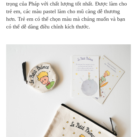
trọng của Pháp với chất lượng tốt nhất. Được làm cho
trẻ em, các màu pastel làm cho mũ càng dễ thương
hơn. Trẻ em có thể chọn màu mà chúng muốn và bạn
có thể dễ dàng điều chỉnh kích thước.