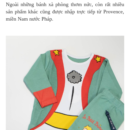
Ngoài những bánh xà phòng thơm nức, còn rất nhiều
sản phẩm khác cũng được nhập trực tiếp từ Provence,
miền Nam nước Pháp.