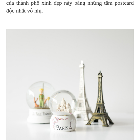
của thành phố xinh đẹp này bằng những tấm postcard
độc nhất vô nhị.