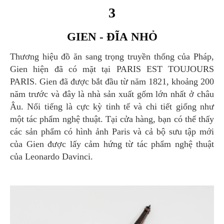
3
GIEN - ĐĨA NHỎ
Thương hiệu đồ ăn sang trọng truyền thống của Pháp,
Gien hiện đã có mặt tại PARIS EST TOUJOURS
PARIS. Gien đã được bắt đầu từ năm 1821, khoảng 200
năm trước và đây là nhà sản xuất gốm lớn nhất ở châu
Âu. Nổi tiếng là cực kỳ tinh tế và chi tiết giống như
một tác phẩm nghệ thuật. Tại cửa hàng, bạn có thể thấy
các sản phẩm có hình ảnh Paris và cả bộ sưu tập mới
của Gien được lấy cảm hứng từ tác phẩm nghệ thuật
của Leonardo Davinci.