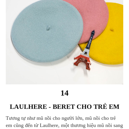
14
LAULHERE - BERET CHO TRẺ EM
Tương tự như mũ nồi cho người lớn, mũ nồi cho trẻ
em cũng đến từ Laulhere, một thương hiệu mũ nồi sang