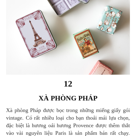
12
XÀ PHÒNG PHÁP
Xà phòng Pháp được bọc trong những miếng giấy gói
vintage. Có rất nhiều loại cho bạn thoải mái lựa chọn,
đặc biệt là hương oải hương Provence được thêm thắt
vào vài nguyên liệu Paris là sản phẩm bán rất chạy.