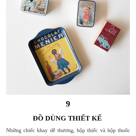
9
ĐỒ DÙNG THIẾT KẾ
Những chiếc khay dễ thương, hộp thiếc và hộp thuốc