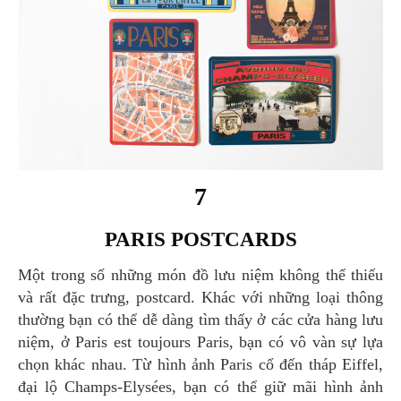
7
PARIS POSTCARDS
Một trong số những món đồ lưu niệm không thể thiếu
và rất đặc trưng, postcard. Khác với những loại thông
thường bạn có thể dễ dàng tìm thấy ở các cửa hàng lưu
niệm, ở Paris est toujours Paris, bạn có vô vàn sự lựa
chọn khác nhau. Từ hình ảnh Paris cổ đến tháp Eiffel,
đại lộ Champs-Elysées, bạn có thể giữ mãi hình ảnh