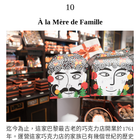
10
À la Mère de Famille
迄今為止，這家巴黎最古老的巧克力店開業於1761
年。運營這家巧克力店的家族已有幾個世紀的歷史