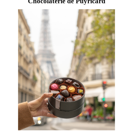
Chocolaterie de Puyricard