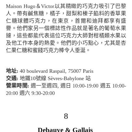
Maison Hugo＆Victor以其精緻的巧克力吸引了巴黎
人。帶有鹹焦糖，橘子，甜梨和榛子餡料的香草果
仁糖球體巧克力，在東京，首爾和迪拜都享有盛
譽。他們家另一個標誌性作品就是著名的葡萄水果
撻，這些都能代表這位巧克力大師對柑橘類水果以
及他工作本身的熱愛。他們的小巧點心，尤其是杏
仁果仁糖和蜜餞巧克力棒令人垂涎。
地址:
40 boulevard Raspail, 75007 Paris
交通:
地鐵10號線 Sèvres-Babylone 站
營業時間:
週一至週四, 週日 10:00-19:00 週五 10:00-
20:00 週六 9:30-20:00
8
Debauve & Gallais