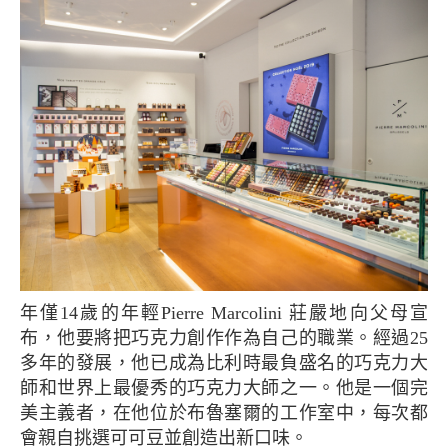
年僅14歲的年輕Pierre Marcolini 莊嚴地向父母宣
布，他要將把巧克力創作作為自己的職業。經過25
多年的發展，他已成為比利時最負盛名的巧克力大
師和世界上最優秀的巧克力大師之一。他是一個完
美主義者，在他位於布魯塞爾的工作室中，每次都
會親自挑選可可豆並創造出新口味。