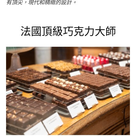
有頂尖，現代和精緻的設計。
法國頂級巧克力大師