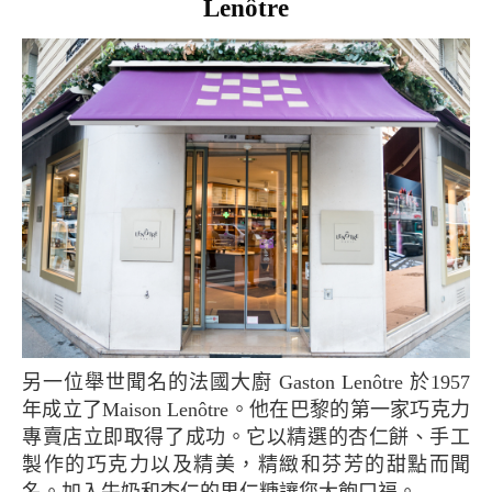
Lenôtre
另一位舉世聞名的法國大廚 Gaston Lenôtre 於1957
年成立了Maison Lenôtre。他在巴黎的第一家巧克力
專賣店立即取得了成功。它以精選的杏仁餅、手工
製作的巧克力以及精美，精緻和芬芳的甜點而聞