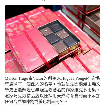
Maison Hugo＆Victor的創始人Hugues Pouget在命名
時選擇了一個偉人的名字，他就是法國浪漫主義文
學史上最輝煌也無疑是最著名的作家維克多雨果。
這家巧克力精品店以僅採用天然時令食材而不添加
任何合成調味劑或著色劑而聞名。