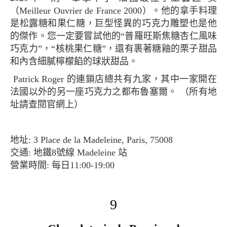
（Meilleur Ouvrier de France 2000）。他的拿手料理
是松露糖和果仁糖，巨型怪異的巧克力雕塑也是他
的傑作。您一定要嘗試他的“普羅旺斯焦糖杏仁風味
巧克力”，“核桃果仁糖”，還有裹著糖釉的栗子甜品
和內含細膩檸檬餡的球狀甜品。
Patrick Roger 的連鎖店總共有九家，其中一家開在
法國以外的另一座巧克力之都布魯塞爾。 （所有地
址請查閱官網上）
地址: 3 Place de la Madeleine, Paris, 75008
交通: 地鐵8號線 Madeleine 站
營業時間: 每日11:00-19:00
9