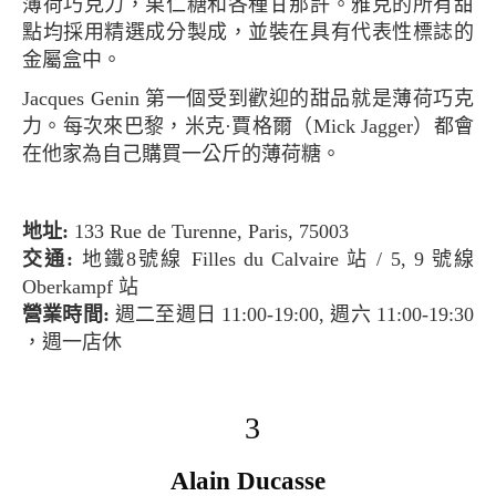
薄荷巧克力，果仁糖和各種甘那許。雅克的所有甜
點均採用精選成分製成，並裝在具有代表性標誌的
金屬盒中。
Jacques Genin 第一個受到歡迎的甜品就是薄荷巧克
力。每次來巴黎，米克·賈格爾（Mick Jagger）都會
在他家為自己購買一公斤的薄荷糖。
地址:
133 Rue de Turenne, Paris, 75003
交通:
地鐵8號線 Filles du Calvaire 站 / 5, 9 號線
Oberkampf 站
營業時間:
週二至週日 11:00-19:00, 週六 11:00-19:30
，週一店休
3
Alain Ducasse