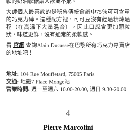
軟的奶油軟糖讓人欲罷不能。
大師個人最喜歡的是秘魯傳統食譜中75％可可含量
的巧克力磚。這種配方裡，可可豆沒有經過精煉過
程（在高溫下大量混合），因此口感會更加顆粒
狀，味道更鮮，沒有通常的柔軟感。
看
官網
查詢Alain Ducasse在巴黎所有巧克力專賣店
的地址吧！
地址:
104 Rue Mouffetard, 75005 Paris
交通:
地鐵7 Place Monge站
營業時間:
週一至週六 10:00-20:00, 週日 9:30-20:00
4
Pierre Marcolini