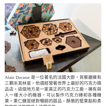
Alain Ducasse 是一位著名的法國大廚，其餐廳擁有
三顆米其林星。他還經營著世界上最好的巧克力精
品店。這個地方是一家真正的巧克力工廠，擁有與
人一樣大小的機器，可以製作巧克力磚和各種糖
果。果仁糖是絕對暢銷的甜品，酥脆的堅果餡和柔