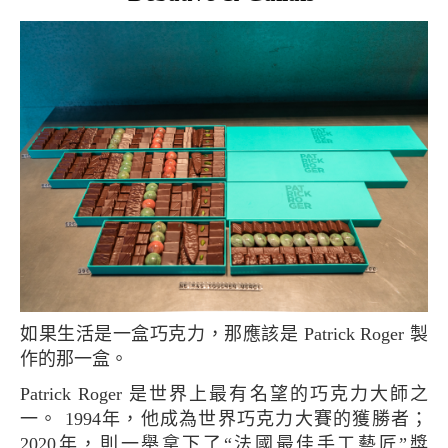
如果生活是一盒巧克力，那應該是 Patrick Roger 製
作的那一盒。
Patrick Roger 是世界上最有名望的巧克力大師之
一。 1994年，他成為世界巧克力大賽的獲勝者；
2020年，則一舉拿下了“法國最佳手工藝匠”獎