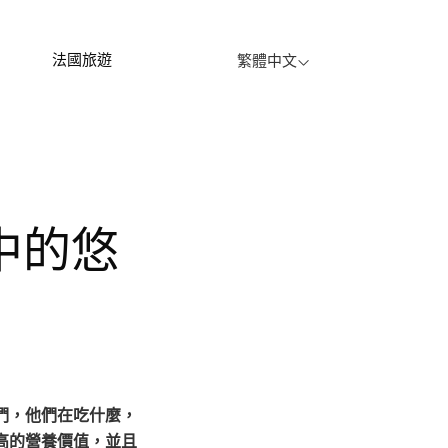
法國旅遊
繁體中文
高的營養價值，並且