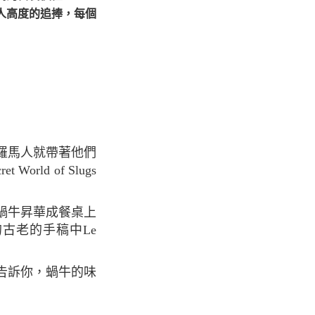
人高度的追捧，每個
orld of Slugs
古老的手稿中Le