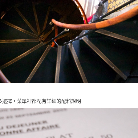
很多選擇，菜單裡都配有詳細的配料說明