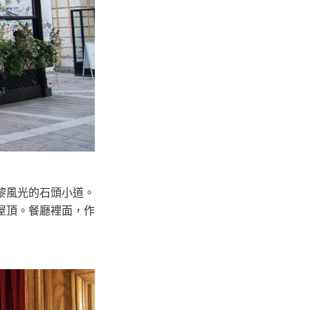
屋頂。餐廳裡面，作