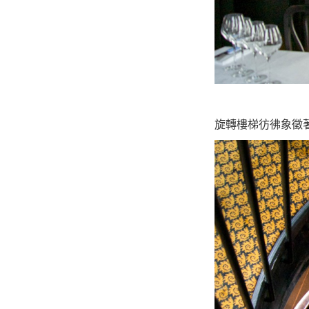
旋轉樓梯彷彿象徵