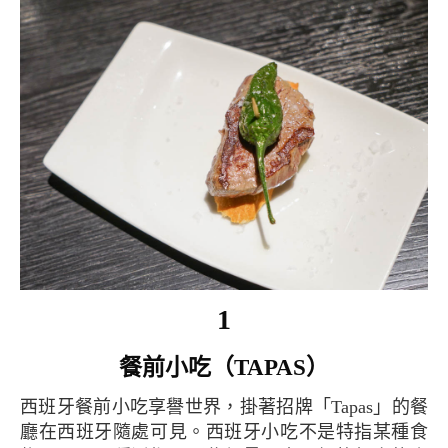
1
餐前小吃（TAPAS）
西班牙餐前小吃享譽世界，掛著招牌「Tapas」的餐
廳在西班牙隨處可見。西班牙小吃不是特指某種食