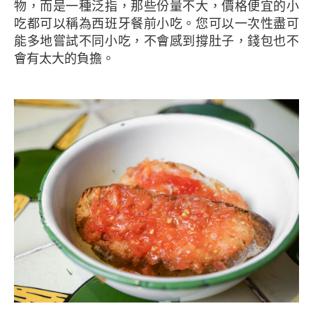
物，而是一種泛指，那些份量不大，價格便宜的小
吃都可以稱為西班牙餐前小吃。您可以一次性盡可
能多地嘗試不同小吃，不會感到撐肚子，錢包也不
會有太大的負擔。