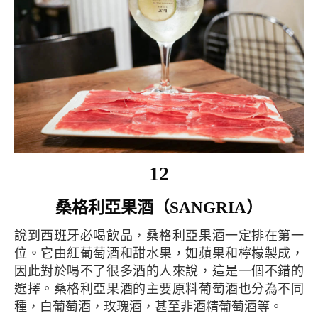
12
桑格利亞果酒（SANGRIA）
說到西班牙必喝飲品，桑格利亞果酒一定排在第一
位。它由紅葡萄酒和甜水果，如蘋果和檸檬製成，
因此對於喝不了很多酒的人來說，這是一個不錯的
選擇。桑格利亞果酒的主要原料葡萄酒也分為不同
種，白葡萄酒，玫瑰酒，甚至非酒精葡萄酒等。