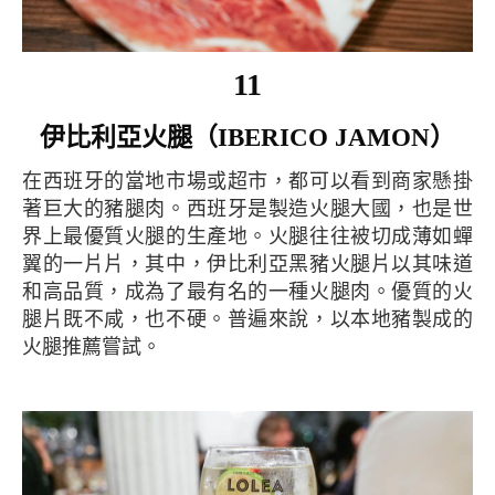
11
伊比利亞火腿（IBERICO JAMON）
在西班牙的當地市場或超市，都可以看到商家懸掛
著巨大的豬腿肉。西班牙是製造火腿大國，也是世
界上最優質火腿的生產地。火腿往往被切成薄如蟬
翼的一片片，其中，伊比利亞黑豬火腿片以其味道
和高品質，成為了最有名的一種火腿肉。優質的火
腿片既不咸，也不硬。普遍來說，以本地豬製成的
火腿推薦嘗試。