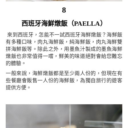
8
西班牙海鮮燉飯（PAELLA）
來到西班牙，怎能不一試西班牙海鮮燉飯？海鮮飯
有多種口味，肉丸海鮮飯，純海鮮飯，肉丸海鮮雙
拼海鮮飯等。除此之外，用墨魚汁製成的墨魚海鮮
燉飯也非常值得一嚐，鮮美的味道絕對會給您難忘
的體驗。
一般來說，海鮮燉飯都是至少兩人份的，但現在有
些餐廳會販售一人份的海鮮飯，為獨自旅行的遊客
提供方便。