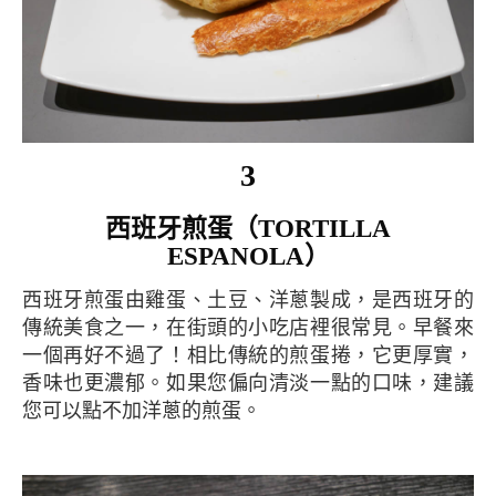
3
西班牙煎蛋（TORTILLA
ESPANOLA）
西班牙煎蛋由雞蛋、土豆、洋蔥製成，是西班牙的
傳統美食之一，在街頭的小吃店裡很常見。早餐來
一個再好不過了！相比傳統的煎蛋捲，它更厚實，
香味也更濃郁。如果您偏向清淡一點的口味，建議
您可以點不加洋蔥的煎蛋。