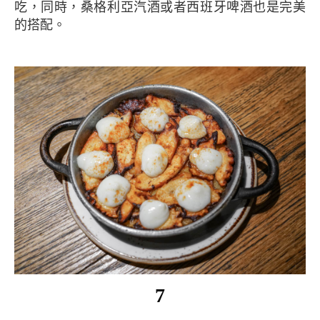
吃，同時，桑格利亞汽酒或者西班牙啤酒也是完美
的搭配。
7