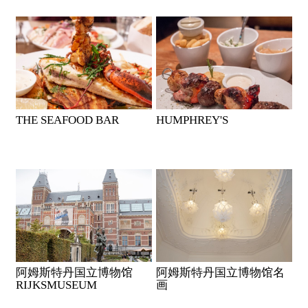
THE SEAFOOD BAR
HUMPHREY'S
阿姆斯特丹国立博物馆
阿姆斯特丹国立博物馆名
RIJKSMUSEUM
画