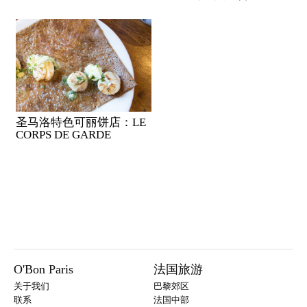
圣马洛特色可丽饼店：LE
CORPS DE GARDE
O'Bon Paris
法国旅游
关于我们
巴黎郊区
联系
法国中部