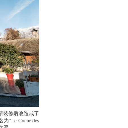
Le Coeur des
步之遥。