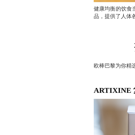
健康均衡的饮食当然无可替代，但NHCO营养实验室研发的一系列专业、强效的营养保健食
品，提供了人体
欧棒巴黎为你精
ARTIX