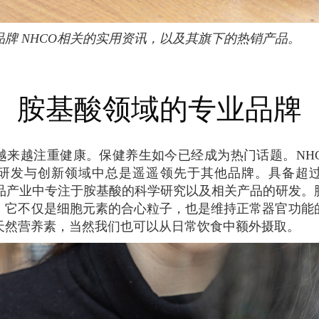
品牌 NHCO相关的实用资讯，以及其旗下的热销产品。
胺基酸领域的专业品牌
研发与创新领域中总是遥遥领先于其他品牌。具备超
健食品产业中专注于胺基酸的科学研究以及相关产品的研发。
，它不仅是细胞元素的合心粒子，也是维持正常器官功能
天然营养素，当然我们也可以从日常饮食中额外摄取。