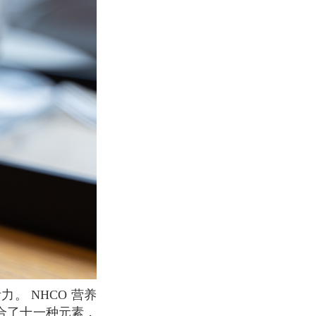
结合了十一种元素，