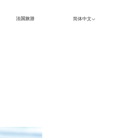
法国旅游
简体中文