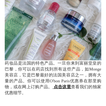
药妆品是法国的特色产品。一旦你来到富丽堂皇的
巴黎，你可以在药店找到所有这些产品，如Monge
美容店，它是巴黎最好的法国美容店之一，拥有大
量的产品。你可以使用O'bon Paris优惠券在那里购
物，或在网上订购产品。
点击这里
查看我们的独家
优惠细节。