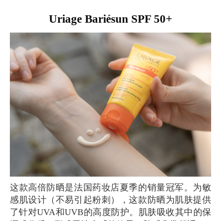
Uriage Bariésun SPF 50+
这款高倍防晒是法国药妆店夏季的销量冠军。为敏
感肌设计（不易引起粉刺），这款防晒为肌肤提供
了针对UVA和UVB的高度防护。肌肤吸收其中的保