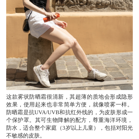
这款雾状防晒霜很清新，其超薄的质地会形成隐形
效果，使用起来也非常简单方便，就像喷雾一样。
防晒霜是抗UVA/UVB和抗红外线的，为皮肤形成一
个保护罩。其可生物降解的配方，尊重海洋环境，
防水，适合整个家庭（3岁以上儿童），包括对阳光
不敏感的皮肤。