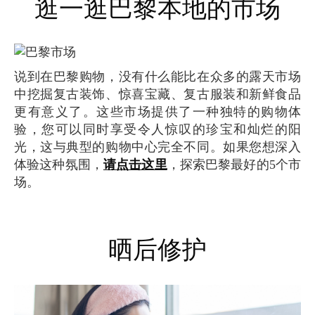
逛一逛巴黎本地的市场
说到在巴黎购物，没有什么能比在众多的露天市场
中挖掘复古装饰、惊喜宝藏、复古服装和新鲜食品
更有意义了。这些市场提供了一种独特的购物体
验，您可以同时享受令人惊叹的珍宝和灿烂的阳
光，这与典型的购物中心完全不同。如果您想深入
体验这种氛围，
请点击这里
，探索巴黎最好的5个市
场。
晒后修护