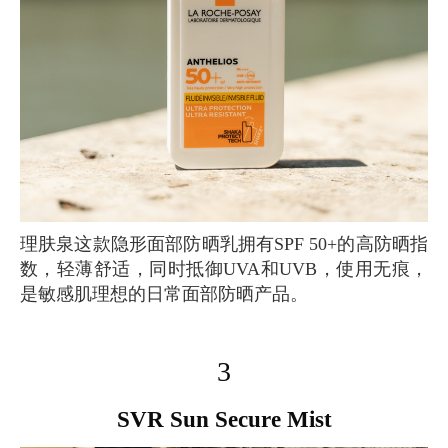
理肤泉这款隐形面部防晒乳拥有SPF 50+的高防晒指
数，轻薄舒适，同时抵御UVA和UVB，使用无痕，
是敏感肌理想的日常面部防晒产品。
3
SVR Sun Secure Mist