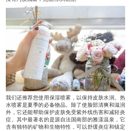
我们还推荐您使用保湿喷雾，以保持皮肤水润。热
水喷雾是夏季的必备物品。除了使脸部清爽和滋润
外，它还能帮助保护皮肤免受紫外线伤害和减轻炎
症。其中最著名的是源自法国南部的雅漾温泉，它
含有独特的矿物和生物特性，可以舒缓炎症和镇定