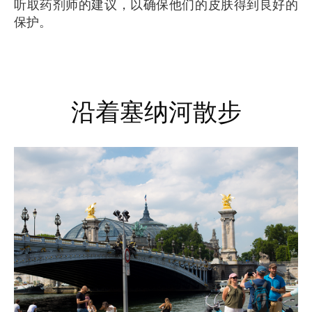
听取药剂师的建议，以确保他们的皮肤得到良好的
保护。
沿着塞纳河散步