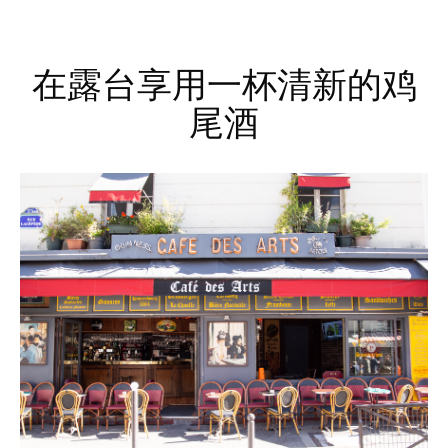
在露台享用一杯清新的鸡
尾酒