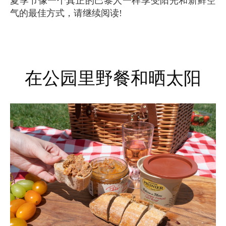
夏季节像一个真正的巴黎人一样享受阳光和新鲜空
气的最佳方式，请继续阅读!
在公园里野餐和晒太阳