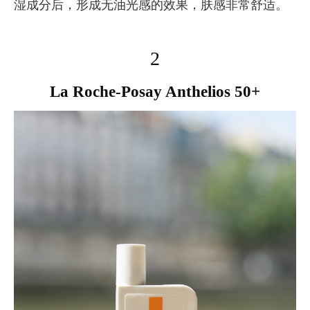
湿成分后，形成无油光感的效果，肤感非常舒适。
2
La Roche-Posay Anthelios 50+