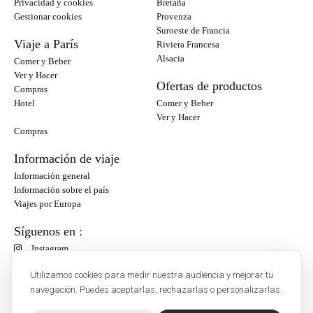
Privacidad y cookies
Bretaña
Gestionar cookies
Provenza
Suroeste de Francia
Viaje a París
Riviera Francesa
Alsacia
Comer y Beber
Ver y Hacer
Ofertas de productos
Compras
Hotel
Comer y Beber
Ver y Hacer
Compras
Información de viaje
Información general
Información sobre el país
Viajes por Europa
Síguenos en :
Instagram
Facebook
Utilizamos cookies para medir nuestra audiencia y mejorar tu
navegación. Puedes aceptarlas, rechazarlas o personalizarlas.