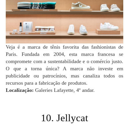
Veja é a marca de tênis favorita das fashionistas de
Paris. Fundada em 2004, esta marca francesa se
compromete com a sustentabilidade e o comércio justo.
O que a torna única? A marca não investe em
publicidade ou patrocínios, mas canaliza todos os
recursos para a fabricação de produtos.
Localização:
Galeries Lafayette, 4º andar.
10. Jellycat