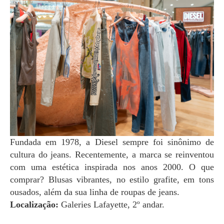
Fundada em 1978, a Diesel sempre foi sinônimo de
cultura do jeans. Recentemente, a marca se reinventou
com uma estética inspirada nos anos 2000. O que
comprar? Blusas vibrantes, no estilo grafite, em tons
ousados, além da sua linha de roupas de jeans.
Localização:
Galeries Lafayette, 2º andar.