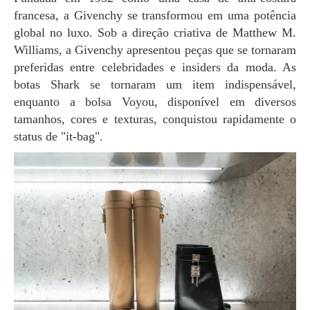
francesa, a Givenchy se transformou em uma potência
global no luxo. Sob a direção criativa de Matthew M.
Williams, a Givenchy apresentou peças que se tornaram
preferidas entre celebridades e insiders da moda. As
botas Shark se tornaram um item indispensável,
enquanto a bolsa Voyou, disponível em diversos
tamanhos, cores e texturas, conquistou rapidamente o
status de "it-bag".