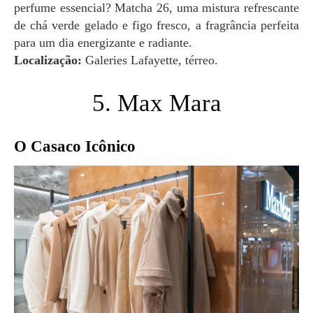
perfume essencial? Matcha 26, uma mistura refrescante
de chá verde gelado e figo fresco, a fragrância perfeita
para um dia energizante e radiante.
Localização:
Galeries Lafayette, térreo.
5. Max Mara
O Casaco Icônico