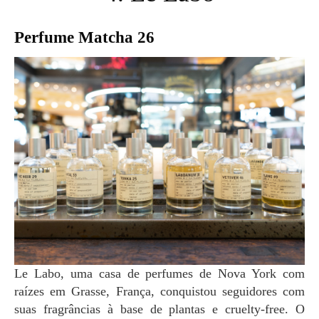
Perfume Matcha 26
Le Labo, uma casa de perfumes de Nova York com
raízes em Grasse, França, conquistou seguidores com
suas fragrâncias à base de plantas e cruelty-free. O