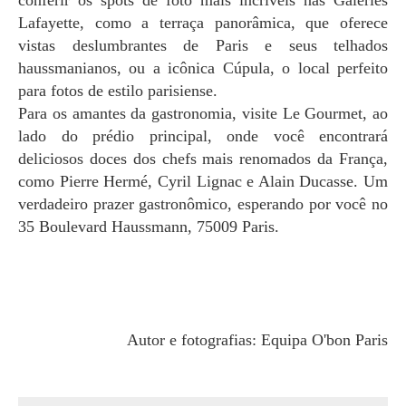
Lafayette, como a terraça panorâmica, que oferece
vistas deslumbrantes de Paris e seus telhados
haussmanianos, ou a icônica Cúpula, o local perfeito
para fotos de estilo parisiense.
Para os amantes da gastronomia, visite Le Gourmet, ao
lado do prédio principal, onde você encontrará
deliciosos doces dos chefs mais renomados da França,
como Pierre Hermé, Cyril Lignac e Alain Ducasse. Um
verdadeiro prazer gastronômico, esperando por você no
35 Boulevard Haussmann, 75009 Paris.
Autor e fotografias: Equipa O'bon Paris