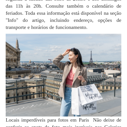
das 11h às 20h. Consulte também o calendário de
feriados. Toda essa informação está disponível na seção
"Info" do artigo, incluindo endereço, opções de
transporte e horários de funcionamento.
Locais imperdíveis para fotos em Paris Não deixe de
conferir os spots de foto mais incríveis nas Galeries