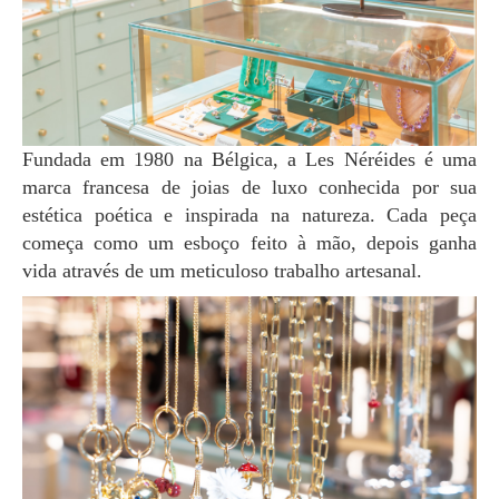
Fundada em 1980 na Bélgica, a Les Néréides é uma
marca francesa de joias de luxo conhecida por sua
estética poética e inspirada na natureza. Cada peça
começa como um esboço feito à mão, depois ganha
vida através de um meticuloso trabalho artesanal.