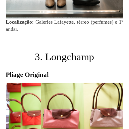
Localização:
Galeries Lafayette, térreo (perfumes) e 1º
andar.
3. Longchamp
Pliage Original