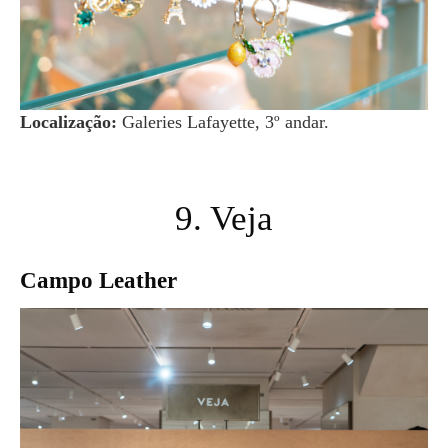
Localização:
Galeries Lafayette, 3º andar.
9. Veja
Campo Leather