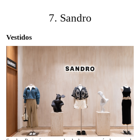
7. Sandro
Vestidos