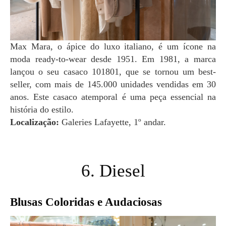
Max Mara, o ápice do luxo italiano, é um ícone na
moda ready-to-wear desde 1951. Em 1981, a marca
lançou o seu casaco 101801, que se tornou um best-
seller, com mais de 145.000 unidades vendidas em 30
anos. Este casaco atemporal é uma peça essencial na
história do estilo.
Localização:
Galeries Lafayette, 1º andar.
6. Diesel
Blusas Coloridas e Audaciosas