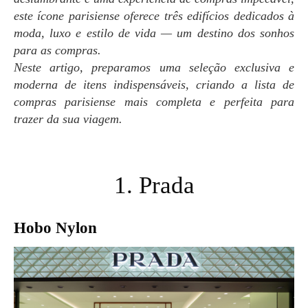
este ícone parisiense oferece três edifícios dedicados à
moda, luxo e estilo de vida — um destino dos sonhos
para as compras.
Neste artigo, preparamos uma seleção exclusiva e
moderna de itens indispensáveis, criando a lista de
compras parisiense mais completa e perfeita para
trazer da sua viagem.
1. Prada
Hobo Nylon