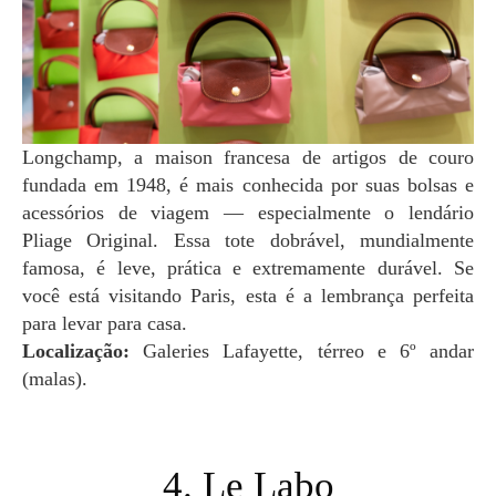
Longchamp, a maison francesa de artigos de couro
fundada em 1948, é mais conhecida por suas bolsas e
acessórios de viagem — especialmente o lendário
Pliage Original. Essa tote dobrável, mundialmente
famosa, é leve, prática e extremamente durável. Se
você está visitando Paris, esta é a lembrança perfeita
para levar para casa.
Localização:
Galeries Lafayette, térreo e 6º andar
(malas).
4. Le Labo