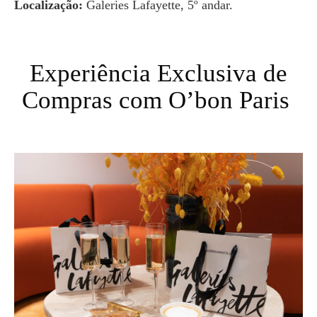
Localização:
Galeries Lafayette, 5º andar.
Experiência Exclusiva de
Compras com O’bon Paris