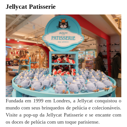
Jellycat Patisserie
Fundada em 1999 em Londres, a Jellycat conquistou o
mundo com seus brinquedos de pelúcia e colecionáveis.
Visite a pop-up da Jellycat Patisserie e se encante com
os doces de pelúcia com um toque parisiense.