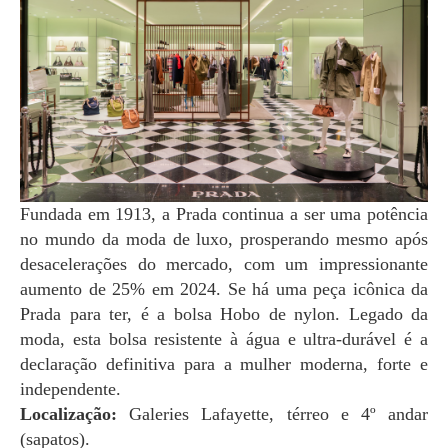
Fundada em 1913, a Prada continua a ser uma potência
no mundo da moda de luxo, prosperando mesmo após
desacelerações do mercado, com um impressionante
aumento de 25% em 2024. Se há uma peça icônica da
Prada para ter, é a bolsa Hobo de nylon. Legado da
moda, esta bolsa resistente à água e ultra-durável é a
declaração definitiva para a mulher moderna, forte e
independente.
Localização:
Galeries Lafayette, térreo e 4º andar
(sapatos).