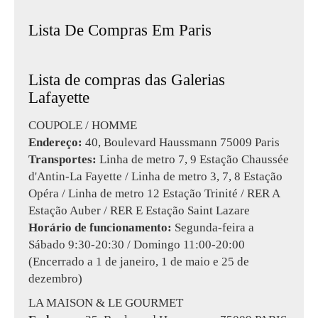
Lista De Compras Em Paris
Lista de compras das Galerias
Lafayette
COUPOLE / HOMME
Endereço:
40, Boulevard Haussmann 75009 Paris
Transportes:
Linha de metro 7, 9 Estação Chaussée
d'Antin-La Fayette / Linha de metro 3, 7, 8 Estação
Opéra / Linha de metro 12 Estação Trinité / RER A
Estação Auber / RER E Estação Saint Lazare
Horário de funcionamento:
Segunda-feira a
Sábado 9:30-20:30 / Domingo 11:00-20:00
(Encerrado a 1 de janeiro, 1 de maio e 25 de
dezembro)
LA MAISON & LE GOURMET