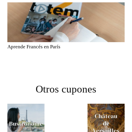
Aprende Francés en París
Otros cupones