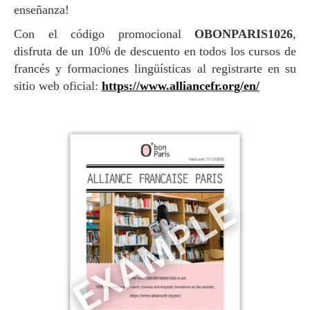
enseñanza!
Con el código promocional
OBONPARIS1026
,
disfruta de un 10% de descuento en todos los cursos de
francés y formaciones lingüísticas al registrarte en su
sitio web oficial:
https://www.alliancefr.org/en/