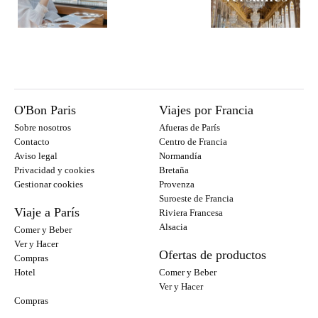
O'Bon Paris
Viajes por Francia
Sobre nosotros
Afueras de París
Contacto
Centro de Francia
Aviso legal
Normandía
Privacidad y cookies
Bretaña
Gestionar cookies
Provenza
Suroeste de Francia
Viaje a París
Riviera Francesa
Alsacia
Comer y Beber
Ver y Hacer
Ofertas de productos
Compras
Hotel
Comer y Beber
Ver y Hacer
Compras