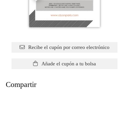
Recibe el cupón por correo electrónico
Añade el cupón a tu bolsa
Compartir