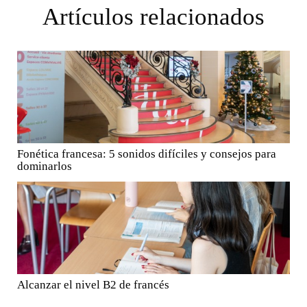
Artículos relacionados
Fonética francesa: 5 sonidos difíciles y consejos para
dominarlos
Alcanzar el nivel B2 de francés