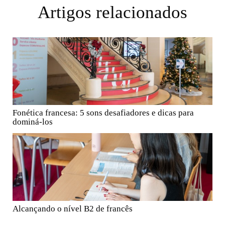
Artigos relacionados
Fonética francesa: 5 sons desafiadores e dicas para
dominá-los
Alcançando o nível B2 de francês