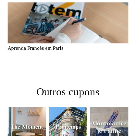
Aprenda Francês em Paris
Outros cupons