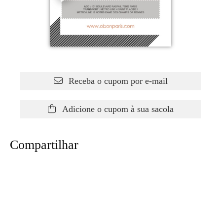
Receba o cupom por e-mail
Adicione o cupom à sua sacola
Compartilhar