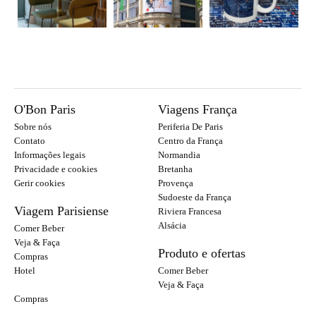
O'Bon Paris
Viagens França
Sobre nós
Periferia De Paris
Contato
Centro da França
Informações legais
Normandia
Privacidade e cookies
Bretanha
Gerir cookies
Provença
Sudoeste da França
Viagem Parisiense
Riviera Francesa
Alsácia
Comer Beber
Veja & Faça
Produto e ofertas
Compras
Hotel
Comer Beber
Veja & Faça
Compras