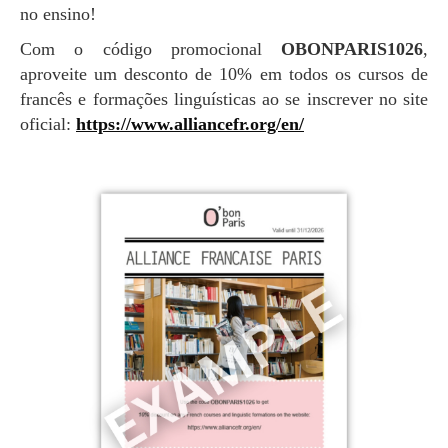
no ensino!
Com o código promocional
OBONPARIS1026
,
aproveite um desconto de 10% em todos os cursos de
francês e formações linguísticas ao se inscrever no site
oficial:
https://www.alliancefr.org/en/