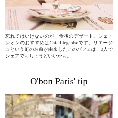
忘れてはいけないのが、食後のデザート。シェ・
レオンのおすすめはCafe Liegeoiseです。リエージ
ュという町の名前が由来したこのパフェは、2人で
シェアでもちょうどいいかも。
O'bon Paris' tip