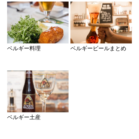
ベルギー料理
ベルギービールまとめ
ベルギー土産