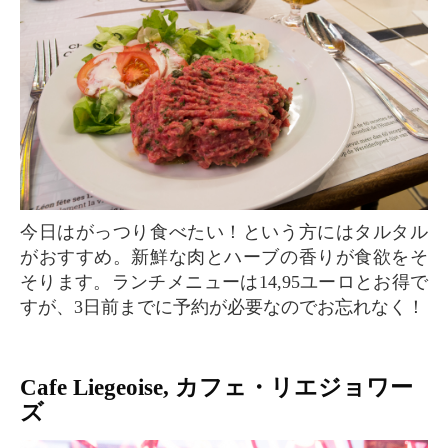
今日はがっつり食べたい！という方にはタルタル
がおすすめ。新鮮な肉とハーブの香りが食欲をそ
そります。ランチメニューは14,95ユーロとお得で
すが、3日前までに予約が必要なのでお忘れなく！
Cafe Liegeoise, カフェ・リエジョワー
ズ