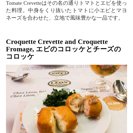
Tomate Crevetteはその名の通りトマトとエビを使っ
た料理。中身をくり抜いたトマトに小エビとマヨ
ネーズを合わせた、立地で風味豊かな一品です。
Croquette Crevette and Croquette
Fromage, エビのコロッケとチーズの
コロッケ