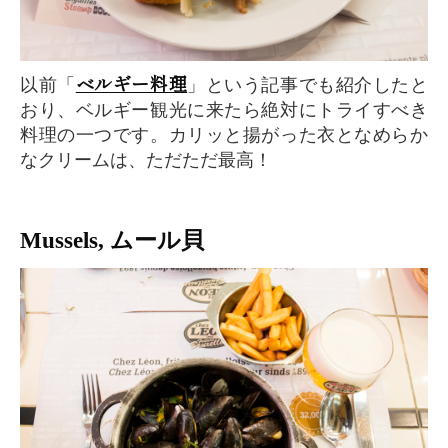
ベルギー料理
以前「
」という記事でも紹介したと
おり、ベルギー観光に来たら絶対にトライすべき
料理の一つです。カリッと揚がった衣となめらか
なクリームは、ただただ最高！
Mussels, ムール貝