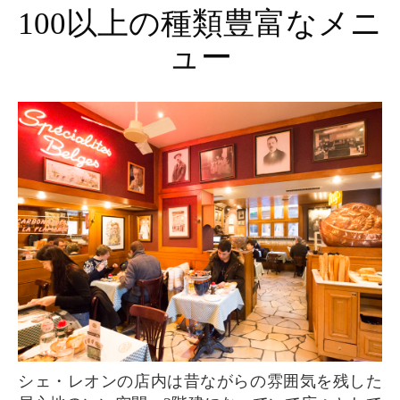
100以上の種類豊富なメニ
ュー
シェ・レオンの店内は昔ながらの雰囲気を残した