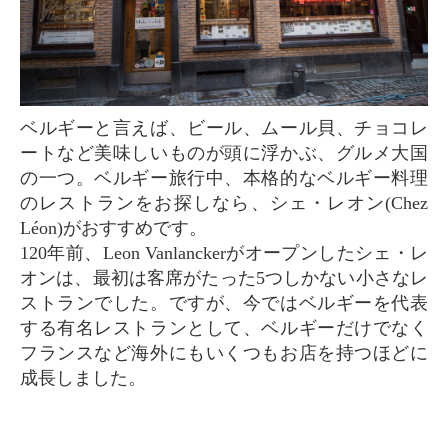
ベルギーと言えば、ビール、ムール貝、チョコレ
ートなど美味しいものが頭に浮かぶ、グルメ大国
の一つ。ベルギー旅行中、本格的なベルギー料理
のレストランをお探しなら、シェ・レオン(Chez
Léon)がおすすめです。
120年前、Leon Vanlanckerがオープンしたシェ・レ
オンは、最初は客席がたった5つしかない小さなレ
ストランでした。ですが、今ではベルギーを代表
する有名レストランとして、ベルギーだけでなく
フランスなど海外にもいくつもお店を持つほどに
成長しました。