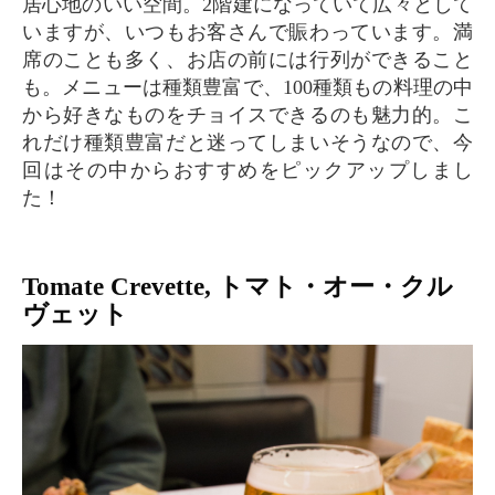
居心地のいい空間。2階建になっていて広々として
いますが、いつもお客さんで賑わっています。満
席のことも多く、お店の前には行列ができること
も。メニューは種類豊富で、100種類もの料理の中
から好きなものをチョイスできるのも魅力的。こ
れだけ種類豊富だと迷ってしまいそうなので、今
回はその中からおすすめをピックアップしまし
た！
Tomate Crevette, トマト・オー・クル
ヴェット