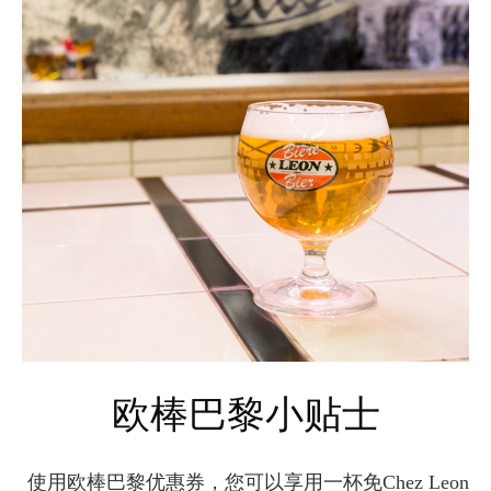
欧棒巴黎小贴士
使用欧棒巴黎优惠券，您可以享用一杯免Chez Leon