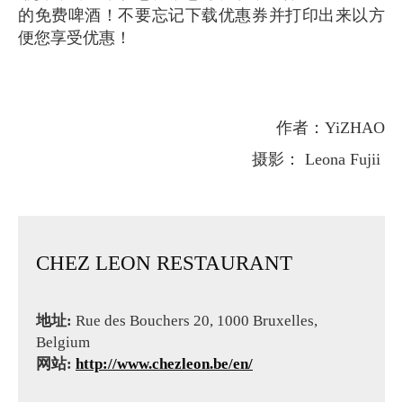
的免费啤酒！不要忘记下载优惠券并打印出来以方
便您享受优惠！
作者：YiZHAO
摄影： Leona Fujii
CHEZ LEON RESTAURANT
地址:
Rue des Bouchers 20, 1000 Bruxelles,
Belgium
网站:
http://www.chezleon.be/en/