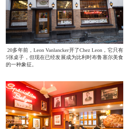
20多年前，Leon Vanlancker开了Chez Leon，它只有
5张桌子，但现在已经发展成为比利时布鲁塞尔美食
的一种象征。