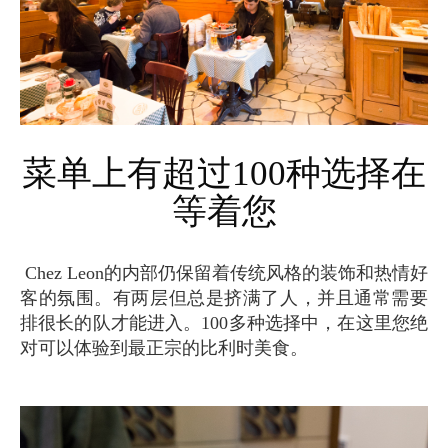
菜单上有超过100种选择在
等着您
Chez Leon的内部仍保留着传统风格的装饰和热情好
客的氛围。有两层但总是挤满了人，并且通常需要
排很长的队才能进入。100多种选择中，在这里您绝
对可以体验到最正宗的比利时美食。