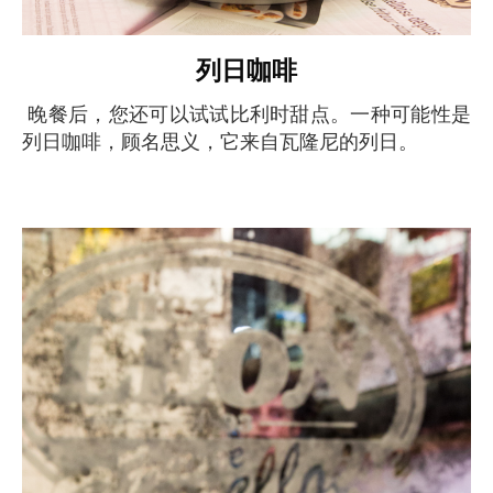
列日咖啡
晚餐后，您还可以试试比利时甜点。一种可能性是
列日咖啡，顾名思义，它来自瓦隆尼的列日。