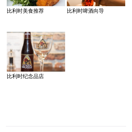
比利时美食推荐
比利时啤酒向导
比利时纪念品店