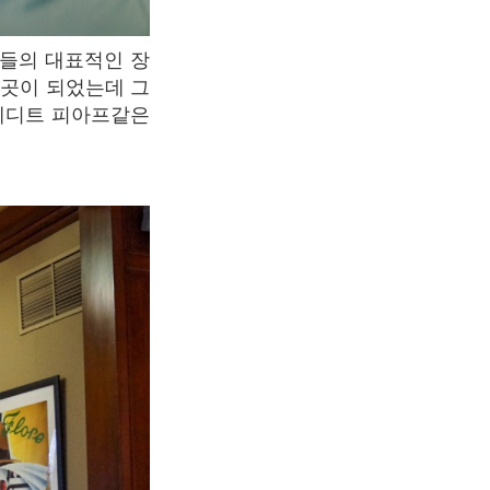
 곳이 되었는데 그
 에디트 피아프같은