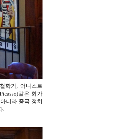
icasso)같은 화가
 아니라 중국 정치
다.