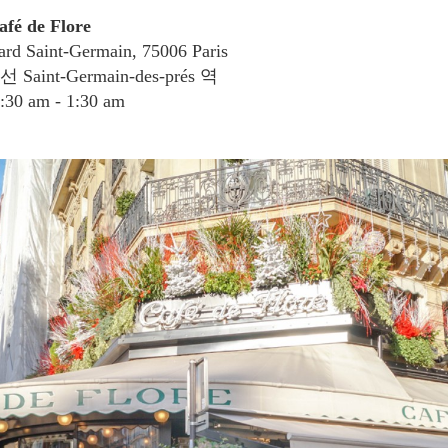
é de Flore
ard Saint-Germain, 75006 Paris
Saint-Germain-des-prés 역
30 am - 1:30 am