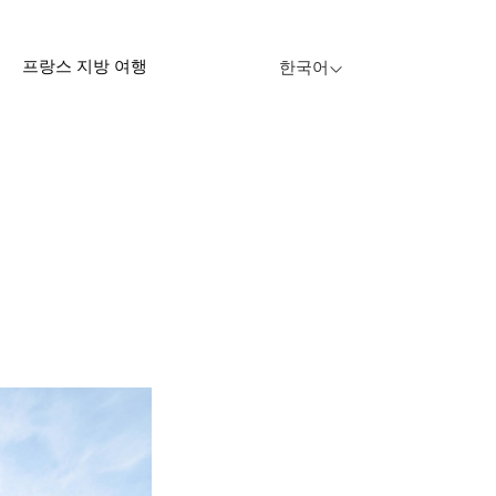
프랑스 지방 여행
한국어