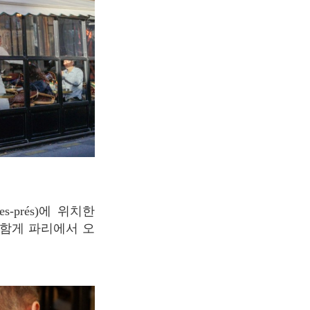
와 함게 파리에서 오