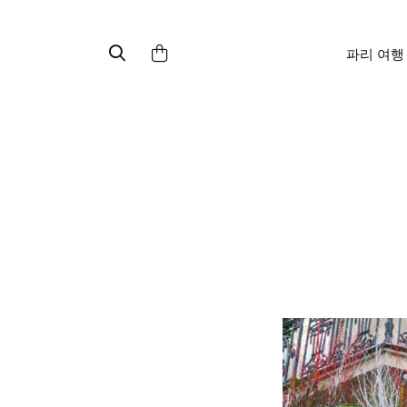
파리 여행