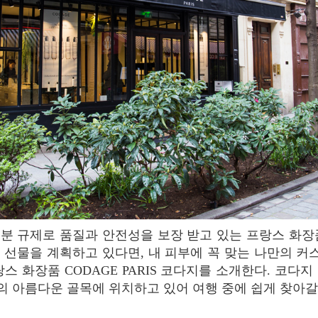
 선물을 계획하고 있다면, 내 피부에 꼭 맞는 나만의 
스 화장품 CODAGE PARIS 코다지를 소개한다. 코다
 아름다운 골목에 위치하고 있어 여행 중에 쉽게 찾아갈 