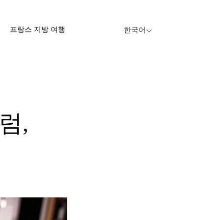
프랑스 지방 여행
한국어