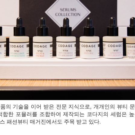
 적합한 포뮬러를 조합하여 제작되는 코다지의 세럼은 높
스 패션뷰티 매거진에서도 주목 받고 있다.