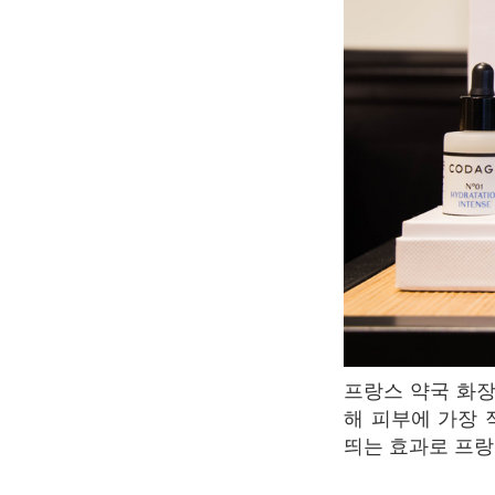
프랑스 약국 화장품의 기술을 이어 받은 전문 지식으로, 개개인의 뷰티 문제를 해결하기 위
해 피부에 가장
띄는 효과로 프랑