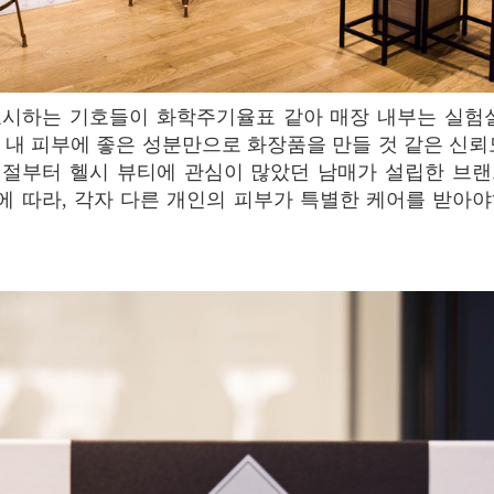
 내 피부에 좋은 성분만으로 화장품을 만들 것 같은 신뢰
시절부터 헬시 뷰티에 관심이 많았던 남매가 설립한 브랜
 따라, 각자 다른 개인의 피부가 특별한 케어를 받아