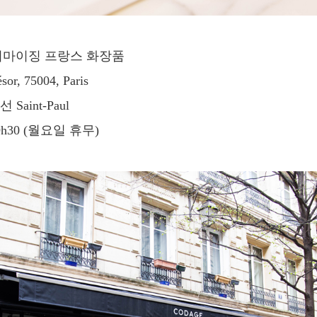
터마이징 프랑스 화장품
ésor, 75004, Paris
Saint-Paul
19h30 (월요일 휴무)