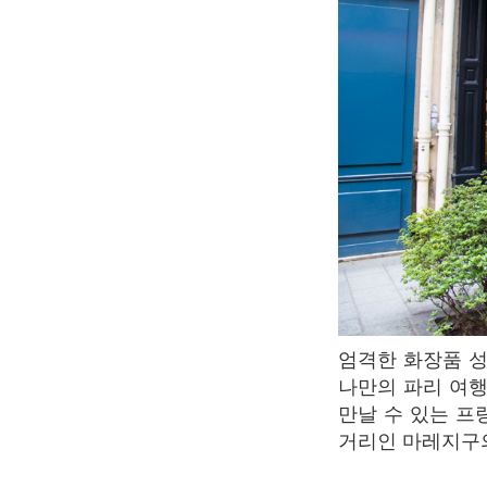
엄격한 화장품 성분 규제로 품질과 안전성을 보장 받고 있는 프랑스 화장품. 조금은 특별한
나만의 파리 여행
만날 수 있는 프랑
거리인 마레지구의