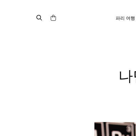
파리 여행
나만의 커스터마이징 세럼,