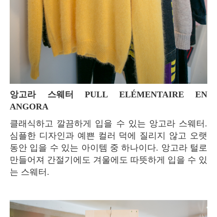
앙고라 스웨터 PULL ELÉMENTAIRE EN
ANGORA
클래식하고 깔끔하게 입을 수 있는 앙고라 스웨터.
심플한 디자인과 예쁜 컬러 덕에 질리지 않고 오랫
동안 입을 수 있는 아이템 중 하나이다. 앙고라 털로
만들어져 간절기에도 겨울에도 따뜻하게 입을 수 있
는 스웨터.