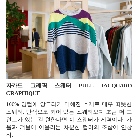
자카드 그래픽 스웨터 PULL JACQUARD
GRAPHIQUE
100% 양털에 앙고라가 더해진 소재로 매우 따뜻한
스웨터. 단색으로 되어 있는 스웨터보다 조금 더 포
인트가 있는 걸 원한다면 이 스웨터가 제격이다. 가
을과 겨울에 어울리는 차분한 컬러의 조합이 인상
적.