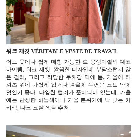
워크 재킷 VÉRITABLE VESTE DE TRAVAIL
어느 옷에나 쉽게 매칭 가능한 르 몽생미셸의 대표
아이템, 워크 재킷. 깔끔한 디자인에 부담스럽지 않
은 컬러, 그리고 적당한 두께감 덕에 봄, 가을에 티
셔츠 위에 가볍게 입거나 겨울에 두꺼운 코트 안에
덧입기 좋다. 다양한 컬러가 준비되어 있는데, 가을
에는 단정한 하늘색이나 가을 분위기에 딱 맞는 카
키색, 다크 코랄 색을 추천.