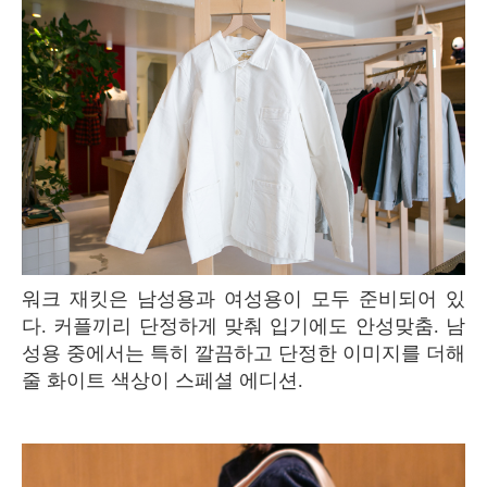
워크 재킷은 남성용과 여성용이 모두 준비되어 있
다. 커플끼리 단정하게 맞춰 입기에도 안성맞춤. 남
성용 중에서는 특히 깔끔하고 단정한 이미지를 더해
줄 화이트 색상이 스페셜 에디션.