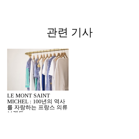
관련 기사
LE MONT SAINT
MICHEL : 100년의 역사
를 자랑하는 프랑스 의류
브랜드