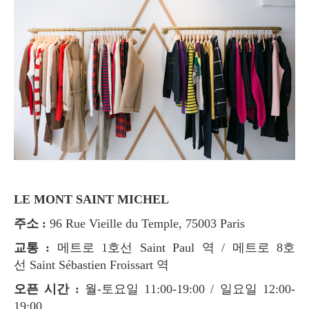
LE MONT SAINT MICHEL
주소 :
96 Rue Vieille du Temple, 75003 Paris
교통 :
메트로 1호선 Saint Paul 역 / 메트로 8호
선 Saint Sébastien Froissart 역
오픈 시간 :
월-토요일 11:00-19:00 / 일요일 12:00-
19:00