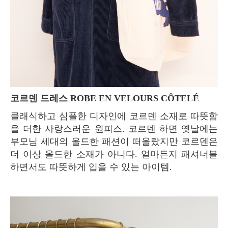
코르덴 드레스 ROBE EN VELOURS CÔTELÉ
클래식하고 심플한 디자인에 코르덴 소재로 따뜻함
을 더한 사랑스러운 원피스. 코르덴 하면 옛날에는
부모님 세대의 올드한 패션이 떠올랐지만 코르덴은
더 이상 올드한 소재가 아니다. 얼마든지 패셔너블
하면서도 따뜻하게 입을 수 있는 아이템.