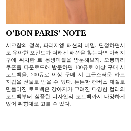
O'BON PARIS' NOTE
시크함의 정석, 파리지앵 패션의 비밀. 단정하면서
도 우아한 포인트가 더해진 패션을 찾는다면 마레지
구에 위치한 르 몽생미셸을 방문해보자. 오봉파리
쿠폰을 다운로드해 방문하면 100유로 이상 구매 시
토트백을, 200유로 이상 구매 시 고급스러운 카드
지갑을 선물로 받을 수 있다. 튼튼한 캔버스 재질로
만들어진 토트백은 강아지가 그려진 다양한 컬러의
토트백부터 심플한 디자인의 토트백까지 다양하게
있어 취향대로 고를 수 있다.