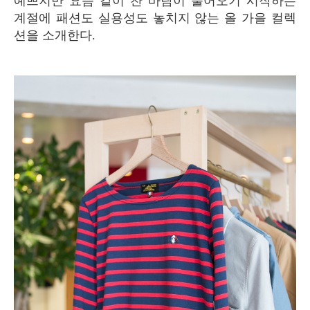
예쁘지만 요즘 같이 찬 바람이 불어오기 시작하는
계절에 패션도 실용성도 놓치지 않는 올 가을 컬렉
션을 소개한다.