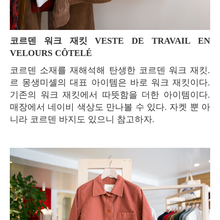
코르덴 워크 재킷 VESTE DE TRAVAIL EN
VELOURS CÔTELÉ
코르덴 소재를 재해석해 탄생한 코르덴 워크 재킷.
르 몽생미셸의 대표 아이템은 바로 워크 재킷이다.
기존의 워크 재킷에서 따뜻함을 더한 아이템이다.
매장에서 네이비 색상도 만나볼 수 있다. 자켓 뿐 아
니라 코르덴 바지도 있으니 참고하자.