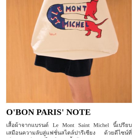
O'BON PARIS' NOTE
เสื้อผ้าจากแบรนด์ Le Mont Saint Michel นี้เปรียบ
เสมือนความลับสู่แฟชั่นสไตล์ปารีเซียง ด้วยดีไซน์ที่