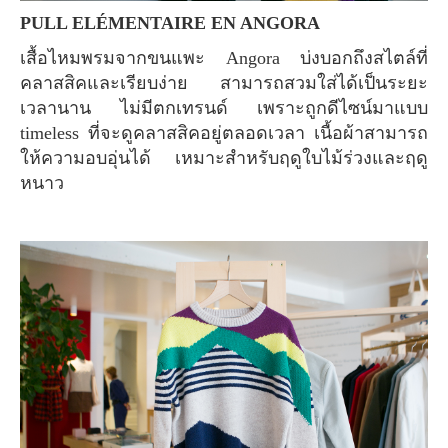
PULL ELÉMENTAIRE EN ANGORA
เสื้อไหมพรมจากขนแพะ Angora บ่งบอกถึงสไตล์ที่
คลาสสิคและเรียบง่าย สามารถสวมใส่ได้เป็นระยะ
เวลานาน ไม่มีตกเทรนด์ เพราะถูกดีไซน์มาแบบ
timeless ที่จะดูคลาสสิคอยู่ตลอดเวลา เนื้อผ้าสามารถ
ให้ความอบอุ่นได้ เหมาะสำหรับฤดูใบไม้ร่วงและฤดู
หนาว