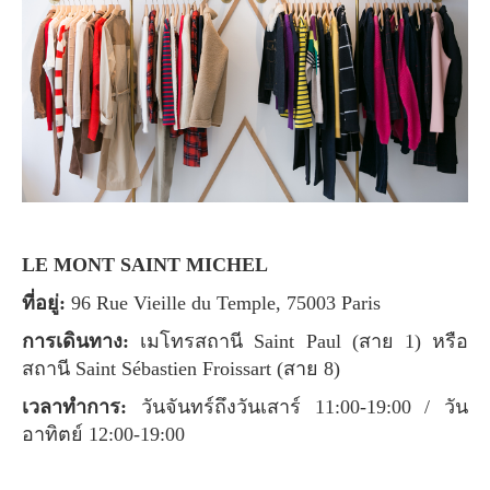
LE MONT SAINT MICHEL
ที่อยู่:
96 Rue Vieille du Temple, 75003 Paris
การเดินทาง:
เมโทรสถานี Saint Paul (สาย 1) หรือ
สถานี Saint Sébastien Froissart (สาย 8)
เวลาทำการ:
วันจันทร์ถึงวันเสาร์ 11:00-19:00 / วัน
อาทิตย์ 12:00-19:00