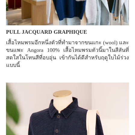
PULL JACQUARD GRAPHIQUE
เสื้อไหมพรมอีกหนึ่งตัวที่ทำมาจากขนแกะ (wool) และ
ขนแพะ Angora 100% เสื้อไหมพรมตัวนี้มาในสีสันที่
สดใสในโทนสีที่อบอุ่น เข้ากันได้ดีสำหรับฤดูใบไม้ร่วง
แบบนี้