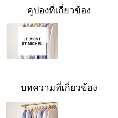
คูปองที่เกี่ยวข้อง
บทความที่เกี่ยวข้อง