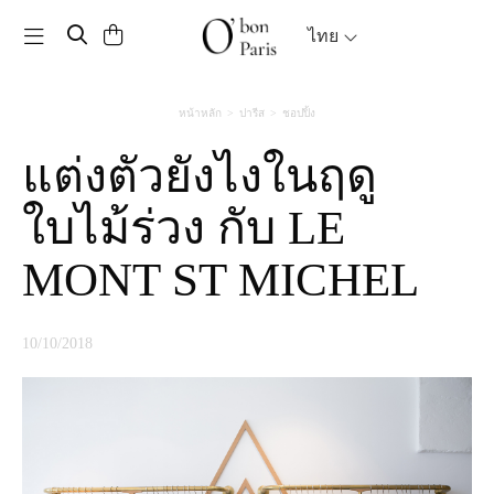
Toggle navigation
ไทย
หน้าหลัก
ปารีส
ชอปปิ้ง
แต่งตัวยังไงในฤดู
ใบไม้ร่วง กับ LE
MONT ST MICHEL
10/10/2018