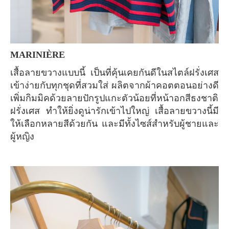
MARINIÈRE
เสื้อลายขวางแบบนี้ เป็นที่คุ้นเคยกันดีในสไตล์ฝรั่งเศส
เข้าง่ายกับทุกชุดที่สวมใส่ ผลิตจากผ้าคอตตอนอย่างดี
เพิ่มกิมมิคด้วยลายปักรูปแกะตัวน้อยที่หน้าอกสีธงชาติ
ฝรั่งเศส ทำให้ยิ่งดูน่ารักเข้าไปใหญ่ เสื้อลายขวางนี้มี
ให้เลือกหลายสีด้วยกัน และมีทั้งไซส์สำหรับผู้ชายและ
ผู้หญิง