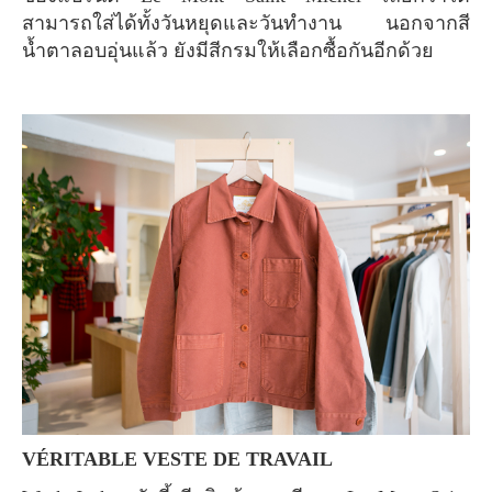
สามารถใส่ได้ทั้งวันหยุดและวันทำงาน นอกจากสี
น้ำตาลอบอุ่นแล้ว ยังมีสีกรมให้เลือกซื้อกันอีกด้วย
VÉRITABLE VESTE DE TRAVAIL