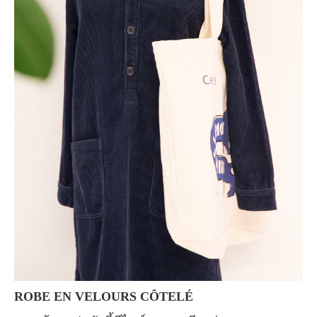
ROBE EN VELOURS CÔTELÉ