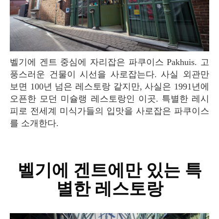
벨기에 겐트 중심에 자리잡은 파쿠이스 Pakhuis. 고
풍스러운 건물이 시선을 사로잡는다. 사실 외관만
보면 100년 넘은 레스토랑 같지만, 사실은 1991년에
오픈한 모던 미슐랭 레스토랑인 이곳. 특별한 레시
피로 전세계 미식가들의 입맛을 사로잡은 파쿠이스
를 소개한다.
벨기에 겐트에만 있는 특
별한 레스토랑