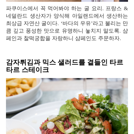
파쿠이스에서 꼭 먹어봐야 하는 굴 요리. 프랑스 &
네덜란드 생산자가 양식해 아일랜드에서 생산하는
최상급 자연산 굴이다. ‘바다의 우유’라고 불리는 만
큼 깊고 풍성한 맛으로 유명하니 놓치지 말도록. 샴
페인과 찰떡궁합을 자랑하니 샴페인도 주문하자.
감자튀김과 믹스 샐러드를 곁들인 타르
타르 스테이크