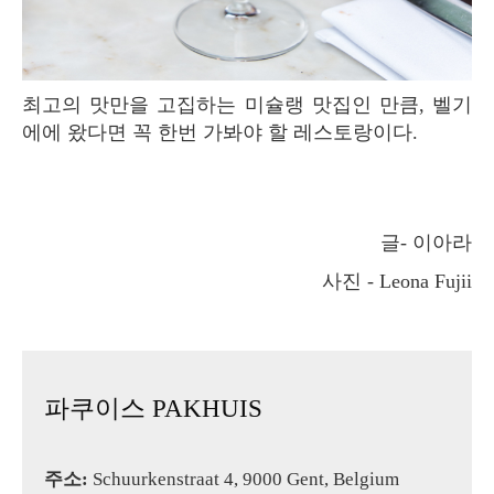
최고의 맛만을 고집하는 미슐랭 맛집인 만큼, 벨기
에에 왔다면 꼭 한번 가봐야 할 레스토랑이다.
글- 이아라
사진 - Leona Fujii
파쿠이스 PAKHUIS
주소:
Schuurkenstraat 4, 9000 Gent, Belgium