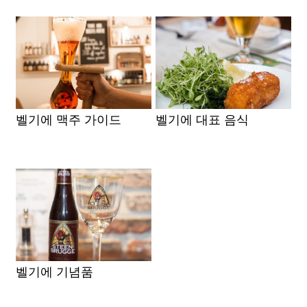
벨기에 맥주 가이드
벨기에 대표 음식
벨기에 기념품