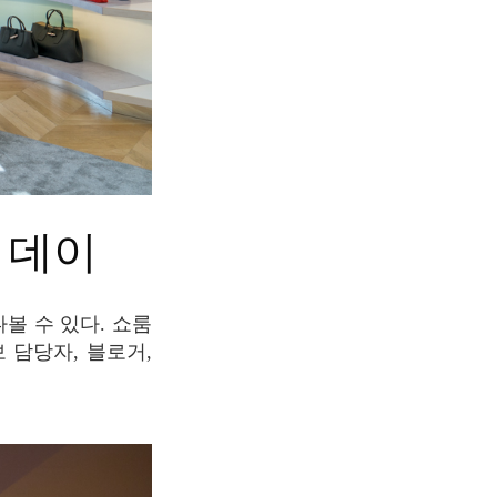
스 데이
 담당자, 블로거,