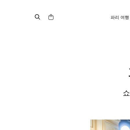
파리 여행