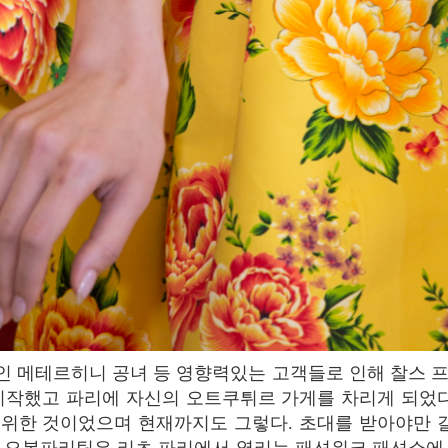
시작했고 파리에 자신의 오트쿠튀르 가게를 차리게 되었다
위한 것이었으며 현재까지도 그렇다. 초대를 받아야만 갈