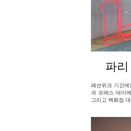
파
패션위크 기간에는 수 많은 브랜드의 쇼룸과 프레스 데이 이벤트들을 만나볼 수 있다. 쇼룸
과 프레스 데이에
그리고 백화점 대