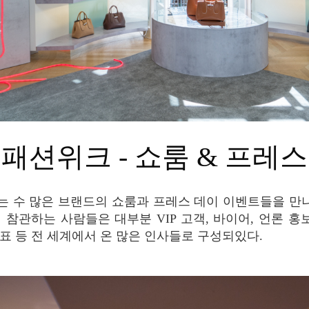
리 패션위크 - 쇼룸 & 프레
 참관하는 사람들은 대부분 VIP 고객, 바이어, 언론 홍보
표 등 전 세계에서 온 많은 인사들로 구성되있다.