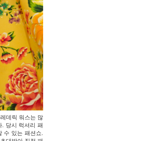
. 당시 럭셔리 패
 수 있는 패션쇼.