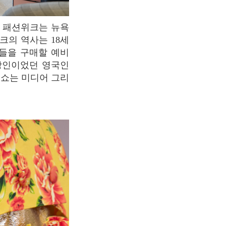
크의 역사는 18세
들을 구매할 예비
 장인이었던 영국인
션쇼는 미디어 그리