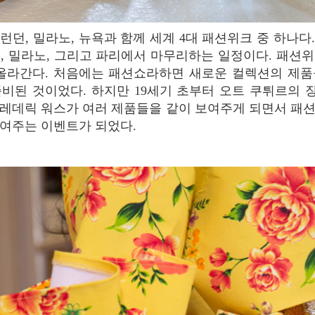
, 밀라노, 그리고 파리에서 마무리하는 일정이다. 패션위
 올라간다. 처음에는 패션쇼라하면 새로운 컬렉션의 제품
비된 것이었다. 하지만 19세기 초부터 오트 쿠튀르의
레데릭 워스가 여러 제품들을 같이 보여주게 되면서 패
보여주는 이벤트가 되었다.