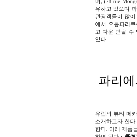
며, (78 rue
유하고 있으며 파
관광객들이 많이 
에서 오봉파리쿠폰
고 다운 받을 수 
있다.
파리에서 꼭 구매해야 하는 뷰티 제품 리
유럽의 뷰티 메카인 파리를 곧 방문할 예정이라면, 꼭 구매해야 하는 프랑스 화장품 목록을
소개하고자 한다.
한다. 아래 제품
하면 된다 :
클렌