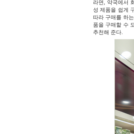
라면, 약국에서 
성 제품을 쉽게 
따라 구매를 하는
품을 구매할 수 
추천해 준다.