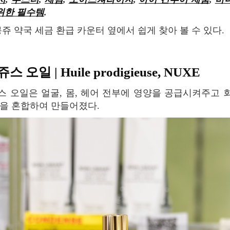
위한 필수템
.
 몽쥬 약국 세금 환급 카운터 옆에서 쉽게 찾아 볼 수 있다.
 오일 | Huile prodigieuse, NUXE
을 혼합하여 만들어졌다.