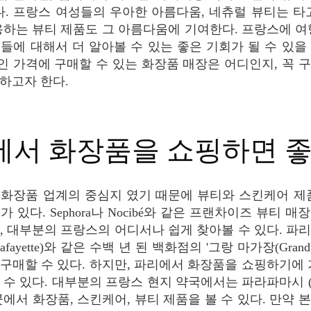
다. 프랑스 여성들의 우아한 아름다움, 네츄럴 뷰티는 타
용하는 뷰티 제품도 그 아름다움에 기여한다. 프랑스에 여
들에 대해서 더 알아볼 수 있는 좋은 기회가 될 수 있을
 가격에 구매할 수 있는 화장품 매장은 어디인지, 꼭 
하고자 한다.
디에서 화장품을 쇼핑하면 
 있다. Sephora나 Nocibé와 같은 프랜차이즈 뷰티 
, 대부분의 프랑스의 어디서나 쉽게 찾아볼 수 있다. 파
 Lafayette)와 같은 수백 년 된 백화점의 '그랑 마가장(Grand 
구매할 수 있다. 하지만, 파리에서 화장품을 쇼핑하기에 
수 있다. 대부분의 프랑스 현지 약국에서는 파라파마시 (parap
곳에서 화장품, 스킨케어, 뷰티 제품을 볼 수 있다. 만약 