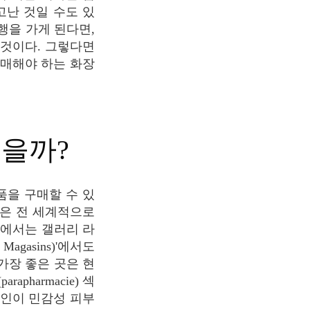
고난 것일 수도 있
행을 가게 된다면,
 것이다. 그렇다면
구매해야 하는 화장
좋을까?
매장은 전 세계적으로
리에서는 갤러리 라
Magasins)'에서도
가장 좋은 곳은 현
harmacie) 섹
본인이 민감성 피부