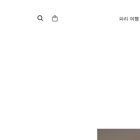
파리 여행