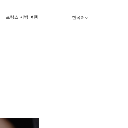
프랑스 지방 여행
한국어