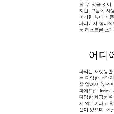
할 수 있을 것이
지만, 그들이 사
이러한 뷰티 제품
파리에서 합리적인
품 리스트를 소개
어
파리는 오랫동안 화장품 업계의 중심지 였기 때문에 뷰티와 스킨케어 제품을 구매할 수 있
는 다양한 선택지가
잘 알려져 있으며
파예트(Galeries
다양한 화장품을 
지 약국이라고 할 
션이 있으며, 이