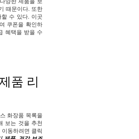
은 다양한 제품을 보
기 때문이다. 또한
할 수 있다. 이곳
여 쿠폰을 확인하
환급 혜택을 받을 수
해 보는 것을 추천
로 이동하려면 클릭
디 제품
,
건강 보조