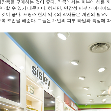
화장품을 구매하는 것이 좋다. 약국에서는 피부에 해를 
구매할 수 있기 때문이다. 하지만, 민감성 피부가 아니어
 것이 좋다. 프랑스 현지 약국의 약사들은 개인의 필요에
도록 조언을 해준다. 그들은 개인의 피부 타입과 특징에 