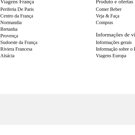
Viagens França
Produto e ofertas
Periferia De Paris
Comer Beber
Centro da França
Veja & Faça
Normandia
Compras
Bretanha
Informações de 
Provença
Sudoeste da França
Informações gerais
Riviera Francesa
Informação sobre o 
Alsácia
Viagens Europa