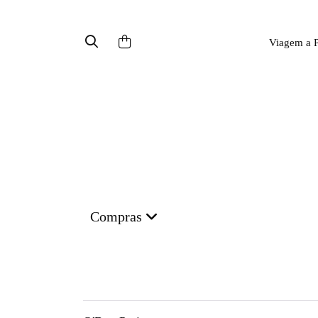
Viagem a P
Compras