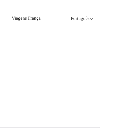
Viagens França
Português