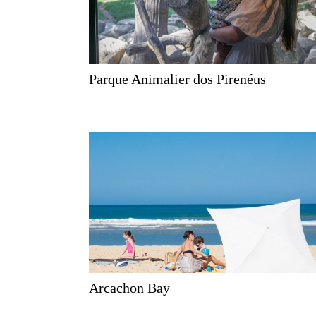
Parque Animalier dos Pirenéus
Arcachon Bay