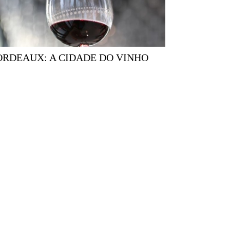
BORDEAUX: A CIDADE DO VINHO