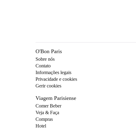
O'Bon Paris
Sobre nós
Contato
Informações legais
Privacidade e cookies
Gerir cookies
Viagem Parisiense
Comer Beber
Veja & Faça
Compras
Hotel