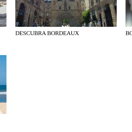
DESCUBRA BORDEAUX