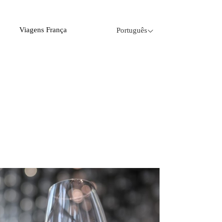
Viagens França
Português