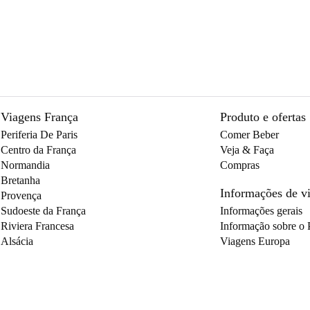
Viagens França
Produto e ofertas
Periferia De Paris
Comer Beber
Centro da França
Veja & Faça
Normandia
Compras
Bretanha
Informações de 
Provença
Sudoeste da França
Informações gerais
Riviera Francesa
Informação sobre o 
Alsácia
Viagens Europa