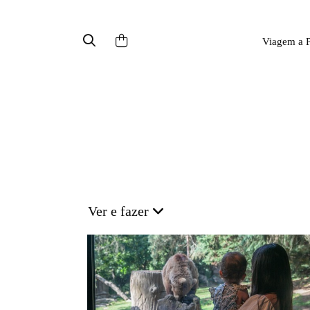
Viagem a P
Ver e fazer