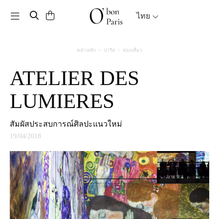
Toggle navigation
ไทย
หน้าหลัก
ปารีส
ท่องเที่ยว
ATELIER DES
LUMIERES
สัมผัสประสบการณ์ศิลปะแนวใหม่
19/04/2018