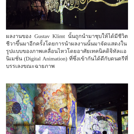
ผลงานของ Gustav Klimt นั้นถูกนำมาชุบให้ได้มีชีวิต
ชีวาขึ้นมาอีกครั้งโดยการนำผลงานนั้นมาจัดแสดงใน
รูปแบบของภาพเคลื่อนไหวโดยอาศัยเทคนิคดิจิทัลแอ
นิเมชั่น (Digital Animation) ที่ซึ่งเข้ากันได้ดีกับดนตรีที่
บรรเลงขณะฉายภาพ