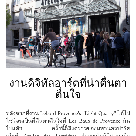
งานดิจิทัลอาร์ตที่น่าตื่นตา
ตื่นใจ
หลังจากที่งาน Lébord Provence's "Light Quarry" ได้ไป
โชว์จนเป็นที่ตื่นตาตื่นใจที่ Les Baux de Provence กัน
ไปแล้ว ครั้งนี้ก็ถึงคราวของมหานครปารีส