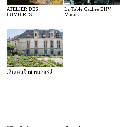
ATELIER DES
La Table Cachée BHV
LUMIERES
Marais
เดินเล่นในย่านมาเร่ส์