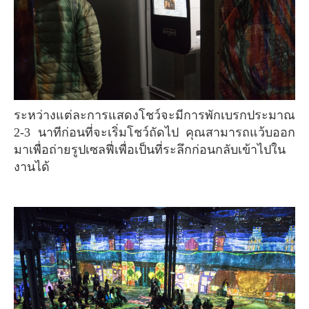
ระหว่างแต่ละการแสดงโชว์จะมีการพักเบรกประมาณ
2-3 นาทีก่อนที่จะเริ่มโชว์ถัดไป คุณสามารถแว้บออก
มาเพื่อถ่ายรูปเซลฟี่เพื่อเป็นที่ระลึกก่อนกลับเข้าไปใน
งานได้