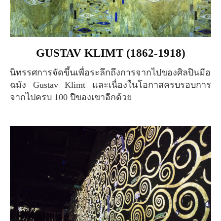
GUSTAV KLIMT (1862-1918)
นิทรรศการจัดขึ้นเพื่อระลึกถึงการจากไปของศิลปินมือ
ฉมัง Gustav Klimt และเนื่องในโอกาสครบรอบการ
จากไปครบ 100 ปีของเขาอีกด้วย