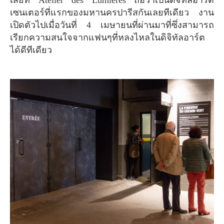
เสียที Atelier des Lumières ถือว่าเป็นดิจิทัลอาร์ต
เซนเตอร์ที่แรกของมหานครปารีสกันเลยทีเดียว งาน
เปิดตัวไปเมื่อวันที่ 4 เมษายนที่ผ่านมาที่ซึ่งสามารถ
เรียกความสนใจจากแฟนๆที่หลงไหลในดิจิทัลอาร์ต
ได้ดีทีเดียว