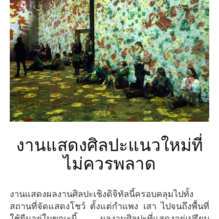
งานแสดงศิลปะแนวใหม่ที่
ไม่ควรพลาด
งานแสดงผลงานศิลปะเชิงดิจิทัลนี้ครอบคลุมไปทั้ง
สถานที่จัดแสดงโชว์ ตั้งแต่กำแพง เสา ไปจนถึงพื้นที่
ใช้ยืนอยู่ในขณะนี้ ผลงานศิลปะที่แสดงอยู่เปรียบ