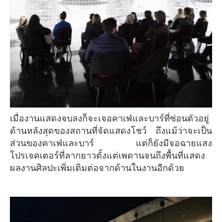
เมื่องานแสดงจบลงก็จะเจอคาเฟ่และบาร์ที่ซ่อนตัวอยู่
ด้านหลังสุดของสถานที่จัดแสดงโชว์ ถึงแม้ว่าจะเป็น
ส่วนของคาเฟ่และบาร์ แต่ก็ยังมีจอฉายแสง
โปรเจคเตอร์ที่ลากยาวตั้งแต่เพดานจนถึงพื้นที่แสดง
ผลงานศิลปะเพิ่มเติมต่อจากด้านในงานอีกด้วย