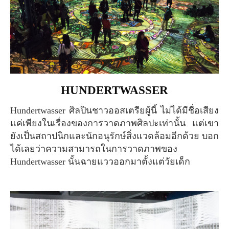
HUNDERTWASSER
Hundertwasser ศิลปินชาวออสเตรียผู้นี้ ไม่ได้มีชื่อเสียง
แค่เพียงในเรื่องของการวาดภาพศิลปะเท่านั้น แต่เขา
ยังเป็นสถาปนิกและนักอนุรักษ์สิ่งแวดล้อมอีกด้วย บอก
ได้เลยว่าความสามารถในการวาดภาพของ
Hundertwasser นั้นฉายแววออกมาตั้งแต่วัยเด็ก