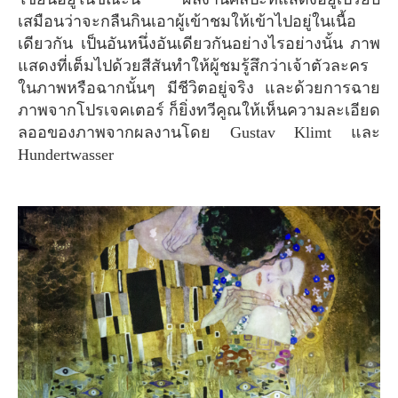
เสมือนว่าจะกลืนกินเอาผู้เข้าชมให้เข้าไปอยู่ในเนื้อ
เดียวกัน เป็นอันหนึ่งอันเดียวกันอย่างไรอย่างนั้น ภาพ
แสดงที่เต็มไปด้วยสีสันทำให้ผู้ชมรู้สึกว่าเจ้าตัวละคร
ในภาพหรือฉากนั้นๆ มีชีวิตอยู่จริง และด้วยการฉาย
ภาพจากโปรเจคเตอร์ ก็ยิ่งทวีคูณให้เห็นความละเอียด
ลออของภาพจากผลงานโดย Gustav Klimt และ
Hundertwasser