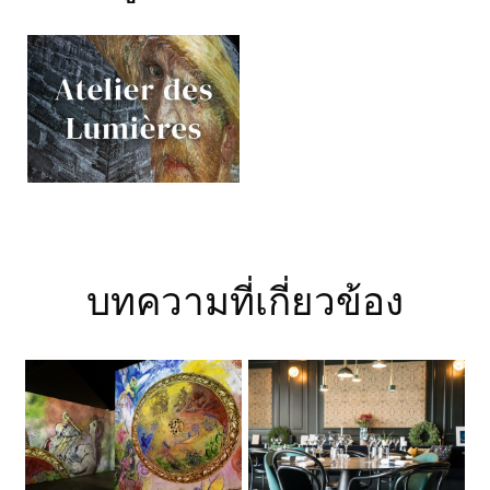
บทความที่เกี่ยวข้อง