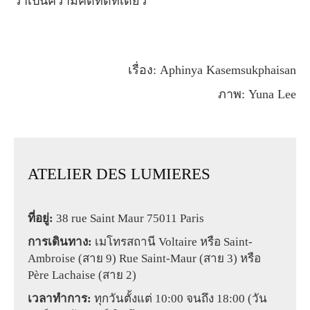
ว่าเป็นความคิดที่ดีทีเดียว
เรื่อง: Aphinya Kasemsukphaisan
ภาพ: Yuna Lee
ATELIER DES LUMIERES
ที่อยู่:
38 rue Saint Maur 75011 Paris
การเดินทาง:
เมโทรสถานี Voltaire หรือ Saint-
Ambroise (สาย 9) Rue Saint-Maur (สาย 3) หรือ
Père Lachaise (สาย 2)
เวลาทำการ:
ทุกวันตั้งแต่ 10:00 จนถึง 18:00 (วัน