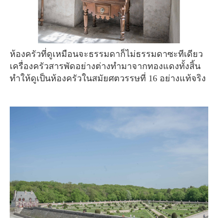
ห้องครัวที่ดูเหมือนจะธรรมดาก็ไม่ธรรมดาซะทีเดียว
เครื่องครัวสารพัดอย่างต่างทำมาจากทองแดงทั้งสิ้น
ทำให้ดูเป็นห้องครัวในสมัยศตวรรษที่ 16 อย่างแท้จริง