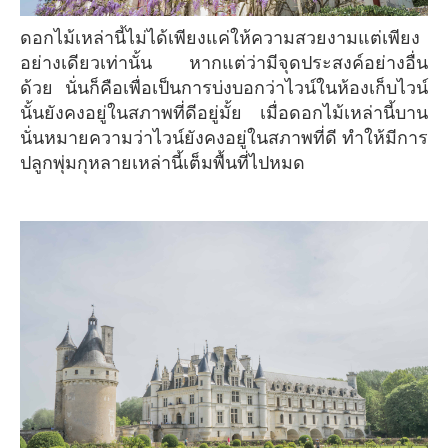
ดอกไม้เหล่านี้ไม่ได้เพียงแค่ให้ความสวยงามแต่เพียง
อย่างเดียวเท่านั้น หากแต่ว่ามีจุดประสงค์อย่างอื่น
ด้วย นั่นก็คือเพื่อเป็นการบ่งบอกว่าไวน์ในห้องเก็บไวน์
นั้นยังคงอยู่ในสภาพที่ดีอยู่มั้ย เมื่อดอกไม้เหล่านี้บาน
นั่นหมายความว่าไวน์ยังคงอยู่ในสภาพที่ดี ทำให้มีการ
ปลูกพุ่มกุหลายเหล่านี้เต็มพื้นที่ไปหมด