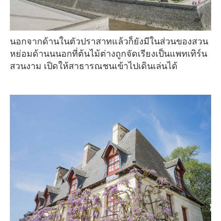
นอกจากด้านในตัวปราสาทแล้วก็ยังมีในส่วนของสวน
หย่อมด้านนนอกที่ต้นไม้ต่างถูกจัดเรียงเป็นแพทเทิร์น
สวนงาม เปิดให้สาธารณชนเข้าไปเดินเล่นได้