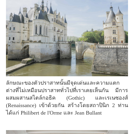
ลักษณะของตัวปราสาทนั้นมีจุดเด่นและความแตก
ต่างที่ไม่เหมือนปราสาททั่วไปที่เราเคยเห็นกัน มีการ
ผสมผสานสไตล์กอธิค (Gothic) และเรเนซองส์
(Renaissance) เข้าด้วยกัน สร้างโดยสถาปินิก 2 ท่าน
ได้แก่ Philibert de l'Orme และ Jean Bullant