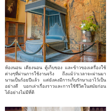
ห้องนอน เตียงนอน ตู้เก็บของ และข้าวของเครื่องใช้
ต่างๆที่ผ่านการใช้งานจริง ถึงแม้ว่าเวลาจะผ่านมา
นานเป็นร้อยปีแล้ว แต่ยังคงมีการเก็บรักษาเอาไว้เป็น
อย่างดี บอกเล่าเรื่องราวและการใช้ชีวิตในสมัยก่อน
ได้อย่างไม่มีที่ติ