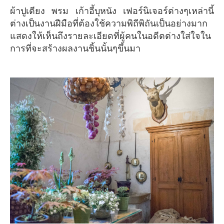
ผ้าปูเตียง พรม เก้าอี้บุหนัง เฟอร์นิเจอร์ต่างๆเหล่านี้
ต่างเป็นงานฝีมือที่ต้องใช้ความพิถีพิถันเป็นอย่างมาก
แสดงให้เห็นถึงรายละเอียดที่ผู้คนในอดีตต่างใส่ใจใน
การที่จะสร้างผลงานชิ้นนั้นๆขึ้นมา