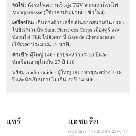
รถไฟ:
นั่งรถไฟความเร็วสูง TGV จากสถานีรถไฟ
Montparnasse (ใช้เวลาประมาณ 1 ชั่วโมง)
เครื่องบิน:
เดินทางด้วยเครื่องบินจากสนามบิน CDG
ไปยังสนามบิน Saint Pierre des Corps เมืองตูร์ และ
นั่งรถไฟ TER ไปยังสถานี Gare de Chenonceaux
(ใช้เวลาประมาณ 25 นาที)
ค่าเข้า:
ผู้ใหญ่ 14€ / อายุระหว่าง 7-18 ปีและ
นักเรียนอายุไม่เกิน 27 ปี 11€
พร้อม Audio Guide - ผู้ใหญ่ 18€ / อายุระหว่าง 7-18
ปีและนักเรียนอายุไม่เกิน 27 ปี 14.50€
แชร์
แฮชแท็ก
#ท่องเที่ยวปารีส
#OBONPARIS
#ปารีส