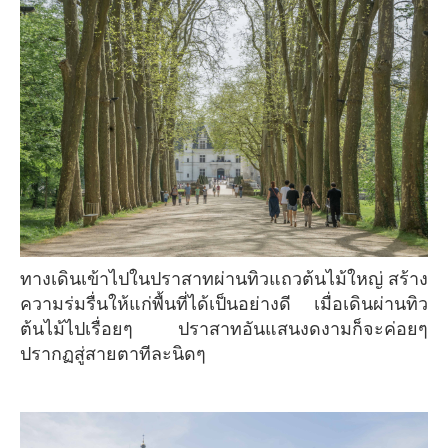
ทางเดินเข้าไปในปราสาทผ่านทิวแถวต้นไม้ใหญ่ สร้าง
ความร่มรื่นให้แก่พื้นที่ได้เป็นอย่างดี เมื่อเดินผ่านทิว
ต้นไม้ไปเรื่อยๆ ปราสาทอันแสนงดงามก็จะค่อยๆ
ปรากฏสู่สายตาทีละนิดๆ