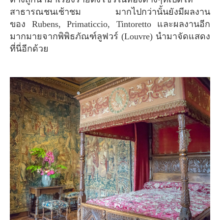
สาธารณชนเช้าชม มากไปกว่านั้นยังมีผลงาน
ของ Rubens, Primaticcio, Tintoretto และผลงานอีก
มากมายจากพิพิธภัณฑ์ลูฟวร์ (Louvre) นำมาจัดแสดง
ที่นี่อีกด้วย