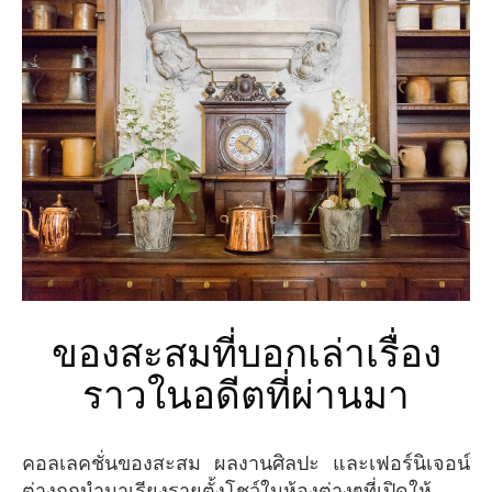
ของสะสมที่บอกเล่าเรื่อง
ราวในอดีตที่ผ่านมา
คอลเลคชั่นของสะสม ผลงานศิลปะ และเฟอร์นิเจอน์
ต่างถูกนำมาเรียงรายตั้งโชว์ในห้องต่างๆที่เปิดให้