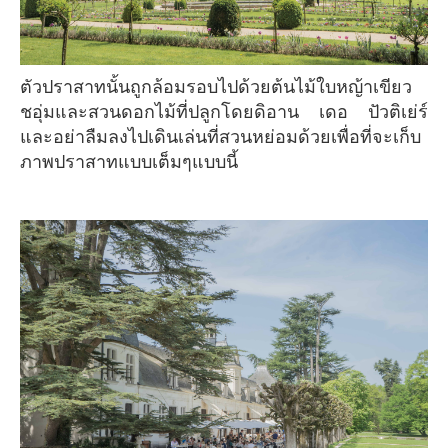
ตัวปราสาทนั้นถูกล้อมรอบไปด้วยต้นไม้ใบหญ้าเขียว
ชอุ่มและสวนดอกไม้ที่ปลูกโดยดิอาน เดอ ปัวติเย่ร์
และอย่าลืมลงไปเดินเล่นที่สวนหย่อมด้วยเพื่อที่จะเก็บ
ภาพปราสาทแบบเต็มๆแบบนี้