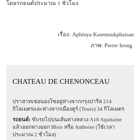
โดยรถยนต์ประมาณ 1 ชั่วโมง
เรื่อง: Aphinya Kasemsukphaisan
ภาพ: Pierre Ieong
CHATEAU DE CHENONCEAU
ปราสาทเชอนองโซอยู่ห่างจากกรุงปารีส 214
กิโลเมตรและห่างจากเมืองตูร์ (Tours) 34 กิโลเมตร
รถยนต์:
ขับรถไปบนเส้นทางหลวง A10 Aquitaine
แล้วออกทางออก Blois หรือ Amboise (ใช้เวลา
ประมาณ 2 ชั่วโมง)