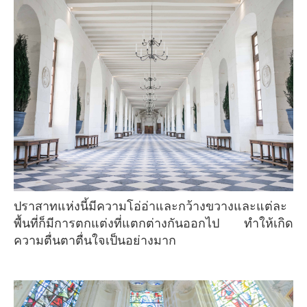
ปราสาทแห่งนี้มีความโอ่อ่าและกว้างขวางและแต่ละ
พื้นที่ก็มีการตกแต่งที่แตกต่างกันออกไป ทำให้เกิด
ความตื่นตาตื่นใจเป็นอย่างมาก