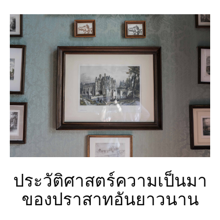
ประวัติศาสตร์ความเป็นมา
ของปราสาทอันยาวนาน