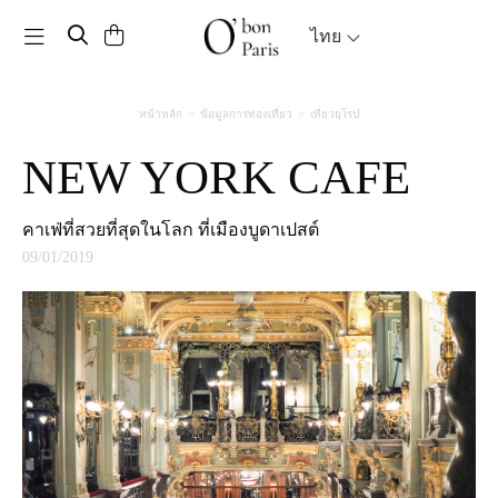
Toggle navigation
ไทย
หน้าหลัก
ข้อมูลการท่องเที่ยว
เที่ยวยุโรป
NEW YORK CAFE
คาเฟ่ที่สวยที่สุดในโลก ที่เมืองบูดาเปสต์
09/01/2019