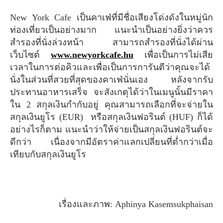
New York Cafe เป็นคาเฟ่ที่มีชื่อเสียงโด่งดังในหมู่นัก
ท่องเที่ยวเป็นอย่างมาก แนะนำเป็นอย่างยิ่งว่าควร
สำรองที่นั่งล่วงหน้า สามารถสำรองที่นั่งได้ผ่าน
เว็บไซต์
www.newyorkcafe.hu
เพื่อเป็นการไม่เสีย
เวลาในการต่อคิวและเพื่อเป็นการการันตีว่าคุณจะได้
นั่งในส่วนที่สวยที่สุดของคาเฟ่นั่นเอง หลังจากรับ
ประทานอาหารเสร็จ จะสังเกตุได้ว่าในเมนูนั้นมีราคา
ใน 2 สกุลเงินกำกับอยู่ คุณสามารถเลือกที่จะจ่ายใน
สกุลเงินยูโร (EUR) หรือสกุลเงินฟอรินต์ (HUF) ก็ได้
อย่างไรก็ตาม แนะนำว่าให้จ่ายเป็นสกุลเงินฟอรินต์จะ
ดีกว่า เนื่องจากมีอัตราค่าแลกเปลี่ยนที่ต่ำกว่าเมื่อ
เทียบกับสกุลเงินยูโร
เรื่องและภาพ: Aphinya Kasemsukphaisan