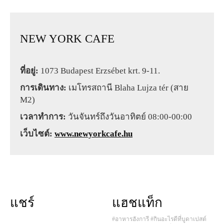
NEW YORK CAFE
ที่อยู่:
1073 Budapest Erzsébet krt. 9-11.
การเดินทาง:
เมโทรสถานี Blaha Lujza tér (สาย
M2)
เวลาทำการ:
วันจันทร์ถึงวันอาทิตย์ 08:00-00:00
เว็บไซต์:
www.newyorkcafe.hu
แชร์
แฮชแท็ก
#อาหารฮังการี
#กินอะไรดีที่บูดาเปสต์