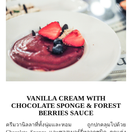
VANILLA CREAM WITH
CHOCOLATE SPONGE & FOREST
BERRIES SAUCE
ครีมวานิลลาที่ทั้งนุ่มและหอม ถูกปกคลุมไปด้วย