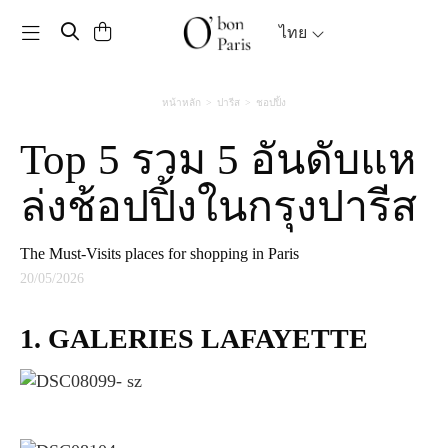
Toggle navigation
ไทย
หน้าหลัก
ปารีส
ชอปปิ้ง
Top 5 รวม 5 อันดับแห
ล่งช้อปปิ้งในกรุงปารีส
The Must-Visits places for shopping in Paris
20/05/2026
1.
GALERIES LAFAYETTE