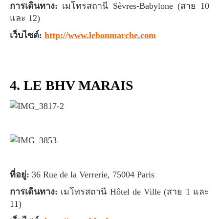
การเดินทาง:
เมโทรสถานี Sèvres-Babylone (สาย 10
และ 12)
เว็บไซต์:
http://www.lebonmarche.com
4. LE BHV MARAIS
ที่อยู่:
36 Rue de la Verrerie, 75004 Paris
การเดินทาง:
เมโทรสถานี
Hôtel de Ville (สาย 1 และ
11)