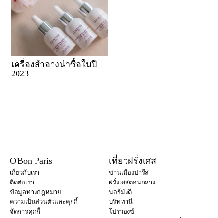
เครื่องสำอางน่าซื้อในปี
2023
O'Bon Paris
เที่ยวฝรั่งเศส
เกี่ยวกับเรา
ชานเมืองปารีส
ติดต่อเรา
ฝรั่งเศสตอนกลาง
ข้อมูลทางกฎหมาย
นอร์มังดี
ความเป็นส่วนตัวและคุกกี้
บริททานี่
จัดการคุกกี้
โปรวองซ์