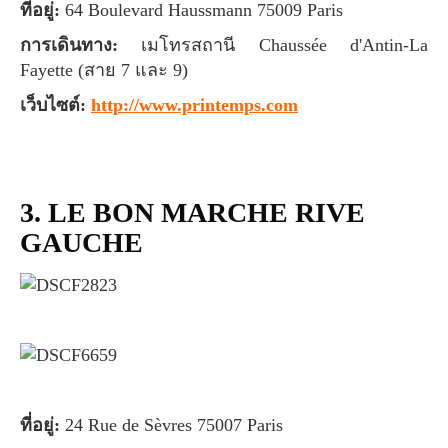
ที่อยู่:
64 Boulevard Haussmann 75009 Paris
การเดินทาง:
เมโทรสถานี Chaussée d'Antin-La
Fayette (สาย 7 และ 9)
เว็บไซต์:
http://www.printemps.com
3.
LE BON MARCHE RIVE
GAUCHE
ที่อยู่:
24 Rue de Sèvres 75007 Paris