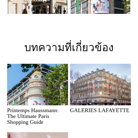
บทความที่เกี่ยวข้อง
Printemps Haussmann:
GALERIES LAFAYETTE
The Ultimate Paris
Shopping Guide