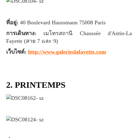
ที่อยู่:
40 Boulevard Haussmann 75008 Paris
การเดินทาง:
เมโทรสถานี Chaussée d'Antin-La
Fayette (สาย 7 และ 9)
เว็บไซต์:
http://www.galerieslafayette.com
2. PRINTEMPS