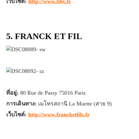
เว็บไซต์:
http://www.bhv.fr
5. FRANCK ET FIL
ที่อยู่:
80 Rue de Passy 75016 Paris
การเดินทาง:
เมโทรสถานี La Muette (สาย 9)
เว็บไซต์:
http://www.francketfils.fr