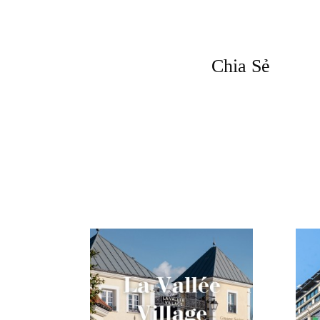
Chia Sẻ