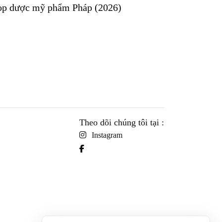
Top dược mỹ phẩm Pháp (2026)
Theo dõi chúng tôi tại :
Instagram