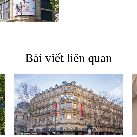
Bài viết liên quan